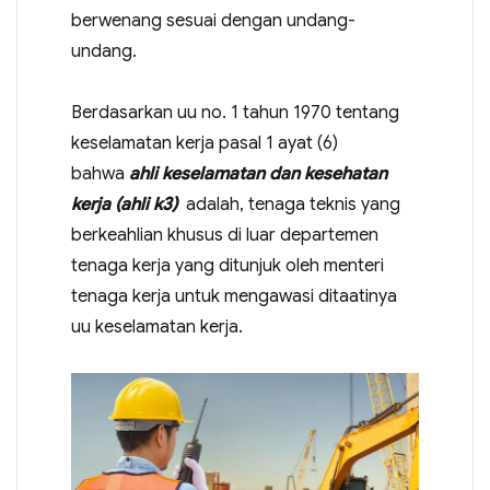
berwenang sesuai dengan undang-
undang.
Berdasarkan uu no. 1 tahun 1970 tentang
keselamatan kerja pasal 1 ayat (6)
bahwa
ahli keselamatan dan kesehatan
kerja (ahli k3)
adalah, tenaga teknis yang
berkeahlian khusus di luar departemen
tenaga kerja yang ditunjuk oleh menteri
tenaga kerja untuk mengawasi ditaatinya
uu keselamatan kerja.