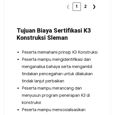
❮
1
2
❯
Tujuan Biaya Sertifikasi K3
Konstruksi Sleman
Peserta memahami prinsip K3 Konstruksi
Peserta mampu mengidentifikasi dan
menganalisa bahaya serta mengambil
tindakan pencegahan untuk dilakukan
tindak lanjut perbaikan
Peserta mampu merancang dan
menyusun program penerapan K3 di
konstruksi
Peserta mampu mensosialisasikan