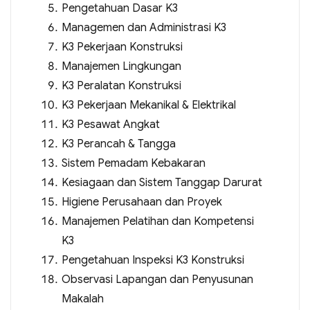
Pengetahuan Dasar K3
Managemen dan Administrasi K3
K3 Pekerjaan Konstruksi
Manajemen Lingkungan
K3 Peralatan Konstruksi
K3 Pekerjaan Mekanikal & Elektrikal
K3 Pesawat Angkat
K3 Perancah & Tangga
Sistem Pemadam Kebakaran
Kesiagaan dan Sistem Tanggap Darurat
Higiene Perusahaan dan Proyek
Manajemen Pelatihan dan Kompetensi
K3
Pengetahuan Inspeksi K3 Konstruksi
Observasi Lapangan dan Penyusunan
Makalah