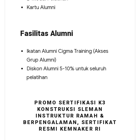
Kartu Alumni
Fasilitas Alumni
Ikatan Alumni Cigma Training (Akses
Grup Alumni)
Diskon Alumni 5-10% untuk seluruh
pelatihan
PROMO SERTIFIKASI K3
KONSTRUKSI SLEMAN
INSTRUKTUR RAMAH &
BERPENGALAMAN, SERTIFIKAT
RESMI KEMNAKER RI