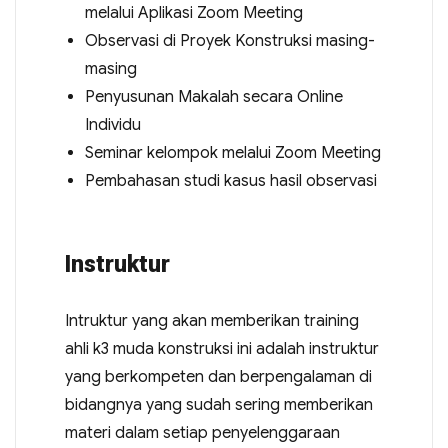
melalui Aplikasi Zoom Meeting
Observasi di Proyek Konstruksi masing-
masing
Penyusunan Makalah secara Online
Individu
Seminar kelompok melalui Zoom Meeting
Pembahasan studi kasus hasil observasi
Instruktur
Intruktur yang akan memberikan training
ahli k3 muda konstruksi ini adalah instruktur
yang berkompeten dan berpengalaman di
bidangnya yang sudah sering memberikan
materi dalam setiap penyelenggaraan