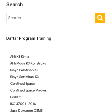
Search
Daftar Program Training
Ahli K3 Kimia
Ahli Muda K3 Konstruksi
Biaya Pelatihan K3
Biaya Sertifikasi K3
Confined Space
Confined Space Madya
Forklift
ISO 37001 : 2016
Jasa Dokumen CSMS