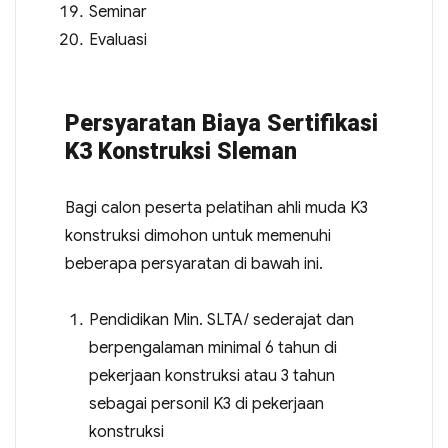
Seminar
Evaluasi
Persyaratan Biaya Sertifikasi
K3 Konstruksi Sleman
Bagi calon peserta pelatihan ahli muda K3
konstruksi dimohon untuk memenuhi
beberapa persyaratan di bawah ini.
Pendidikan Min. SLTA/ sederajat dan
berpengalaman minimal 6 tahun di
pekerjaan konstruksi atau 3 tahun
sebagai personil K3 di pekerjaan
konstruksi