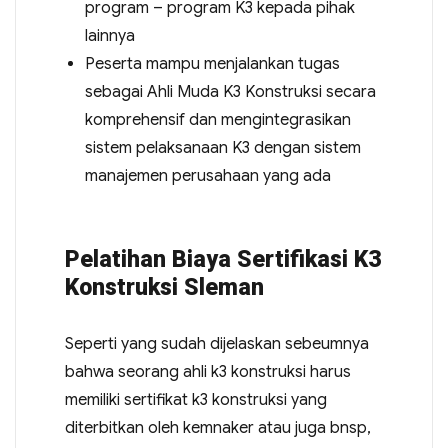
program – program K3 kepada pihak
lainnya
Peserta mampu menjalankan tugas
sebagai Ahli Muda K3 Konstruksi secara
komprehensif dan mengintegrasikan
sistem pelaksanaan K3 dengan sistem
manajemen perusahaan yang ada
Pelatihan Biaya Sertifikasi K3
Konstruksi Sleman
Seperti yang sudah dijelaskan sebeumnya
bahwa seorang ahli k3 konstruksi harus
memiliki sertifikat k3 konstruksi yang
diterbitkan oleh kemnaker atau juga bnsp,