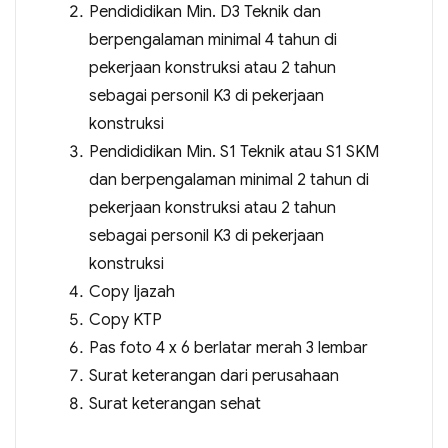
Pendididikan Min. D3 Teknik dan
berpengalaman minimal 4 tahun di
pekerjaan konstruksi atau 2 tahun
sebagai personil K3 di pekerjaan
konstruksi
Pendididikan Min. S1 Teknik atau S1 SKM
dan berpengalaman minimal 2 tahun di
pekerjaan konstruksi atau 2 tahun
sebagai personil K3 di pekerjaan
konstruksi
Copy Ijazah
Copy KTP
Pas foto 4 x 6 berlatar merah 3 lembar
Surat keterangan dari perusahaan
Surat keterangan sehat