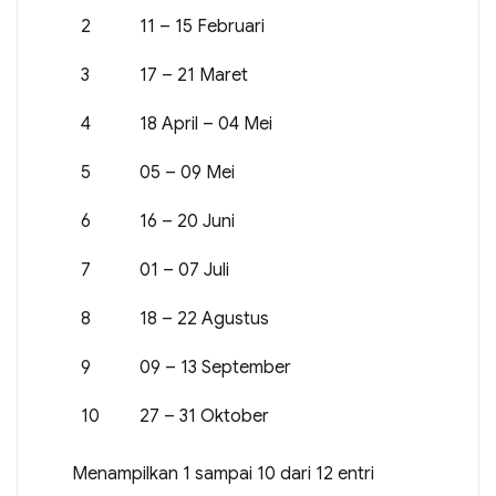
2
11 – 15 Februari
3
17 – 21 Maret
4
18 April – 04 Mei
5
05 – 09 Mei
6
16 – 20 Juni
7
01 – 07 Juli
8
18 – 22 Agustus
9
09 – 13 September
10
27 – 31 Oktober
Menampilkan 1 sampai 10 dari 12 entri