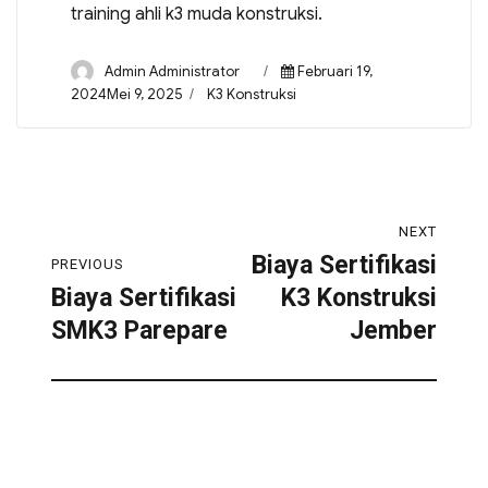
training ahli k3 muda konstruksi.
Admin Administrator
Februari 19,
2024Mei 9, 2025
K3 Konstruksi
NEXT
Biaya Sertifikasi
PREVIOUS
Biaya Sertifikasi
K3 Konstruksi
SMK3 Parepare
Jember