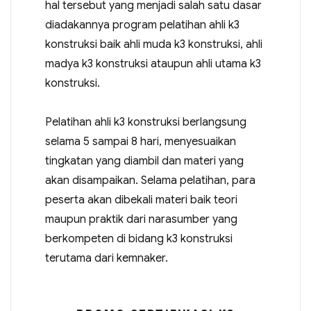
hal tersebut yang menjadi salah satu dasar
diadakannya program pelatihan ahli k3
konstruksi baik ahli muda k3 konstruksi, ahli
madya k3 konstruksi ataupun ahli utama k3
konstruksi.
Pelatihan ahli k3 konstruksi berlangsung
selama 5 sampai 8 hari, menyesuaikan
tingkatan yang diambil dan materi yang
akan disampaikan. Selama pelatihan, para
peserta akan dibekali materi baik teori
maupun praktik dari narasumber yang
berkompeten di bidang k3 konstruksi
terutama dari kemnaker.