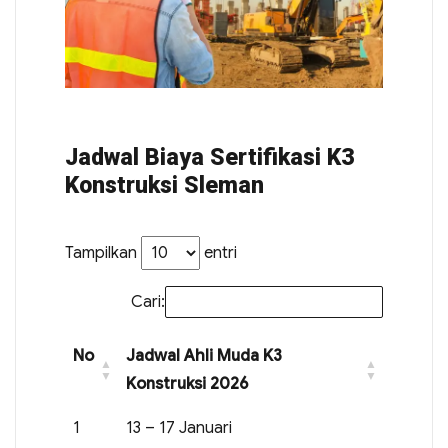
Jadwal Biaya Sertifikasi K3
Konstruksi Sleman
Tampilkan
entri
Cari:
No
Jadwal Ahli Muda K3
Konstruksi 2026
1
13 – 17 Januari