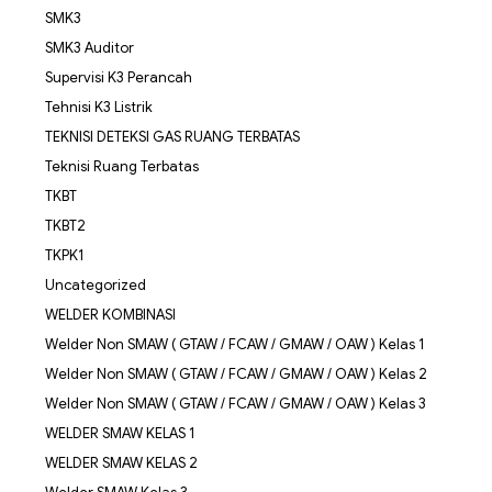
SMK3
SMK3 Auditor
Supervisi K3 Perancah
Tehnisi K3 Listrik
TEKNISI DETEKSI GAS RUANG TERBATAS
Teknisi Ruang Terbatas
TKBT
TKBT2
TKPK1
Uncategorized
WELDER KOMBINASI
Welder Non SMAW ( GTAW / FCAW / GMAW / OAW ) Kelas 1
Welder Non SMAW ( GTAW / FCAW / GMAW / OAW ) Kelas 2
Welder Non SMAW ( GTAW / FCAW / GMAW / OAW ) Kelas 3
WELDER SMAW KELAS 1
WELDER SMAW KELAS 2