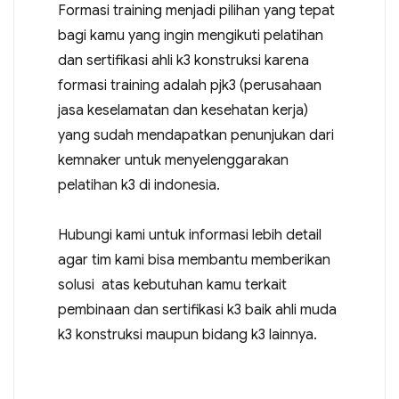
Formasi training menjadi pilihan yang tepat
bagi kamu yang ingin mengikuti pelatihan
dan sertifikasi ahli k3 konstruksi karena
formasi training adalah pjk3 (perusahaan
jasa keselamatan dan kesehatan kerja)
yang sudah mendapatkan penunjukan dari
kemnaker untuk menyelenggarakan
pelatihan k3 di indonesia.
Hubungi kami untuk informasi lebih detail
agar tim kami bisa membantu memberikan
solusi atas kebutuhan kamu terkait
pembinaan dan sertifikasi k3 baik ahli muda
k3 konstruksi maupun bidang k3 lainnya.