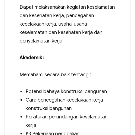
Dapat melaksanakan kegiatan keselamatan
dan kesehatan kerja, pencegahan
kecelakaan kerja, usaha-usaha
keselamatan dan kesehatan kerja dan
penyelamatan kerja.
Akademik :
Memahami secara baik tentang :
Potensi bahaya konstruksi bangunan
Cara pencegahan kecelakaan kerja
konstruksi bangunan
Peraturan perundangan keselamatan
kerja
K3 Pekerjaan penggalian