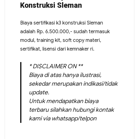
Konstruksi Sleman
Biaya sertifikasi k3 konstruksi Sleman
adalah Rp. 6.500.000,- sudah termasuk
modul, training kit, soft copy materi,
sertifikat, lisensi dari kemnaker ri.
* DISCLAIMER ON **
Biaya di atas hanya ilustrasi,
sekedar merupakan indikasi/tidak
update.
Untuk mendapatkan biaya
terbaru silahkan hubungi kontak
kami via whatsapp/telpon