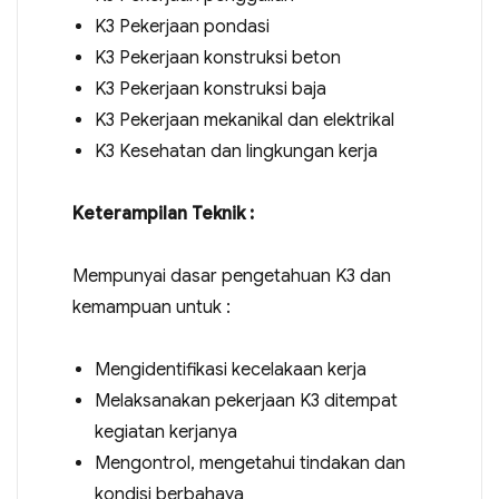
K3 Pekerjaan pondasi
K3 Pekerjaan konstruksi beton
K3 Pekerjaan konstruksi baja
K3 Pekerjaan mekanikal dan elektrikal
K3 Kesehatan dan lingkungan kerja
Keterampilan Teknik :
Mempunyai dasar pengetahuan K3 dan
kemampuan untuk :
Mengidentifikasi kecelakaan kerja
Melaksanakan pekerjaan K3 ditempat
kegiatan kerjanya
Mengontrol, mengetahui tindakan dan
kondisi berbahaya