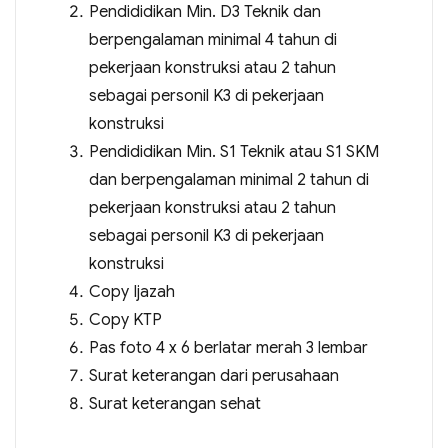
Pendididikan Min. D3 Teknik dan
berpengalaman minimal 4 tahun di
pekerjaan konstruksi atau 2 tahun
sebagai personil K3 di pekerjaan
konstruksi
Pendididikan Min. S1 Teknik atau S1 SKM
dan berpengalaman minimal 2 tahun di
pekerjaan konstruksi atau 2 tahun
sebagai personil K3 di pekerjaan
konstruksi
Copy Ijazah
Copy KTP
Pas foto 4 x 6 berlatar merah 3 lembar
Surat keterangan dari perusahaan
Surat keterangan sehat