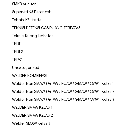
SMK3 Auditor
Supervisi K3 Perancah
Tehnisi K3 Listrik
TEKNISI DETEKSI GAS RUANG TERBATAS
Teknisi Ruang Terbatas
TKBT
TKBT2
TKPK1
Uncategorized
WELDER KOMBINASI
Welder Non SMAW ( GTAW / FCAW / GMAW / OAW ) Kelas 1
Welder Non SMAW ( GTAW / FCAW / GMAW / OAW ) Kelas 2
Welder Non SMAW ( GTAW / FCAW / GMAW / OAW ) Kelas 3
WELDER SMAW KELAS 1
WELDER SMAW KELAS 2
Welder SMAW Kelas 3