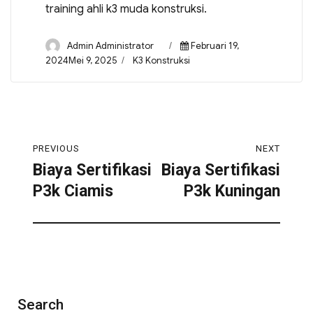
training ahli k3 muda konstruksi.
Admin Administrator
Februari 19,
2024Mei 9, 2025
K3 Konstruksi
PREVIOUS
NEXT
Biaya Sertifikasi
Biaya Sertifikasi
P3k Ciamis
P3k Kuningan
Search