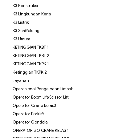
K3 Konstruksi
K3 Lingkungan Kerja
K3 Listrik
K3 Scaffolding
K3 Umum
KETINGGIAN TKBT 1
KETINGGIAN TKBT 2
KETINGGIAN TKPK 1
Ketinggian TKPK 2
Layanan
Operasional Pengeloaan Limbah
Operator Boom Lift/Scissor Lift
Operator Crane kelas3
Operator Forklift
Operator Gondola
OPERATOR SIO CRANE KELAS 1