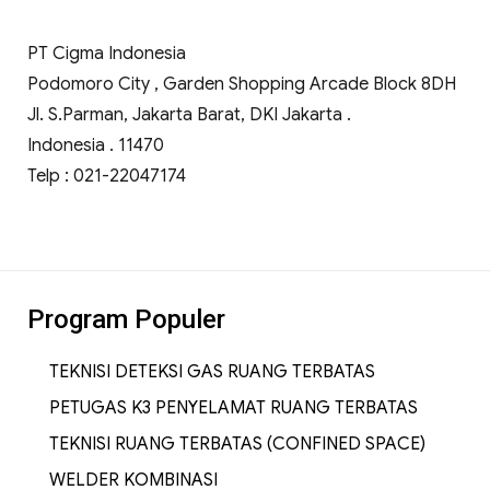
PT Cigma Indonesia
Podomoro City , Garden Shopping Arcade Block 8DH
Jl. S.Parman, Jakarta Barat, DKI Jakarta .
Indonesia . 11470
Telp : 021-22047174
Program Populer
TEKNISI DETEKSI GAS RUANG TERBATAS
PETUGAS K3 PENYELAMAT RUANG TERBATAS
TEKNISI RUANG TERBATAS (CONFINED SPACE)
WELDER KOMBINASI