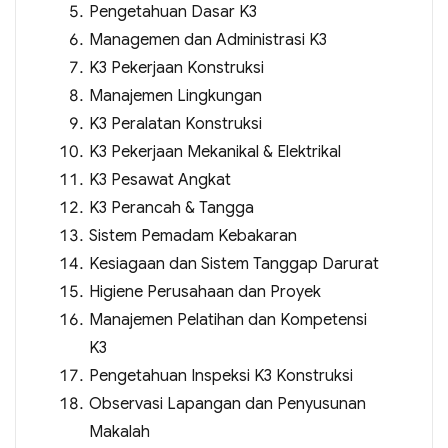
Pengetahuan Dasar K3
Managemen dan Administrasi K3
K3 Pekerjaan Konstruksi
Manajemen Lingkungan
K3 Peralatan Konstruksi
K3 Pekerjaan Mekanikal & Elektrikal
K3 Pesawat Angkat
K3 Perancah & Tangga
Sistem Pemadam Kebakaran
Kesiagaan dan Sistem Tanggap Darurat
Higiene Perusahaan dan Proyek
Manajemen Pelatihan dan Kompetensi
K3
Pengetahuan Inspeksi K3 Konstruksi
Observasi Lapangan dan Penyusunan
Makalah