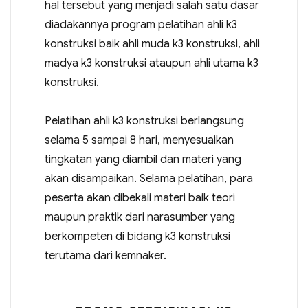
hal tersebut yang menjadi salah satu dasar
diadakannya program pelatihan ahli k3
konstruksi baik ahli muda k3 konstruksi, ahli
madya k3 konstruksi ataupun ahli utama k3
konstruksi.
Pelatihan ahli k3 konstruksi berlangsung
selama 5 sampai 8 hari, menyesuaikan
tingkatan yang diambil dan materi yang
akan disampaikan. Selama pelatihan, para
peserta akan dibekali materi baik teori
maupun praktik dari narasumber yang
berkompeten di bidang k3 konstruksi
terutama dari kemnaker.