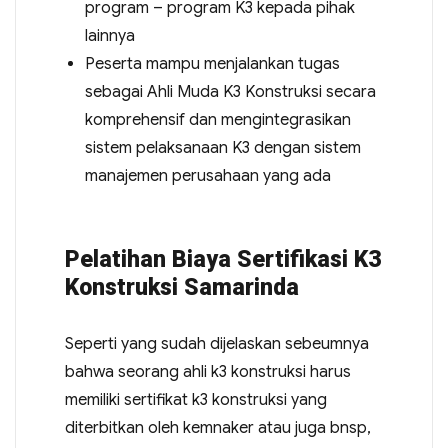
program – program K3 kepada pihak
lainnya
Peserta mampu menjalankan tugas
sebagai Ahli Muda K3 Konstruksi secara
komprehensif dan mengintegrasikan
sistem pelaksanaan K3 dengan sistem
manajemen perusahaan yang ada
Pelatihan Biaya Sertifikasi K3
Konstruksi Samarinda
Seperti yang sudah dijelaskan sebeumnya
bahwa seorang ahli k3 konstruksi harus
memiliki sertifikat k3 konstruksi yang
diterbitkan oleh kemnaker atau juga bnsp,