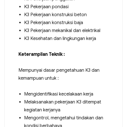
K3 Pekerjaan pondasi
K3 Pekerjaan konstruksi beton
K3 Pekerjaan konstruksi baja
K3 Pekerjaan mekanikal dan elektrikal
K3 Kesehatan dan lingkungan kerja
Keterampilan Teknik :
Mempunyai dasar pengetahuan K3 dan
kemampuan untuk :
Mengidentifikasi kecelakaan kerja
Melaksanakan pekerjaan K3 ditempat
kegiatan kerjanya
Mengontrol, mengetahui tindakan dan
kondisi berbahaya