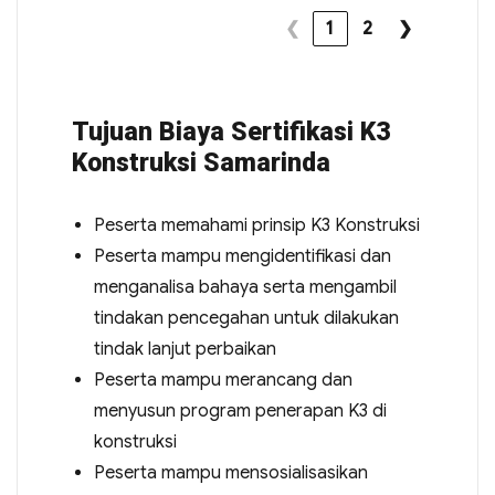
❮
1
2
❯
Tujuan Biaya Sertifikasi K3
Konstruksi Samarinda
Peserta memahami prinsip K3 Konstruksi
Peserta mampu mengidentifikasi dan
menganalisa bahaya serta mengambil
tindakan pencegahan untuk dilakukan
tindak lanjut perbaikan
Peserta mampu merancang dan
menyusun program penerapan K3 di
konstruksi
Peserta mampu mensosialisasikan