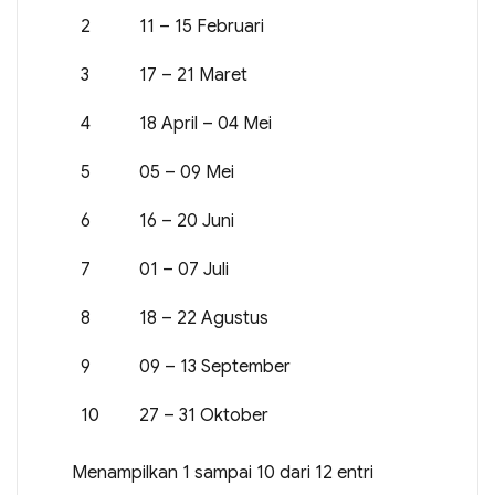
2
11 – 15 Februari
3
17 – 21 Maret
4
18 April – 04 Mei
5
05 – 09 Mei
6
16 – 20 Juni
7
01 – 07 Juli
8
18 – 22 Agustus
9
09 – 13 September
10
27 – 31 Oktober
Menampilkan 1 sampai 10 dari 12 entri