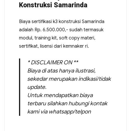
Konstruksi Samarinda
Biaya sertifikasi k3 konstruksi Samarinda
adalah Rp. 6.500.000,- sudah termasuk
modul, training kit, soft copy materi,
sertifikat, lisensi dari kemnaker ri.
* DISCLAIMER ON **
Biaya di atas hanya ilustrasi,
sekedar merupakan indikasi/tidak
update.
Untuk mendapatkan biaya
terbaru silahkan hubungi kontak
kami via whatsapp/telpon