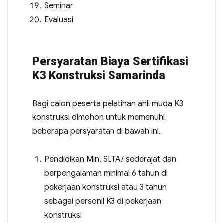
Seminar
Evaluasi
Persyaratan Biaya Sertifikasi
K3 Konstruksi Samarinda
Bagi calon peserta pelatihan ahli muda K3
konstruksi dimohon untuk memenuhi
beberapa persyaratan di bawah ini.
Pendidikan Min. SLTA/ sederajat dan
berpengalaman minimal 6 tahun di
pekerjaan konstruksi atau 3 tahun
sebagai personil K3 di pekerjaan
konstruksi