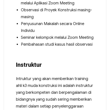
melalui Aplikasi Zoom Meeting
Observasi di Proyek Konstruksi masing-
masing
Penyusunan Makalah secara Online
Individu
Seminar kelompok melalui Zoom Meeting
Pembahasan studi kasus hasil observasi
Instruktur
Intruktur yang akan memberikan training
ahli k3 muda konstruksi ini adalah instruktur
yang berkompeten dan berpengalaman di
bidangnya yang sudah sering memberikan
materi dalam setiap penyelenggaraan