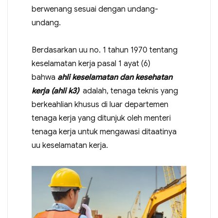
berwenang sesuai dengan undang-
undang.
Berdasarkan uu no. 1 tahun 1970 tentang
keselamatan kerja pasal 1 ayat (6)
bahwa
ahli keselamatan dan kesehatan
kerja (ahli k3)
adalah, tenaga teknis yang
berkeahlian khusus di luar departemen
tenaga kerja yang ditunjuk oleh menteri
tenaga kerja untuk mengawasi ditaatinya
uu keselamatan kerja.