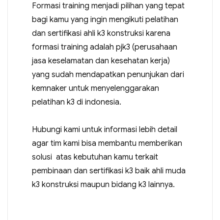
Formasi training menjadi pilihan yang tepat
bagi kamu yang ingin mengikuti pelatihan
dan sertifikasi ahli k3 konstruksi karena
formasi training adalah pjk3 (perusahaan
jasa keselamatan dan kesehatan kerja)
yang sudah mendapatkan penunjukan dari
kemnaker untuk menyelenggarakan
pelatihan k3 di indonesia.
Hubungi kami untuk informasi lebih detail
agar tim kami bisa membantu memberikan
solusi atas kebutuhan kamu terkait
pembinaan dan sertifikasi k3 baik ahli muda
k3 konstruksi maupun bidang k3 lainnya.