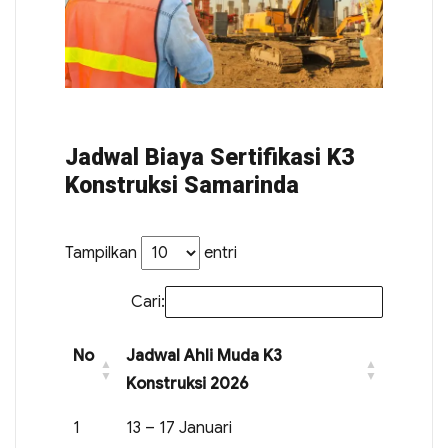
Jadwal Biaya Sertifikasi K3
Konstruksi Samarinda
Tampilkan
entri
Cari:
No
Jadwal Ahli Muda K3
Konstruksi 2026
1
13 – 17 Januari