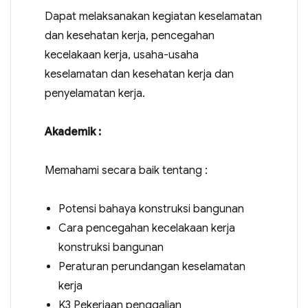
Dapat melaksanakan kegiatan keselamatan
dan kesehatan kerja, pencegahan
kecelakaan kerja, usaha-usaha
keselamatan dan kesehatan kerja dan
penyelamatan kerja.
Akademik :
Memahami secara baik tentang :
Potensi bahaya konstruksi bangunan
Cara pencegahan kecelakaan kerja
konstruksi bangunan
Peraturan perundangan keselamatan
kerja
K3 Pekerjaan penggalian