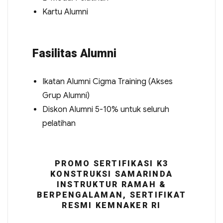
Kartu Alumni
Fasilitas Alumni
Ikatan Alumni Cigma Training (Akses
Grup Alumni)
Diskon Alumni 5-10% untuk seluruh
pelatihan
PROMO SERTIFIKASI K3
KONSTRUKSI SAMARINDA
INSTRUKTUR RAMAH &
BERPENGALAMAN, SERTIFIKAT
RESMI KEMNAKER RI