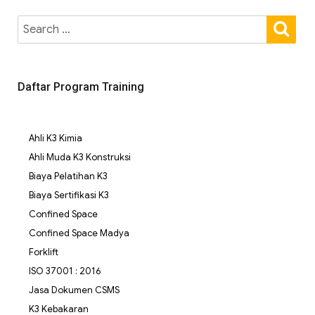
Daftar Program Training
Ahli K3 Kimia
Ahli Muda K3 Konstruksi
Biaya Pelatihan K3
Biaya Sertifikasi K3
Confined Space
Confined Space Madya
Forklift
ISO 37001 : 2016
Jasa Dokumen CSMS
K3 Kebakaran