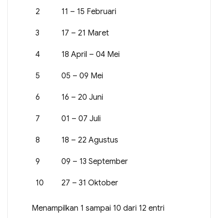
2
11 – 15 Februari
3
17 – 21 Maret
4
18 April – 04 Mei
5
05 – 09 Mei
6
16 – 20 Juni
7
01 – 07 Juli
8
18 – 22 Agustus
9
09 – 13 September
10
27 – 31 Oktober
Menampilkan 1 sampai 10 dari 12 entri