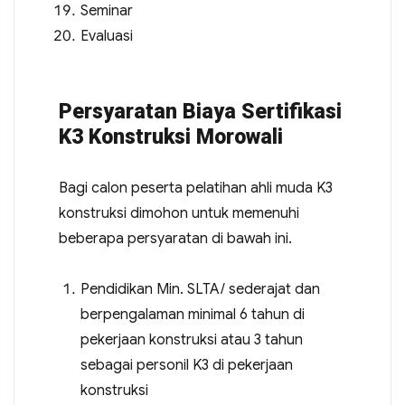
Seminar
Evaluasi
Persyaratan Biaya Sertifikasi
K3 Konstruksi Morowali
Bagi calon peserta pelatihan ahli muda K3
konstruksi dimohon untuk memenuhi
beberapa persyaratan di bawah ini.
Pendidikan Min. SLTA/ sederajat dan
berpengalaman minimal 6 tahun di
pekerjaan konstruksi atau 3 tahun
sebagai personil K3 di pekerjaan
konstruksi