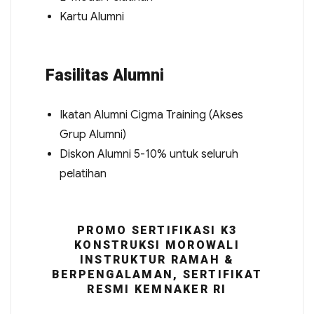
Kartu Alumni
Fasilitas Alumni
Ikatan Alumni Cigma Training (Akses
Grup Alumni)
Diskon Alumni 5-10% untuk seluruh
pelatihan
PROMO SERTIFIKASI K3
KONSTRUKSI MOROWALI
INSTRUKTUR RAMAH &
BERPENGALAMAN, SERTIFIKAT
RESMI KEMNAKER RI