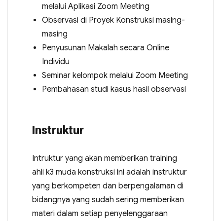
melalui Aplikasi Zoom Meeting
Observasi di Proyek Konstruksi masing-
masing
Penyusunan Makalah secara Online
Individu
Seminar kelompok melalui Zoom Meeting
Pembahasan studi kasus hasil observasi
Instruktur
Intruktur yang akan memberikan training
ahli k3 muda konstruksi ini adalah instruktur
yang berkompeten dan berpengalaman di
bidangnya yang sudah sering memberikan
materi dalam setiap penyelenggaraan