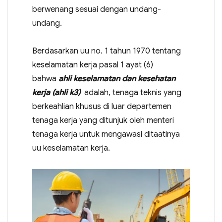
berwenang sesuai dengan undang-
undang.
Berdasarkan uu no. 1 tahun 1970 tentang
keselamatan kerja pasal 1 ayat (6)
bahwa
ahli keselamatan dan kesehatan
kerja (ahli k3)
adalah, tenaga teknis yang
berkeahlian khusus di luar departemen
tenaga kerja yang ditunjuk oleh menteri
tenaga kerja untuk mengawasi ditaatinya
uu keselamatan kerja.