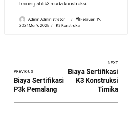
training ahli k3 muda konstruksi.
Admin Administrator
Februari 19,
2024Mei 9, 2025
K3 Konstruksi
NEXT
Biaya Sertifikasi
PREVIOUS
Biaya Sertifikasi
K3 Konstruksi
P3k Pemalang
Timika