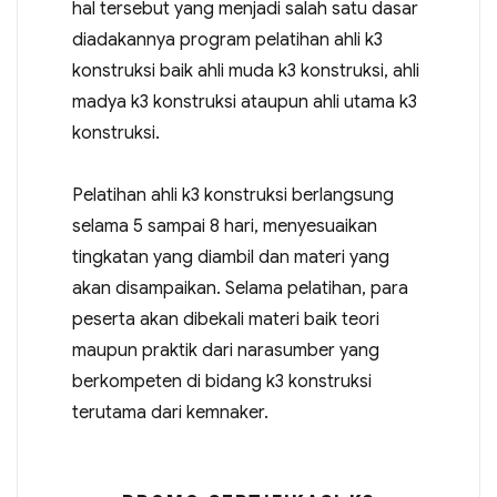
hal tersebut yang menjadi salah satu dasar
diadakannya program pelatihan ahli k3
konstruksi baik ahli muda k3 konstruksi, ahli
madya k3 konstruksi ataupun ahli utama k3
konstruksi.
Pelatihan ahli k3 konstruksi berlangsung
selama 5 sampai 8 hari, menyesuaikan
tingkatan yang diambil dan materi yang
akan disampaikan. Selama pelatihan, para
peserta akan dibekali materi baik teori
maupun praktik dari narasumber yang
berkompeten di bidang k3 konstruksi
terutama dari kemnaker.