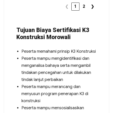
❮
1
2
❯
Tujuan Biaya Sertifikasi K3
Konstruksi Morowali
Peserta memahami prinsip K3 Konstruksi
Peserta mampu mengidentifikasi dan
menganalisa bahaya serta mengambil
tindakan pencegahan untuk dilakukan
tindak lanjut perbaikan
Peserta mampu merancang dan
menyusun program penerapan K3 di
konstruksi
Peserta mampu mensosialisasikan