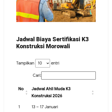
Jadwal Biaya Sertifikasi K3
Konstruksi Morowali
Tampilkan
entri
Cari:
No
Jadwal Ahli Muda K3
Konstruksi 2026
1
13 – 17 Januari