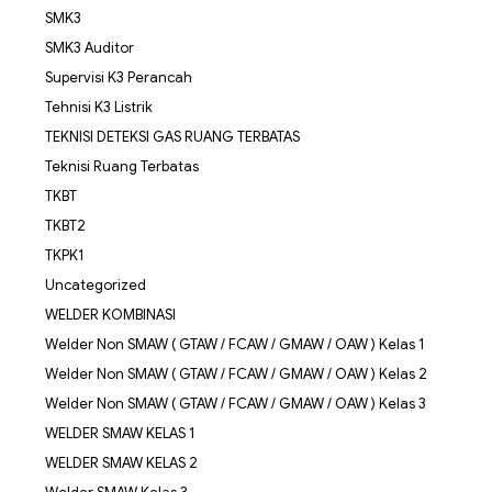
SMK3
SMK3 Auditor
Supervisi K3 Perancah
Tehnisi K3 Listrik
TEKNISI DETEKSI GAS RUANG TERBATAS
Teknisi Ruang Terbatas
TKBT
TKBT2
TKPK1
Uncategorized
WELDER KOMBINASI
Welder Non SMAW ( GTAW / FCAW / GMAW / OAW ) Kelas 1
Welder Non SMAW ( GTAW / FCAW / GMAW / OAW ) Kelas 2
Welder Non SMAW ( GTAW / FCAW / GMAW / OAW ) Kelas 3
WELDER SMAW KELAS 1
WELDER SMAW KELAS 2