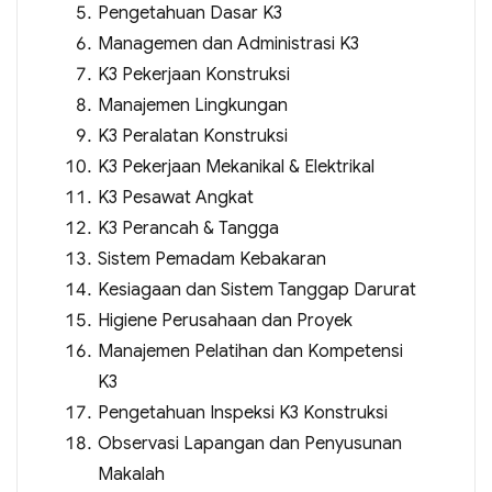
Pengetahuan Dasar K3
Managemen dan Administrasi K3
K3 Pekerjaan Konstruksi
Manajemen Lingkungan
K3 Peralatan Konstruksi
K3 Pekerjaan Mekanikal & Elektrikal
K3 Pesawat Angkat
K3 Perancah & Tangga
Sistem Pemadam Kebakaran
Kesiagaan dan Sistem Tanggap Darurat
Higiene Perusahaan dan Proyek
Manajemen Pelatihan dan Kompetensi
K3
Pengetahuan Inspeksi K3 Konstruksi
Observasi Lapangan dan Penyusunan
Makalah