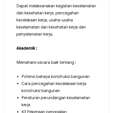
Dapat melaksanakan kegiatan keselamatan
dan kesehatan kerja, pencegahan
kecelakaan kerja, usaha-usaha
keselamatan dan kesehatan kerja dan
penyelamatan kerja.
Akademik :
Memahami secara baik tentang :
Potensi bahaya konstruksi bangunan
Cara pencegahan kecelakaan kerja
konstruksi bangunan
Peraturan perundangan keselamatan
kerja
K3 Pekerjaan penggalian