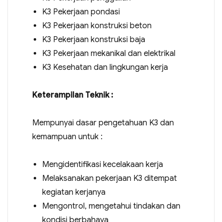
K3 Pekerjaan pondasi
K3 Pekerjaan konstruksi beton
K3 Pekerjaan konstruksi baja
K3 Pekerjaan mekanikal dan elektrikal
K3 Kesehatan dan lingkungan kerja
Keterampilan Teknik :
Mempunyai dasar pengetahuan K3 dan
kemampuan untuk :
Mengidentifikasi kecelakaan kerja
Melaksanakan pekerjaan K3 ditempat
kegiatan kerjanya
Mengontrol, mengetahui tindakan dan
kondisi berbahaya