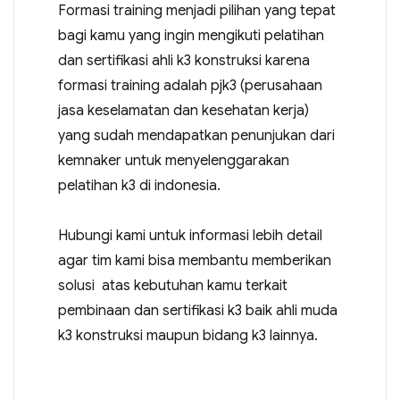
Formasi training menjadi pilihan yang tepat
bagi kamu yang ingin mengikuti pelatihan
dan sertifikasi ahli k3 konstruksi karena
formasi training adalah pjk3 (perusahaan
jasa keselamatan dan kesehatan kerja)
yang sudah mendapatkan penunjukan dari
kemnaker untuk menyelenggarakan
pelatihan k3 di indonesia.
Hubungi kami untuk informasi lebih detail
agar tim kami bisa membantu memberikan
solusi atas kebutuhan kamu terkait
pembinaan dan sertifikasi k3 baik ahli muda
k3 konstruksi maupun bidang k3 lainnya.