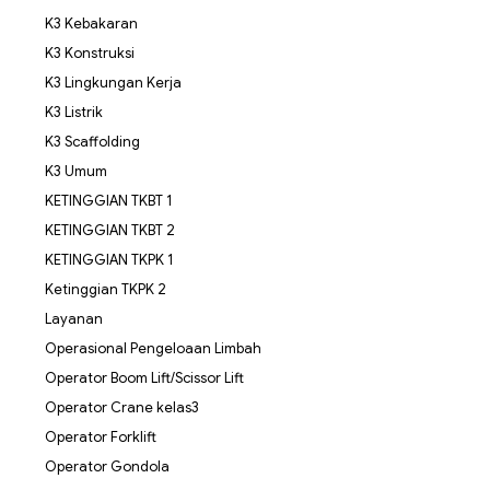
K3 Kebakaran
K3 Konstruksi
K3 Lingkungan Kerja
K3 Listrik
K3 Scaffolding
K3 Umum
KETINGGIAN TKBT 1
KETINGGIAN TKBT 2
KETINGGIAN TKPK 1
Ketinggian TKPK 2
Layanan
Operasional Pengeloaan Limbah
Operator Boom Lift/Scissor Lift
Operator Crane kelas3
Operator Forklift
Operator Gondola