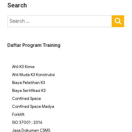
Search
Daftar Program Training
Ahli K3 Kimia
Ahli Muda K3 Konstruksi
Biaya Pelatihan K3
Biaya Sertifikasi K3
Confined Space
Confined Space Madya
Forklift
ISO 37001 : 2016
Jasa Dokumen CSMS