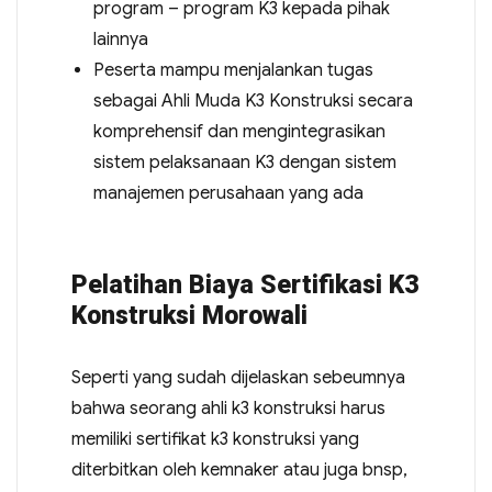
program – program K3 kepada pihak
lainnya
Peserta mampu menjalankan tugas
sebagai Ahli Muda K3 Konstruksi secara
komprehensif dan mengintegrasikan
sistem pelaksanaan K3 dengan sistem
manajemen perusahaan yang ada
Pelatihan Biaya Sertifikasi K3
Konstruksi Morowali
Seperti yang sudah dijelaskan sebeumnya
bahwa seorang ahli k3 konstruksi harus
memiliki sertifikat k3 konstruksi yang
diterbitkan oleh kemnaker atau juga bnsp,