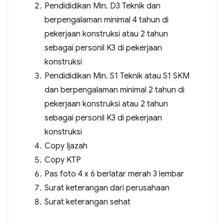
Pendididikan Min. D3 Teknik dan
berpengalaman minimal 4 tahun di
pekerjaan konstruksi atau 2 tahun
sebagai personil K3 di pekerjaan
konstruksi
Pendididikan Min. S1 Teknik atau S1 SKM
dan berpengalaman minimal 2 tahun di
pekerjaan konstruksi atau 2 tahun
sebagai personil K3 di pekerjaan
konstruksi
Copy Ijazah
Copy KTP
Pas foto 4 x 6 berlatar merah 3 lembar
Surat keterangan dari perusahaan
Surat keterangan sehat