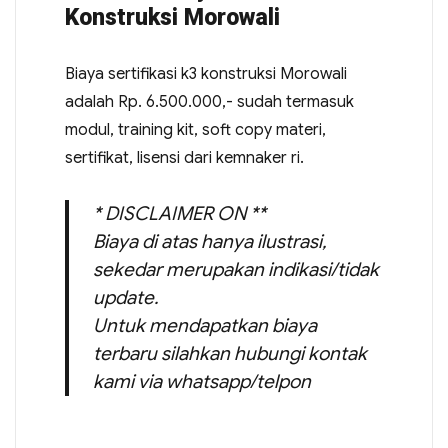
Konstruksi Morowali
Biaya sertifikasi k3 konstruksi Morowali
adalah Rp. 6.500.000,- sudah termasuk
modul, training kit, soft copy materi,
sertifikat, lisensi dari kemnaker ri.
* DISCLAIMER ON **
Biaya di atas hanya ilustrasi,
sekedar merupakan indikasi/tidak
update.
Untuk mendapatkan biaya
terbaru silahkan hubungi kontak
kami via whatsapp/telpon