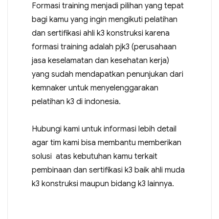
Formasi training menjadi pilihan yang tepat
bagi kamu yang ingin mengikuti pelatihan
dan sertifikasi ahli k3 konstruksi karena
formasi training adalah pjk3 (perusahaan
jasa keselamatan dan kesehatan kerja)
yang sudah mendapatkan penunjukan dari
kemnaker untuk menyelenggarakan
pelatihan k3 di indonesia.
Hubungi kami untuk informasi lebih detail
agar tim kami bisa membantu memberikan
solusi atas kebutuhan kamu terkait
pembinaan dan sertifikasi k3 baik ahli muda
k3 konstruksi maupun bidang k3 lainnya.