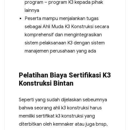
program – program K3 kepada pihak
lainnya
Peserta mampu menjalankan tugas
sebagai Ahli Muda K3 Konstruksi secara
komprehensif dan mengintegrasikan
sistem pelaksanaan K3 dengan sistem
manajemen perusahaan yang ada
Pelatihan Biaya Sertifikasi K3
Konstruksi Bintan
Seperti yang sudah dijelaskan sebeumnya
bahwa seorang ahli k3 konstruksi harus
memiliki sertifikat k3 konstruksi yang
diterbitkan oleh kemnaker atau juga bnsp,