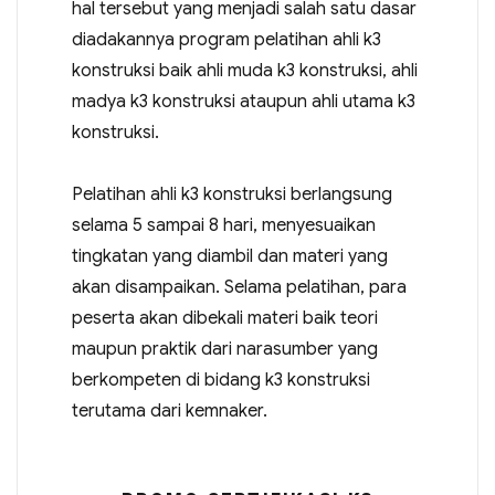
hal tersebut yang menjadi salah satu dasar
diadakannya program pelatihan ahli k3
konstruksi baik ahli muda k3 konstruksi, ahli
madya k3 konstruksi ataupun ahli utama k3
konstruksi.
Pelatihan ahli k3 konstruksi berlangsung
selama 5 sampai 8 hari, menyesuaikan
tingkatan yang diambil dan materi yang
akan disampaikan. Selama pelatihan, para
peserta akan dibekali materi baik teori
maupun praktik dari narasumber yang
berkompeten di bidang k3 konstruksi
terutama dari kemnaker.