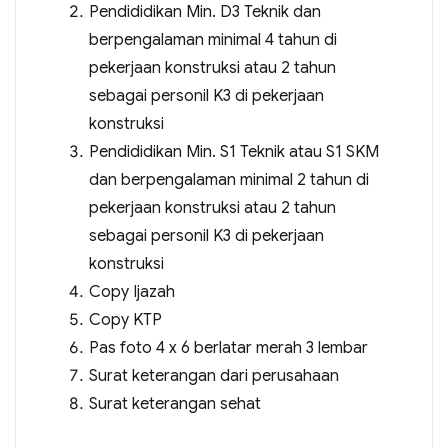
Pendididikan Min. D3 Teknik dan
berpengalaman minimal 4 tahun di
pekerjaan konstruksi atau 2 tahun
sebagai personil K3 di pekerjaan
konstruksi
Pendididikan Min. S1 Teknik atau S1 SKM
dan berpengalaman minimal 2 tahun di
pekerjaan konstruksi atau 2 tahun
sebagai personil K3 di pekerjaan
konstruksi
Copy Ijazah
Copy KTP
Pas foto 4 x 6 berlatar merah 3 lembar
Surat keterangan dari perusahaan
Surat keterangan sehat