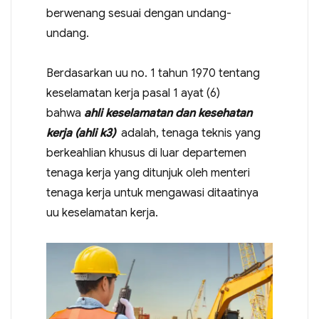
berwenang sesuai dengan undang-
undang.
Berdasarkan uu no. 1 tahun 1970 tentang
keselamatan kerja pasal 1 ayat (6)
bahwa
ahli keselamatan dan kesehatan
kerja (ahli k3)
adalah, tenaga teknis yang
berkeahlian khusus di luar departemen
tenaga kerja yang ditunjuk oleh menteri
tenaga kerja untuk mengawasi ditaatinya
uu keselamatan kerja.