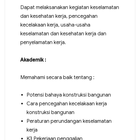
Dapat melaksanakan kegiatan keselamatan
dan kesehatan kerja, pencegahan
kecelakaan kerja, usaha-usaha
keselamatan dan kesehatan kerja dan
penyelamatan kerja.
Akademik :
Memahami secara baik tentang :
Potensi bahaya konstruksi bangunan
Cara pencegahan kecelakaan kerja
konstruksi bangunan
Peraturan perundangan keselamatan
kerja
K3 Pekerjaan penggalian