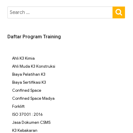
Daftar Program Training
Ahli K3 Kimia
Ahli Muda K3 Konstruksi
Biaya Pelatihan K3
Biaya Sertifikasi K3
Confined Space
Confined Space Madya
Forklift
ISO 37001 : 2016
Jasa Dokumen CSMS
K3 Kebakaran