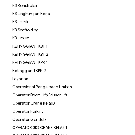
K3 Konstruksi
K3 Lingkungan Kerja
K3 Listrik
K3 Scaffolding
K3 Umum
KETINGGIAN TKBT 1
KETINGGIAN TKBT 2
KETINGGIAN TKPK 1
Ketinggian TKPK 2
Layanan
Operasional Pengeloaan Limbah
Operator Boom Lift/Scissor Lift
Operator Crane kelas3
Operator Forklift
Operator Gondola
OPERATOR SIO CRANE KELAS 1