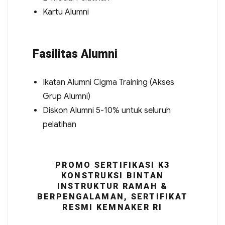
Kartu Alumni
Fasilitas Alumni
Ikatan Alumni Cigma Training (Akses
Grup Alumni)
Diskon Alumni 5-10% untuk seluruh
pelatihan
PROMO SERTIFIKASI K3
KONSTRUKSI BINTAN
INSTRUKTUR RAMAH &
BERPENGALAMAN, SERTIFIKAT
RESMI KEMNAKER RI