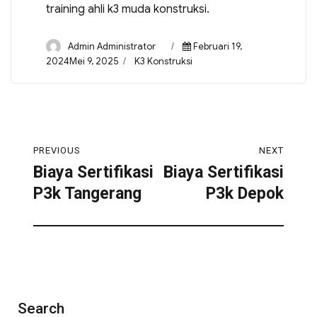
training ahli k3 muda konstruksi.
Admin Administrator
Februari 19,
2024Mei 9, 2025
K3 Konstruksi
PREVIOUS
NEXT
Biaya Sertifikasi
Biaya Sertifikasi
P3k Tangerang
P3k Depok
Search