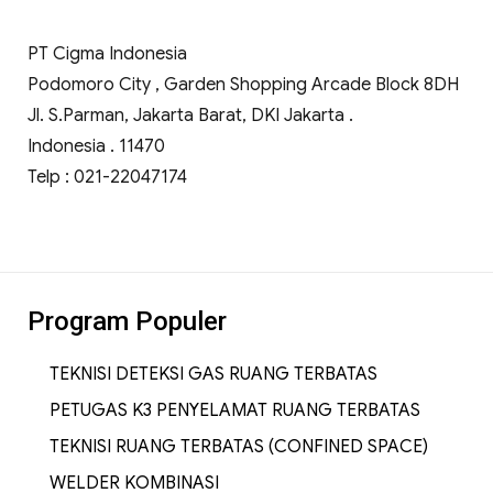
PT Cigma Indonesia
Podomoro City , Garden Shopping Arcade Block 8DH
Jl. S.Parman, Jakarta Barat, DKI Jakarta .
Indonesia . 11470
Telp : 021-22047174
Program Populer
TEKNISI DETEKSI GAS RUANG TERBATAS
PETUGAS K3 PENYELAMAT RUANG TERBATAS
TEKNISI RUANG TERBATAS (CONFINED SPACE)
WELDER KOMBINASI