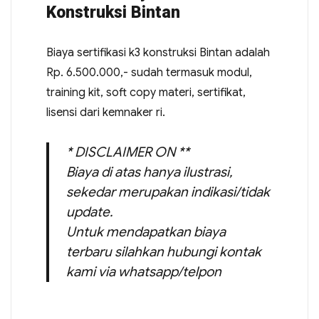
Konstruksi Bintan
Biaya sertifikasi k3 konstruksi Bintan adalah
Rp. 6.500.000,- sudah termasuk modul,
training kit, soft copy materi, sertifikat,
lisensi dari kemnaker ri.
* DISCLAIMER ON **
Biaya di atas hanya ilustrasi,
sekedar merupakan indikasi/tidak
update.
Untuk mendapatkan biaya
terbaru silahkan hubungi kontak
kami via whatsapp/telpon