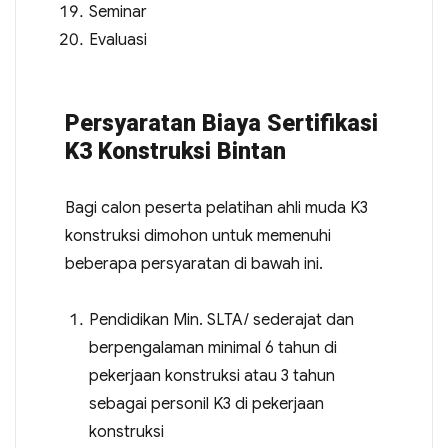
Seminar
Evaluasi
Persyaratan Biaya Sertifikasi
K3 Konstruksi Bintan
Bagi calon peserta pelatihan ahli muda K3
konstruksi dimohon untuk memenuhi
beberapa persyaratan di bawah ini.
Pendidikan Min. SLTA/ sederajat dan
berpengalaman minimal 6 tahun di
pekerjaan konstruksi atau 3 tahun
sebagai personil K3 di pekerjaan
konstruksi