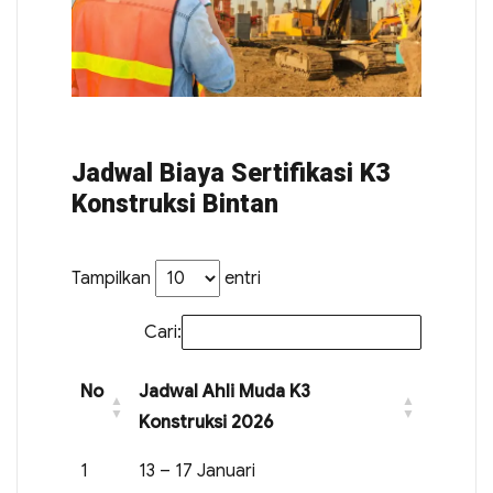
Jadwal Biaya Sertifikasi K3
Konstruksi Bintan
Tampilkan
entri
Cari:
No
Jadwal Ahli Muda K3
Konstruksi 2026
1
13 – 17 Januari