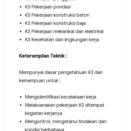
K3 Pekerjaan pondasi
K3 Pekerjaan konstruksi beton
K3 Pekerjaan konstruksi baja
K3 Pekerjaan mekanikal dan elektrikal
K3 Kesehatan dan lingkungan kerja
Keterampilan Teknik :
Mempunyai dasar pengetahuan K3 dan
kemampuan untuk :
Mengidentifikasi kecelakaan kerja
Melaksanakan pekerjaan K3 ditempat
kegiatan kerjanya
Mengontrol, mengetahui tindakan dan
kondisi berbahaya