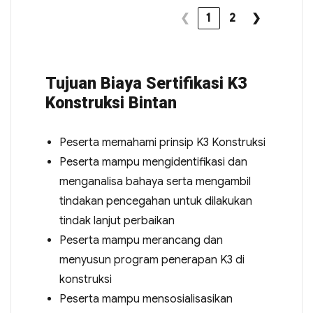
❮
1
2
❯
Tujuan Biaya Sertifikasi K3
Konstruksi Bintan
Peserta memahami prinsip K3 Konstruksi
Peserta mampu mengidentifikasi dan
menganalisa bahaya serta mengambil
tindakan pencegahan untuk dilakukan
tindak lanjut perbaikan
Peserta mampu merancang dan
menyusun program penerapan K3 di
konstruksi
Peserta mampu mensosialisasikan