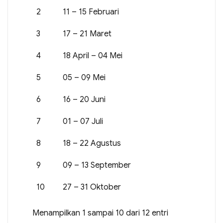
2
11 – 15 Februari
3
17 – 21 Maret
4
18 April – 04 Mei
5
05 – 09 Mei
6
16 – 20 Juni
7
01 – 07 Juli
8
18 – 22 Agustus
9
09 – 13 September
10
27 – 31 Oktober
Menampilkan 1 sampai 10 dari 12 entri