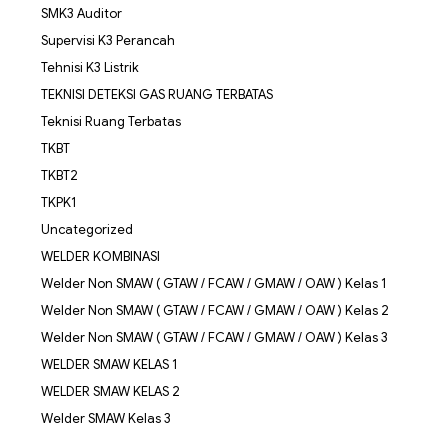
SMK3 Auditor
Supervisi K3 Perancah
Tehnisi K3 Listrik
TEKNISI DETEKSI GAS RUANG TERBATAS
Teknisi Ruang Terbatas
TKBT
TKBT2
TKPK1
Uncategorized
WELDER KOMBINASI
Welder Non SMAW ( GTAW / FCAW / GMAW / OAW ) Kelas 1
Welder Non SMAW ( GTAW / FCAW / GMAW / OAW ) Kelas 2
Welder Non SMAW ( GTAW / FCAW / GMAW / OAW ) Kelas 3
WELDER SMAW KELAS 1
WELDER SMAW KELAS 2
Welder SMAW Kelas 3