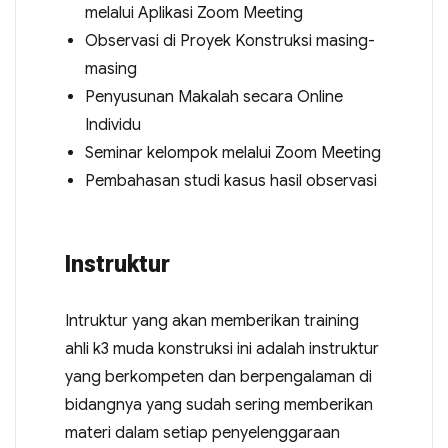
melalui Aplikasi Zoom Meeting
Observasi di Proyek Konstruksi masing-
masing
Penyusunan Makalah secara Online
Individu
Seminar kelompok melalui Zoom Meeting
Pembahasan studi kasus hasil observasi
Instruktur
Intruktur yang akan memberikan training
ahli k3 muda konstruksi ini adalah instruktur
yang berkompeten dan berpengalaman di
bidangnya yang sudah sering memberikan
materi dalam setiap penyelenggaraan