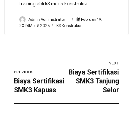
training ahli k3 muda konstruksi.
Admin Administrator
Februari 19,
2024Mei 9, 2025
K3 Konstruksi
NEXT
Biaya Sertifikasi
PREVIOUS
Biaya Sertifikasi
SMK3 Tanjung
SMK3 Kapuas
Selor