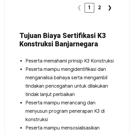
❮
1
2
❯
Tujuan Biaya Sertifikasi K3
Konstruksi Banjarnegara
Peserta memahami prinsip K3 Konstruksi
Peserta mampu mengidentifikasi dan
menganalisa bahaya serta mengambil
tindakan pencegahan untuk dilakukan
tindak lanjut perbaikan
Peserta mampu merancang dan
menyusun program penerapan K3 di
konstruksi
Peserta mampu mensosialisasikan