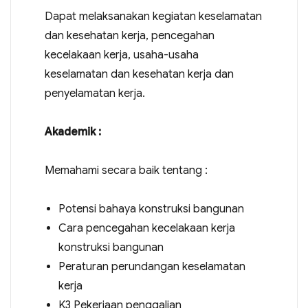
Dapat melaksanakan kegiatan keselamatan
dan kesehatan kerja, pencegahan
kecelakaan kerja, usaha-usaha
keselamatan dan kesehatan kerja dan
penyelamatan kerja.
Akademik :
Memahami secara baik tentang :
Potensi bahaya konstruksi bangunan
Cara pencegahan kecelakaan kerja
konstruksi bangunan
Peraturan perundangan keselamatan
kerja
K3 Pekerjaan penggalian