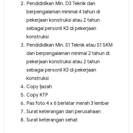
Pendididikan Min. D3 Teknik dan
berpengalaman minimal 4 tahun di
pekerjaan konstruksi atau 2 tahun
sebagai personil K3 di pekerjaan
konstruksi
Pendididikan Min. S1 Teknik atau S1 SKM
dan berpengalaman minimal 2 tahun di
pekerjaan konstruksi atau 2 tahun
sebagai personil K3 di pekerjaan
konstruksi
Copy Ijazah
Copy KTP
Pas foto 4 x 6 berlatar merah 3 lembar
Surat keterangan dari perusahaan
Surat keterangan sehat