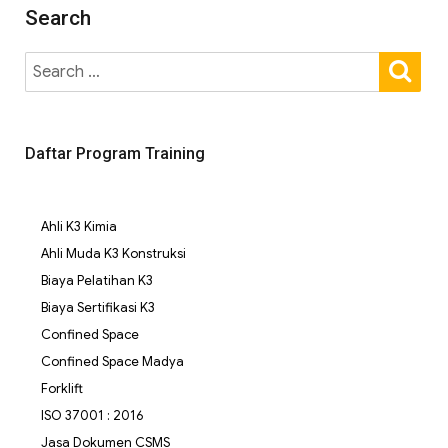
Search
Daftar Program Training
Ahli K3 Kimia
Ahli Muda K3 Konstruksi
Biaya Pelatihan K3
Biaya Sertifikasi K3
Confined Space
Confined Space Madya
Forklift
ISO 37001 : 2016
Jasa Dokumen CSMS