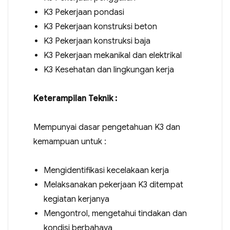
K3 Pekerjaan pondasi
K3 Pekerjaan konstruksi beton
K3 Pekerjaan konstruksi baja
K3 Pekerjaan mekanikal dan elektrikal
K3 Kesehatan dan lingkungan kerja
Keterampilan Teknik :
Mempunyai dasar pengetahuan K3 dan
kemampuan untuk :
Mengidentifikasi kecelakaan kerja
Melaksanakan pekerjaan K3 ditempat
kegiatan kerjanya
Mengontrol, mengetahui tindakan dan
kondisi berbahaya