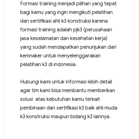
Formasi training menjadi pilihan yang tepat
bagi kamu yang ingin mengikuti pelatihan
dan sertifikasi ahli k3 konstruksi karena
formasi training adalah pjk3 (perusahaan
jasa keselamatan dan kesehatan kerja)
yang sudah mendapatkan penunjukan dari
kemnaker untuk menyelenggarakan
pelatihan k3 di indonesia.
Hubungi kami untuk informasi lebih detail
agar tim kami bisa membantu memberikan
solusi atas kebutuhan kamu terkait
pembinaan dan sertifikasi k3 baik ahli muda
k3 konstruksi maupun bidang k3 lainnya.