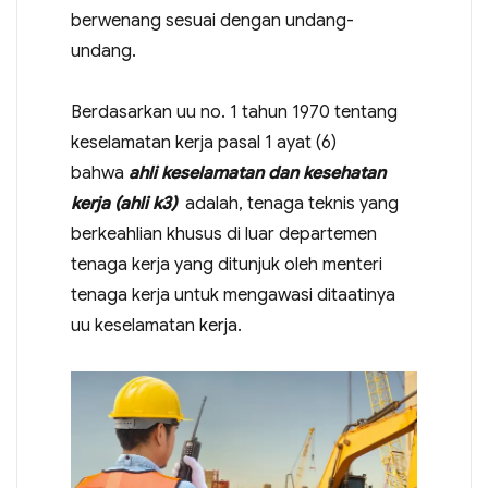
berwenang sesuai dengan undang-
undang.
Berdasarkan uu no. 1 tahun 1970 tentang
keselamatan kerja pasal 1 ayat (6)
bahwa
ahli keselamatan dan kesehatan
kerja (ahli k3)
adalah, tenaga teknis yang
berkeahlian khusus di luar departemen
tenaga kerja yang ditunjuk oleh menteri
tenaga kerja untuk mengawasi ditaatinya
uu keselamatan kerja.