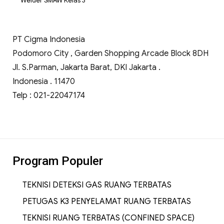
Welder SMAW Kelas 3
PT Cigma Indonesia
Podomoro City , Garden Shopping Arcade Block 8DH
Jl. S.Parman, Jakarta Barat, DKI Jakarta .
Indonesia . 11470
Telp : 021-22047174
Program Populer
TEKNISI DETEKSI GAS RUANG TERBATAS
PETUGAS K3 PENYELAMAT RUANG TERBATAS
TEKNISI RUANG TERBATAS (CONFINED SPACE)