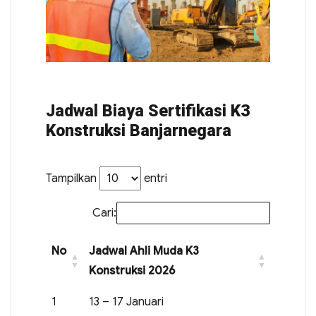
Jadwal Biaya Sertifikasi K3
Konstruksi Banjarnegara
Tampilkan
entri
Cari:
No
Jadwal Ahli Muda K3
Konstruksi 2026
1
13 – 17 Januari