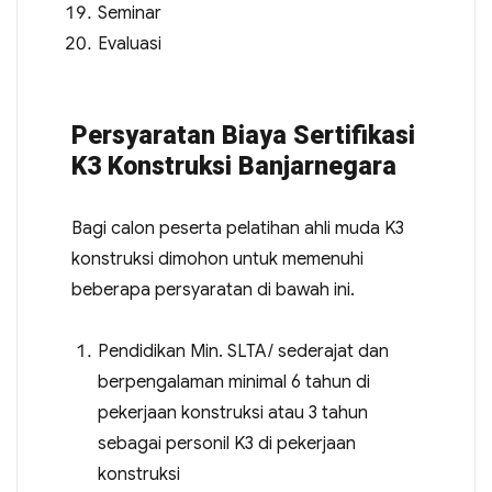
Seminar
Evaluasi
Persyaratan Biaya Sertifikasi
K3 Konstruksi Banjarnegara
Bagi calon peserta pelatihan ahli muda K3
konstruksi dimohon untuk memenuhi
beberapa persyaratan di bawah ini.
Pendidikan Min. SLTA/ sederajat dan
berpengalaman minimal 6 tahun di
pekerjaan konstruksi atau 3 tahun
sebagai personil K3 di pekerjaan
konstruksi