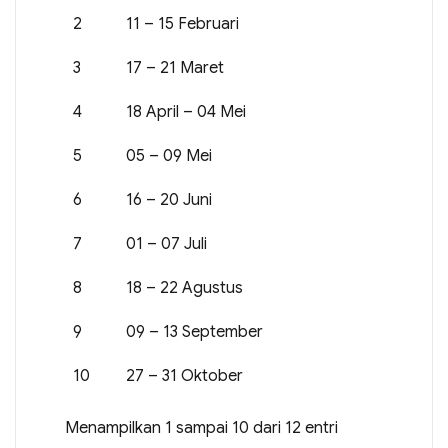
2
11 – 15 Februari
3
17 – 21 Maret
4
18 April – 04 Mei
5
05 – 09 Mei
6
16 – 20 Juni
7
01 – 07 Juli
8
18 – 22 Agustus
9
09 – 13 September
10
27 – 31 Oktober
Menampilkan 1 sampai 10 dari 12 entri