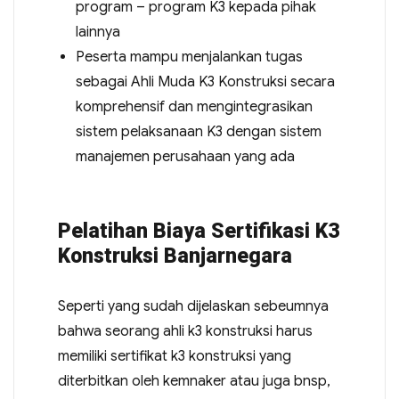
program – program K3 kepada pihak
lainnya
Peserta mampu menjalankan tugas
sebagai Ahli Muda K3 Konstruksi secara
komprehensif dan mengintegrasikan
sistem pelaksanaan K3 dengan sistem
manajemen perusahaan yang ada
Pelatihan Biaya Sertifikasi K3
Konstruksi Banjarnegara
Seperti yang sudah dijelaskan sebeumnya
bahwa seorang ahli k3 konstruksi harus
memiliki sertifikat k3 konstruksi yang
diterbitkan oleh kemnaker atau juga bnsp,