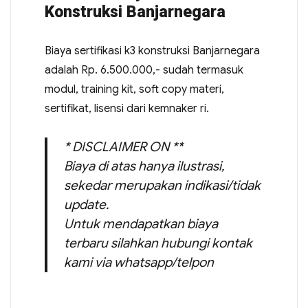
Konstruksi Banjarnegara
Biaya sertifikasi k3 konstruksi Banjarnegara
adalah Rp. 6.500.000,- sudah termasuk
modul, training kit, soft copy materi,
sertifikat, lisensi dari kemnaker ri.
* DISCLAIMER ON **
Biaya di atas hanya ilustrasi,
sekedar merupakan indikasi/tidak
update.
Untuk mendapatkan biaya
terbaru silahkan hubungi kontak
kami via whatsapp/telpon