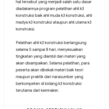
hal tersebut yang menjadi salah satu dasar
diadakannya program pelatihan ahli k3
konstruksi baik ahli muda k3 konstruksi, ahli
madya k3 konstruksi ataupun ahli utama k3
konstruksi.
Pelatihan ahli k3 konstruksi berlangsung
selama 5 sampai 8 hari, menyesuaikan
tingkatan yang diambil dan materi yang
akan disampaikan. Selama pelatihan, para
peserta akan dibekali materi baik teori
maupun praktik dari narasumber yang
berkompeten di bidang k3 konstruksi
terutama dari kemnaker.