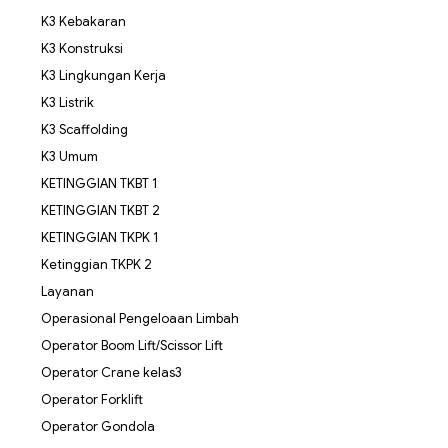
K3 Kebakaran
K3 Konstruksi
K3 Lingkungan Kerja
K3 Listrik
K3 Scaffolding
K3 Umum
KETINGGIAN TKBT 1
KETINGGIAN TKBT 2
KETINGGIAN TKPK 1
Ketinggian TKPK 2
Layanan
Operasional Pengeloaan Limbah
Operator Boom Lift/Scissor Lift
Operator Crane kelas3
Operator Forklift
Operator Gondola