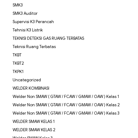
SMK3
SMK3 Auditor
Supervisi K3 Perancah
Tehnisi K3 Listrik
TEKNISI DETEKSI GAS RUANG TERBATAS
Teknisi Ruang Terbatas
TKBT
TKBT2
TKPK1
Uncategorized
WELDER KOMBINASI
Welder Non SMAW ( GTAW / FCAW / GMAW / OAW ) Kelas 1
Welder Non SMAW ( GTAW / FCAW / GMAW / OAW ) Kelas 2
Welder Non SMAW ( GTAW / FCAW / GMAW / OAW ) Kelas 3
WELDER SMAW KELAS 1
WELDER SMAW KELAS 2