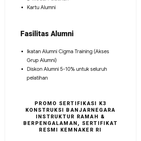
Kartu Alumni
Fasilitas Alumni
Ikatan Alumni Cigma Training (Akses
Grup Alumni)
Diskon Alumni 5-10% untuk seluruh
pelatihan
PROMO SERTIFIKASI K3
KONSTRUKSI BANJARNEGARA
INSTRUKTUR RAMAH &
BERPENGALAMAN, SERTIFIKAT
RESMI KEMNAKER RI