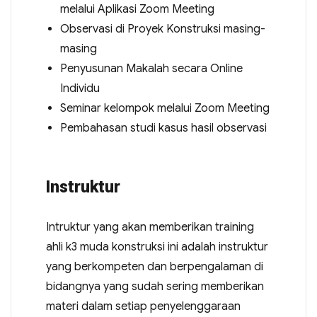
melalui Aplikasi Zoom Meeting
Observasi di Proyek Konstruksi masing-
masing
Penyusunan Makalah secara Online
Individu
Seminar kelompok melalui Zoom Meeting
Pembahasan studi kasus hasil observasi
Instruktur
Intruktur yang akan memberikan training
ahli k3 muda konstruksi ini adalah instruktur
yang berkompeten dan berpengalaman di
bidangnya yang sudah sering memberikan
materi dalam setiap penyelenggaraan