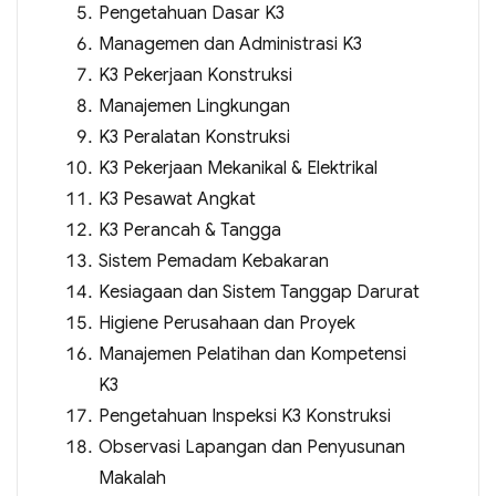
Pengetahuan Dasar K3
Managemen dan Administrasi K3
K3 Pekerjaan Konstruksi
Manajemen Lingkungan
K3 Peralatan Konstruksi
K3 Pekerjaan Mekanikal & Elektrikal
K3 Pesawat Angkat
K3 Perancah & Tangga
Sistem Pemadam Kebakaran
Kesiagaan dan Sistem Tanggap Darurat
Higiene Perusahaan dan Proyek
Manajemen Pelatihan dan Kompetensi
K3
Pengetahuan Inspeksi K3 Konstruksi
Observasi Lapangan dan Penyusunan
Makalah