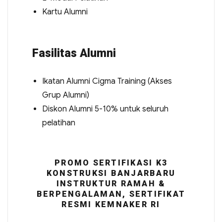
Kartu Alumni
Fasilitas Alumni
Ikatan Alumni Cigma Training (Akses
Grup Alumni)
Diskon Alumni 5-10% untuk seluruh
pelatihan
PROMO SERTIFIKASI K3
KONSTRUKSI BANJARBARU
INSTRUKTUR RAMAH &
BERPENGALAMAN, SERTIFIKAT
RESMI KEMNAKER RI