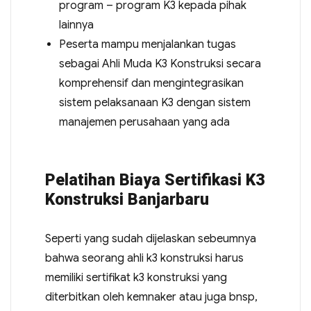
program – program K3 kepada pihak
lainnya
Peserta mampu menjalankan tugas
sebagai Ahli Muda K3 Konstruksi secara
komprehensif dan mengintegrasikan
sistem pelaksanaan K3 dengan sistem
manajemen perusahaan yang ada
Pelatihan Biaya Sertifikasi K3
Konstruksi Banjarbaru
Seperti yang sudah dijelaskan sebeumnya
bahwa seorang ahli k3 konstruksi harus
memiliki sertifikat k3 konstruksi yang
diterbitkan oleh kemnaker atau juga bnsp,