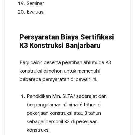
Seminar
Evaluasi
Persyaratan Biaya Sertifikasi
K3 Konstruksi Banjarbaru
Bagi calon peserta pelatihan ahli muda K3
konstruksi dimohon untuk memenuhi
beberapa persyaratan di bawah ini.
Pendidikan Min. SLTA/ sederajat dan
berpengalaman minimal 6 tahun di
pekerjaan konstruksi atau 3 tahun
sebagai personil K3 di pekerjaan
konstruksi