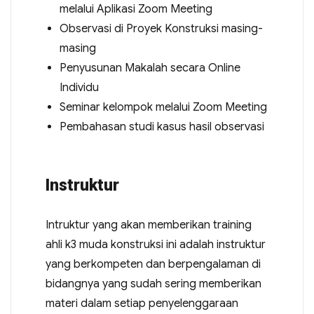
melalui Aplikasi Zoom Meeting
Observasi di Proyek Konstruksi masing-
masing
Penyusunan Makalah secara Online
Individu
Seminar kelompok melalui Zoom Meeting
Pembahasan studi kasus hasil observasi
Instruktur
Intruktur yang akan memberikan training
ahli k3 muda konstruksi ini adalah instruktur
yang berkompeten dan berpengalaman di
bidangnya yang sudah sering memberikan
materi dalam setiap penyelenggaraan