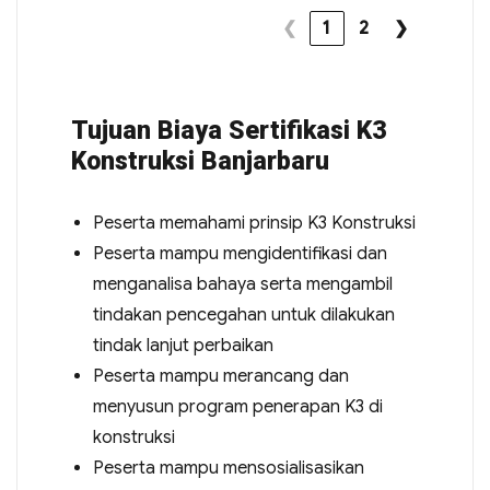
❮
1
2
❯
Tujuan Biaya Sertifikasi K3
Konstruksi Banjarbaru
Peserta memahami prinsip K3 Konstruksi
Peserta mampu mengidentifikasi dan
menganalisa bahaya serta mengambil
tindakan pencegahan untuk dilakukan
tindak lanjut perbaikan
Peserta mampu merancang dan
menyusun program penerapan K3 di
konstruksi
Peserta mampu mensosialisasikan