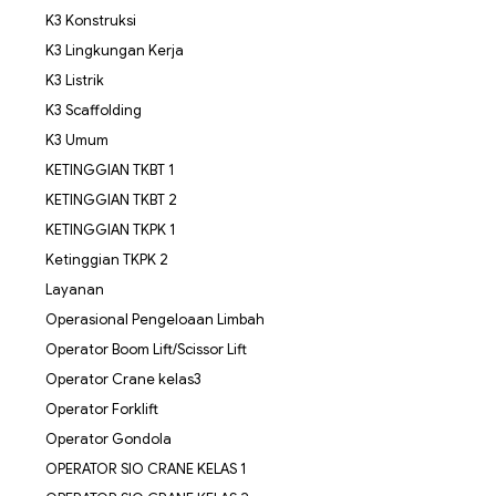
K3 Konstruksi
K3 Lingkungan Kerja
K3 Listrik
K3 Scaffolding
K3 Umum
KETINGGIAN TKBT 1
KETINGGIAN TKBT 2
KETINGGIAN TKPK 1
Ketinggian TKPK 2
Layanan
Operasional Pengeloaan Limbah
Operator Boom Lift/Scissor Lift
Operator Crane kelas3
Operator Forklift
Operator Gondola
OPERATOR SIO CRANE KELAS 1