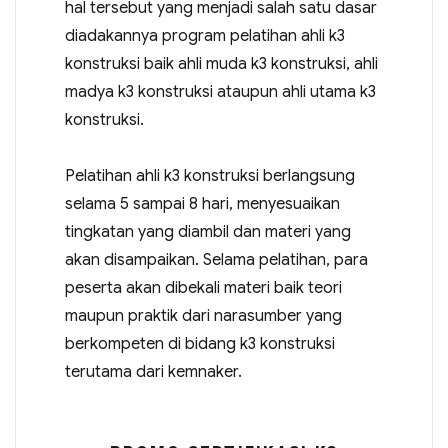
hal tersebut yang menjadi salah satu dasar
diadakannya program pelatihan ahli k3
konstruksi baik ahli muda k3 konstruksi, ahli
madya k3 konstruksi ataupun ahli utama k3
konstruksi.
Pelatihan ahli k3 konstruksi berlangsung
selama 5 sampai 8 hari, menyesuaikan
tingkatan yang diambil dan materi yang
akan disampaikan. Selama pelatihan, para
peserta akan dibekali materi baik teori
maupun praktik dari narasumber yang
berkompeten di bidang k3 konstruksi
terutama dari kemnaker.