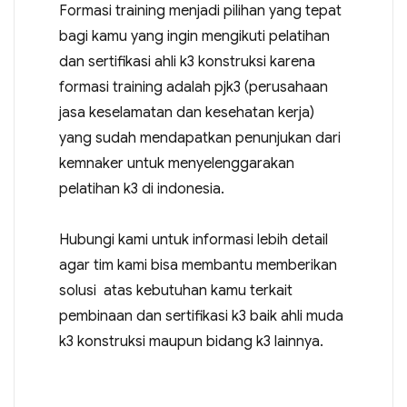
Formasi training menjadi pilihan yang tepat
bagi kamu yang ingin mengikuti pelatihan
dan sertifikasi ahli k3 konstruksi karena
formasi training adalah pjk3 (perusahaan
jasa keselamatan dan kesehatan kerja)
yang sudah mendapatkan penunjukan dari
kemnaker untuk menyelenggarakan
pelatihan k3 di indonesia.
Hubungi kami untuk informasi lebih detail
agar tim kami bisa membantu memberikan
solusi atas kebutuhan kamu terkait
pembinaan dan sertifikasi k3 baik ahli muda
k3 konstruksi maupun bidang k3 lainnya.