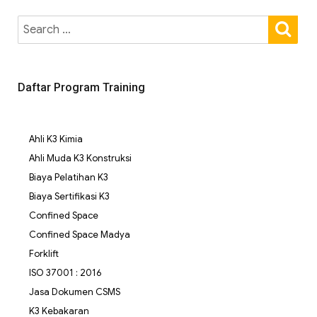
Daftar Program Training
Ahli K3 Kimia
Ahli Muda K3 Konstruksi
Biaya Pelatihan K3
Biaya Sertifikasi K3
Confined Space
Confined Space Madya
Forklift
ISO 37001 : 2016
Jasa Dokumen CSMS
K3 Kebakaran