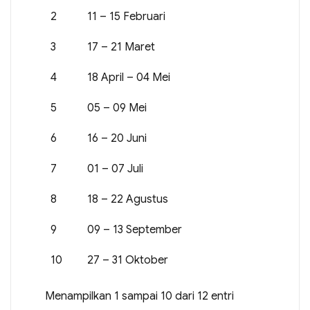
2
11 – 15 Februari
3
17 – 21 Maret
4
18 April – 04 Mei
5
05 – 09 Mei
6
16 – 20 Juni
7
01 – 07 Juli
8
18 – 22 Agustus
9
09 – 13 September
10
27 – 31 Oktober
Menampilkan 1 sampai 10 dari 12 entri