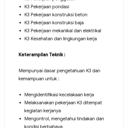
K3 Pekerjaan pondasi
K3 Pekerjaan konstruksi beton
K3 Pekerjaan konstruksi baja
K3 Pekerjaan mekanikal dan elektrikal
K3 Kesehatan dan lingkungan kerja
Keterampilan Teknik :
Mempunyai dasar pengetahuan K3 dan
kemampuan untuk :
Mengidentifikasi kecelakaan kerja
Melaksanakan pekerjaan K3 ditempat
kegiatan kerjanya
Mengontrol, mengetahui tindakan dan
kondisi berbahaya