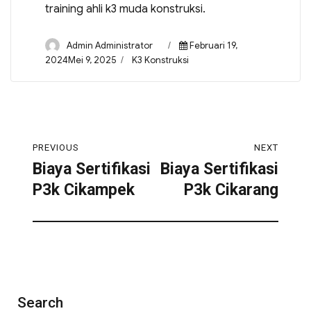
training ahli k3 muda konstruksi.
Admin Administrator
Februari 19,
2024Mei 9, 2025
K3 Konstruksi
PREVIOUS
NEXT
Biaya Sertifikasi
Biaya Sertifikasi
P3k Cikampek
P3k Cikarang
Search