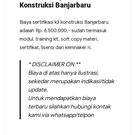
Konstruksi Banjarbaru
Biaya sertifikasi k3 konstruksi Banjarbaru
adalah Rp. 6.500.000,- sudah termasuk
modul, training kit, soft copy materi,
sertifikat, lisensi dari kemnaker ri.
* DISCLAIMER ON **
Biaya di atas hanya ilustrasi,
sekedar merupakan indikasi/tidak
update.
Untuk mendapatkan biaya
terbaru silahkan hubungi kontak
kami via whatsapp/telpon