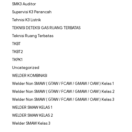
SMK3 Auditor
Supervisi K3 Perancah
Tehnisi K3 Listrik
TEKNISI DETEKSI GAS RUANG TERBATAS
Teknisi Ruang Terbatas
TKBT
TKBT2
TKPK1
Uncategorized
WELDER KOMBINASI
Welder Non SMAW ( GTAW / FCAW / GMAW / OAW ) Kelas 1
Welder Non SMAW ( GTAW / FCAW / GMAW / OAW ) Kelas 2
Welder Non SMAW ( GTAW / FCAW / GMAW / OAW ) Kelas 3
WELDER SMAW KELAS 1
WELDER SMAW KELAS 2
Welder SMAW Kelas 3