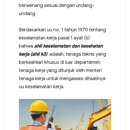
berwenang sesuai dengan undang-
undang.
Berdasarkan uu no. 1 tahun 1970 tentang
keselamatan kerja pasal 1 ayat (6)
bahwa
ahli keselamatan dan kesehatan
kerja (ahli k3)
adalah, tenaga teknis yang
berkeahlian khusus di luar departemen
tenaga kerja yang ditunjuk oleh menteri
tenaga kerja untuk mengawasi ditaatinya
uu keselamatan kerja.