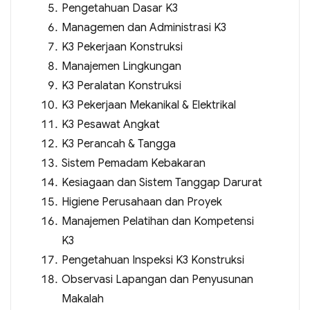
Pengetahuan Dasar K3
Managemen dan Administrasi K3
K3 Pekerjaan Konstruksi
Manajemen Lingkungan
K3 Peralatan Konstruksi
K3 Pekerjaan Mekanikal & Elektrikal
K3 Pesawat Angkat
K3 Perancah & Tangga
Sistem Pemadam Kebakaran
Kesiagaan dan Sistem Tanggap Darurat
Higiene Perusahaan dan Proyek
Manajemen Pelatihan dan Kompetensi
K3
Pengetahuan Inspeksi K3 Konstruksi
Observasi Lapangan dan Penyusunan
Makalah