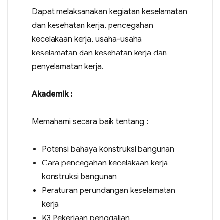
Dapat melaksanakan kegiatan keselamatan
dan kesehatan kerja, pencegahan
kecelakaan kerja, usaha-usaha
keselamatan dan kesehatan kerja dan
penyelamatan kerja.
Akademik :
Memahami secara baik tentang :
Potensi bahaya konstruksi bangunan
Cara pencegahan kecelakaan kerja
konstruksi bangunan
Peraturan perundangan keselamatan
kerja
K3 Pekerjaan penggalian