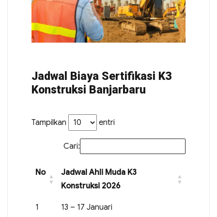
Jadwal Biaya Sertifikasi K3
Konstruksi Banjarbaru
Tampilkan
entri
Cari:
No
Jadwal Ahli Muda K3
Konstruksi 2026
1
13 – 17 Januari