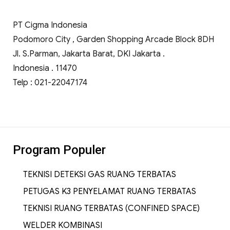
PT Cigma Indonesia
Podomoro City , Garden Shopping Arcade Block 8DH
Jl. S.Parman, Jakarta Barat, DKI Jakarta .
Indonesia . 11470
Telp : 021-22047174
Program Populer
TEKNISI DETEKSI GAS RUANG TERBATAS
PETUGAS K3 PENYELAMAT RUANG TERBATAS
TEKNISI RUANG TERBATAS (CONFINED SPACE)
WELDER KOMBINASI