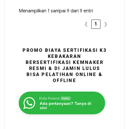
Menampilkan 1 sampai 9 dari 9 entri
❮
1
❯
PROMO BIAYA SERTIFIKASI K3
KEBAKARAN
BERSERTIFIKASI KEMNAKER
RESMI & DI JAMIN LULUS
BISA PELATIHAN ONLINE &
OFFLINE
Rolly Rolend
Online
Ada pertanyaan? Tanya di
sini