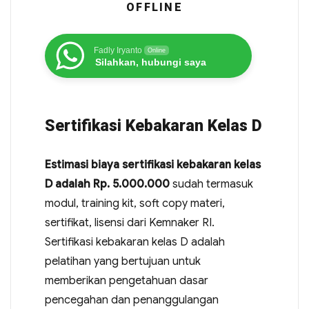
OFFLINE
Fadly Iryanto
Online
Silahkan, hubungi saya
Sertifikasi Kebakaran Kelas D
Estimasi biaya sertifikasi kebakaran kelas
D adalah Rp. 5.000.000
sudah termasuk
modul, training kit, soft copy materi,
sertifikat, lisensi dari Kemnaker RI.
Sertifikasi kebakaran kelas D adalah
pelatihan yang bertujuan untuk
memberikan pengetahuan dasar
pencegahan dan penanggulangan