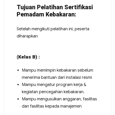
Tujuan Pelatihan Sertifikasi
Pemadam Kebakaran:
Setelah mengikuti pelatihan ini, peserta
diharapkan
(Kelas B) :
Mampu memimpin kebakaran sebelum
menerima bantuan dari instalasi resmi
Mampu mengatur program kerja &
kegiatan pencegahan kebakaran.
Mampu mengusulkan anggaran, fasilitas
dan fasilitas kepada manajemen