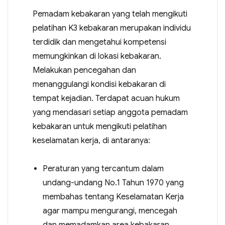
Pemadam kebakaran yang telah mengikuti
pelatihan K3 kebakaran merupakan individu
terdidik dan mengetahui kompetensi
memungkinkan di lokasi kebakaran.
Melakukan pencegahan dan
menanggulangi kondisi kebakaran di
tempat kejadian. Terdapat acuan hukum
yang mendasari setiap anggota pemadam
kebakaran untuk mengikuti pelatihan
keselamatan kerja, di antaranya:
Peraturan yang tercantum dalam
undang-undang No.1 Tahun 1970 yang
membahas tentang Keselamatan Kerja
agar mampu mengurangi, mencegah