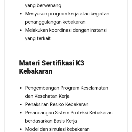
yang berwenang
Menyusun program kerja atau kegiatan
penanggulangan kebakaran
Melakukan koordinasi dengan instansi
yang terkait
Materi Sertifikasi K3
Kebakaran
Pengembangan Program Keselamatan
dan Kesehatan Kerja
Penaksiran Resiko Kebakaran
Perancangan Sistem Proteksi Kebakaran
berdasarkan Basis Kerja
Model dan simulasi kebakaran