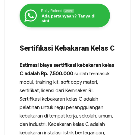
Rolly Rolend
Online
Ada pertanyaan? Tanya di
sini
Sertifikasi Kebakaran Kelas C
Estimasi biaya sertifikasi kebakaran kelas
C adalah Rp. 7.500.000
sudah termasuk
modul, training kit, soft copy materi,
sertifikat, lisensi dari Kemnaker RI.
Sertifikasi kebakaran kelas C adalah
pelatihan untuk regu penanggulangan
kebakaran di tempat kerja, sekolah, umum,
dan industri. Kebakaran kelas C adalah
kebakaran instalasi listrik bertegangan,