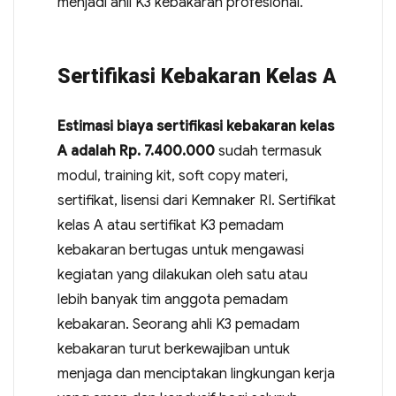
menjadi ahli K3 kebakaran profesional.
Sertifikasi Kebakaran Kelas A
Estimasi biaya sertifikasi kebakaran kelas
A adalah Rp. 7.400.000
sudah termasuk
modul, training kit, soft copy materi,
sertifikat, lisensi dari Kemnaker RI. Sertifikat
kelas A atau sertifikat K3 pemadam
kebakaran bertugas untuk mengawasi
kegiatan yang dilakukan oleh satu atau
lebih banyak tim anggota pemadam
kebakaran. Seorang ahli K3 pemadam
kebakaran turut berkewajiban untuk
menjaga dan menciptakan lingkungan kerja