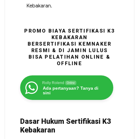
Kebakaran.
PROMO BIAYA SERTIFIKASI K3
KEBAKARAN
BERSERTIFIKASI KEMNAKER
RESMI & DI JAMIN LULUS
BISA PELATIHAN ONLINE &
OFFLINE
Rolly Rolend
Online
Ada pertanyaan? Tanya di
sini
Dasar Hukum Sertifikasi K3
Kebakaran