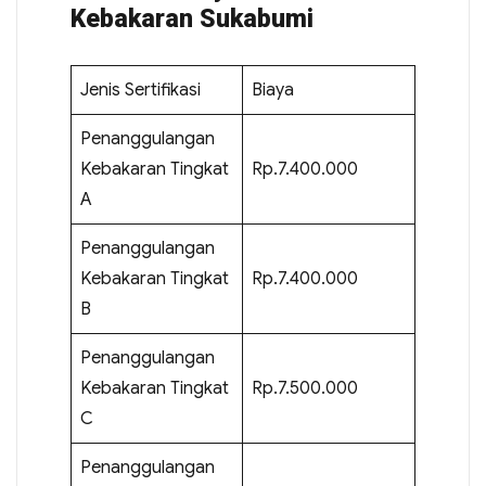
Kebakaran Sukabumi
Jenis Sertifikasi
Biaya
Penanggulangan
Kebakaran Tingkat
Rp.7.400.000
A
Penanggulangan
Kebakaran Tingkat
Rp.7.400.000
B
Penanggulangan
Kebakaran Tingkat
Rp.7.500.000
C
Penanggulangan