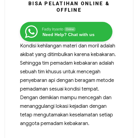
BISA PELATIHAN ONLINE &
OFFLINE
Fadly Iryanto
Online
Need Help? Chat with us
Kondisi kehilangan materi dan moril adalah
akibat yang ditimbulkan karena kebakaran.
Sehingga tim pemadam kebakaran adalah
sebuah tim khusus untuk mencegah
penyebaran api dengan beragam metode
pemadaman sesuai kondisi tempat.
Dengan demikian mampu mencegah dan
menanggulangi lokasi kejadian dengan
tetap mengutamakan keselamatan setiap
anggota pemadam kebakaran.