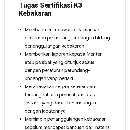
Tugas Sertifikasi K3
Kebakaran
Membantu mengawasi pelaksanaan
peraturan perundang-undangan bidang
penanggulangan kebakaran
Memberikan laporan kepada Menteri
atau pejabat yang ditunjuk sesuai
dengan peraturan perundang-
undangan yang berlaku
Merahasiakan segala keterangan
tentang rahasia perusahaan atau
instansi yang dapat berhubungan
dengan jabatannya
Memimpin penanggulangan kebakaran
sebelum mendapat bantuan dari instansi