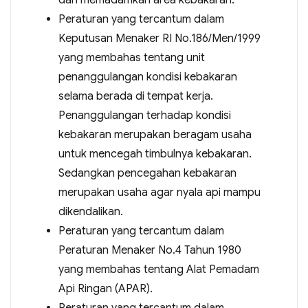
dan memadamkan area kebakaran.
Peraturan yang tercantum dalam
Keputusan Menaker RI No.186/Men/1999
yang membahas tentang unit
penanggulangan kondisi kebakaran
selama berada di tempat kerja.
Penanggulangan terhadap kondisi
kebakaran merupakan beragam usaha
untuk mencegah timbulnya kebakaran.
Sedangkan pencegahan kebakaran
merupakan usaha agar nyala api mampu
dikendalikan.
Peraturan yang tercantum dalam
Peraturan Menaker No.4 Tahun 1980
yang membahas tentang Alat Pemadam
Api Ringan (APAR).