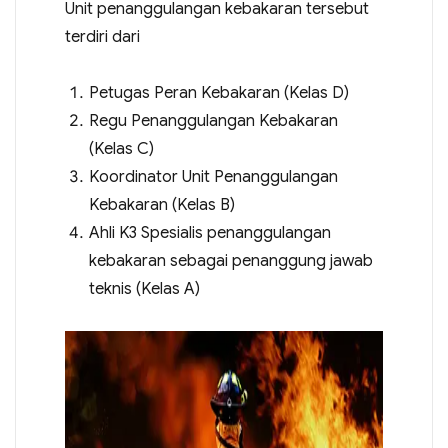
Unit penanggulangan kebakaran tersebut
terdiri dari
Petugas Peran Kebakaran (Kelas D)
Regu Penanggulangan Kebakaran
(Kelas C)
Koordinator Unit Penanggulangan
Kebakaran (Kelas B)
Ahli K3 Spesialis penanggulangan
kebakaran sebagai penanggung jawab
teknis (Kelas A)