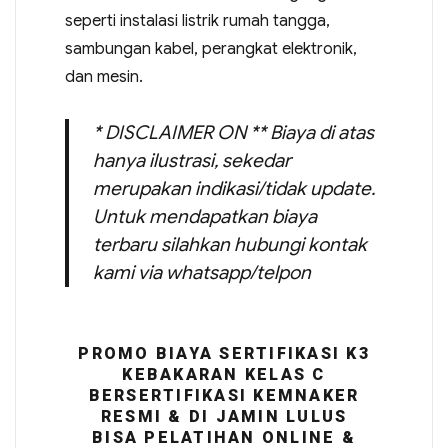
seperti instalasi listrik rumah tangga,
sambungan kabel, perangkat elektronik,
dan mesin.
* DISCLAIMER ON ** Biaya di atas
hanya ilustrasi, sekedar
merupakan indikasi/tidak update.
Untuk mendapatkan biaya
terbaru silahkan hubungi kontak
kami via whatsapp/telpon
PROMO BIAYA SERTIFIKASI K3
KEBAKARAN KELAS C
BERSERTIFIKASI KEMNAKER
RESMI & DI JAMIN LULUS
BISA PELATIHAN ONLINE &