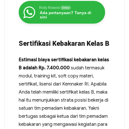
Rolly Rolend
Online
Ada pertanyaan? Tanya di
sini
Sertifikasi Kebakaran Kelas B
Estimasi biaya sertifikasi kebakaran kelas
B adalah Rp. 7.400.000
sudah termasuk
modul, training kit, soft copy materi,
sertifikat, lisensi dari Kemnaker RI. Apabila
Anda telah memiliki sertifikat kelas B, maka
hal itu menunjukkan strata posisi bekerja di
satuan tim pemadam kebakaran. Yakni
bertugas sebagai ketua dari tim pemadam
kebakaran yang mengawasi kegiatan para