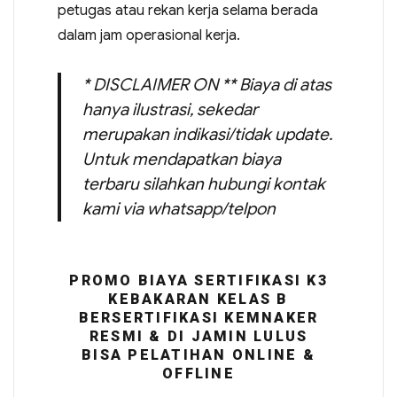
petugas atau rekan kerja selama berada
dalam jam operasional kerja.
* DISCLAIMER ON ** Biaya di atas
hanya ilustrasi, sekedar
merupakan indikasi/tidak update.
Untuk mendapatkan biaya
terbaru silahkan hubungi kontak
kami via whatsapp/telpon
PROMO BIAYA SERTIFIKASI K3
KEBAKARAN KELAS B
BERSERTIFIKASI KEMNAKER
RESMI & DI JAMIN LULUS
BISA PELATIHAN ONLINE &
OFFLINE