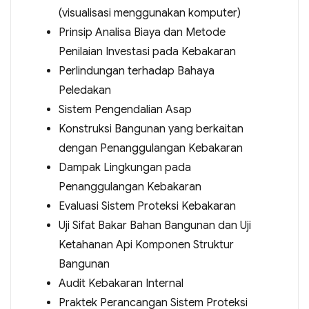
(visualisasi menggunakan komputer)
Prinsip Analisa Biaya dan Metode
Penilaian Investasi pada Kebakaran
Perlindungan terhadap Bahaya
Peledakan
Sistem Pengendalian Asap
Konstruksi Bangunan yang berkaitan
dengan Penanggulangan Kebakaran
Dampak Lingkungan pada
Penanggulangan Kebakaran
Evaluasi Sistem Proteksi Kebakaran
Uji Sifat Bakar Bahan Bangunan dan Uji
Ketahanan Api Komponen Struktur
Bangunan
Audit Kebakaran Internal
Praktek Perancangan Sistem Proteksi