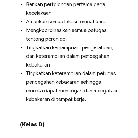
Berikan pertolongan pertama pada
kecelakaan
Amankan semua lokasi tempat kerja
Mengkoordinasikan semua petugas
tentang peran api
Tingkatkan kemampuan, pengetahuan,
dan keterampilan dalam pencegahan
kebakaran
Tingkatkan keterampilan dalam petugas
pencegahan kebakaran sehingga
mereka dapat mencegah dan mengatasi
kebakaran di tempat kerja.
(Kelas D)