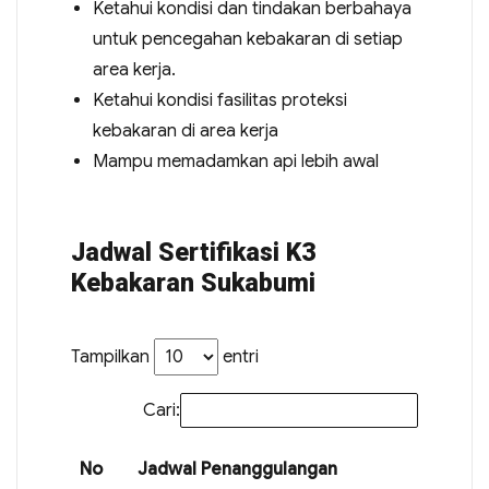
Ketahui kondisi dan tindakan berbahaya
untuk pencegahan kebakaran di setiap
area kerja.
Ketahui kondisi fasilitas proteksi
kebakaran di area kerja
Mampu memadamkan api lebih awal
Jadwal Sertifikasi K3
Kebakaran Sukabumi
Tampilkan
entri
Cari:
No
Jadwal Penanggulangan