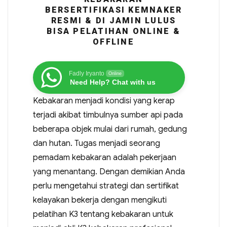
BERSERTIFIKASI KEMNAKER
RESMI & DI JAMIN LULUS
BISA PELATIHAN ONLINE &
OFFLINE
Fadly Iryanto
Online
Need Help? Chat with us
Kebakaran menjadi kondisi yang kerap
terjadi akibat timbulnya sumber api pada
beberapa objek mulai dari rumah, gedung
dan hutan. Tugas menjadi seorang
pemadam kebakaran adalah pekerjaan
yang menantang. Dengan demikian Anda
perlu mengetahui strategi dan sertifikat
kelayakan bekerja dengan mengikuti
pelatihan K3 tentang kebakaran untuk