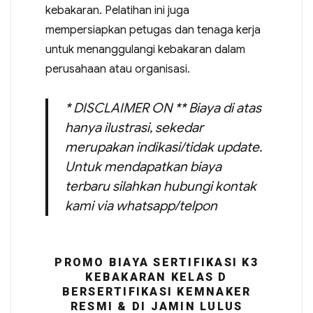
kebakaran. Pelatihan ini juga
mempersiapkan petugas dan tenaga kerja
untuk menanggulangi kebakaran dalam
perusahaan atau organisasi.
* DISCLAIMER ON ** Biaya di atas
hanya ilustrasi, sekedar
merupakan indikasi/tidak update.
Untuk mendapatkan biaya
terbaru silahkan hubungi kontak
kami via whatsapp/telpon
PROMO BIAYA SERTIFIKASI K3
KEBAKARAN KELAS D
BERSERTIFIKASI KEMNAKER
RESMI & DI JAMIN LULUS