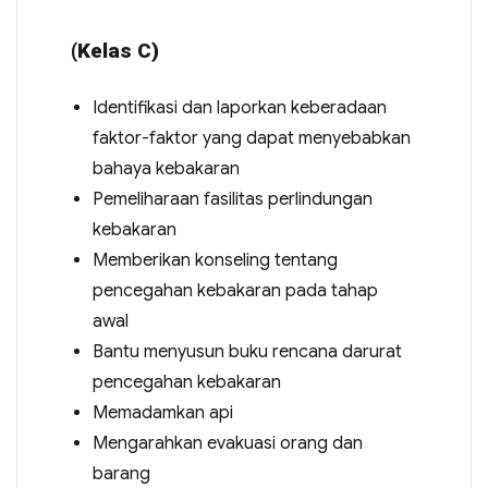
(Kelas C)
Identifikasi dan laporkan keberadaan
faktor-faktor yang dapat menyebabkan
bahaya kebakaran
Pemeliharaan fasilitas perlindungan
kebakaran
Memberikan konseling tentang
pencegahan kebakaran pada tahap
awal
Bantu menyusun buku rencana darurat
pencegahan kebakaran
Memadamkan api
Mengarahkan evakuasi orang dan
barang