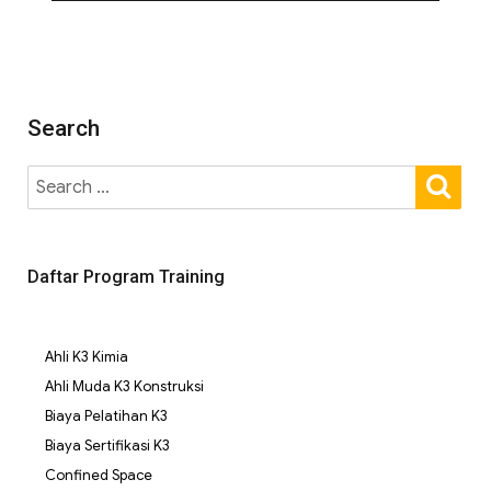
Search
Daftar Program Training
Ahli K3 Kimia
Ahli Muda K3 Konstruksi
Biaya Pelatihan K3
Biaya Sertifikasi K3
Confined Space