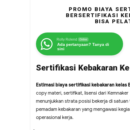
PROMO BIAYA SERT
BERSERTIFIKASI KE
BISA PELA
Rolly Rolend
Online
Ada pertanyaan? Tanya di
sini
Sertifikasi Kebakaran Ke
Estimasi biaya sertifikasi kebakaran kelas
copy materi, sertifikat, lisensi dari Kemnaker 
menunjukkan strata posisi bekerja di satuan
pemadam kebakaran yang mengawasi kegiata
operasional kerja.