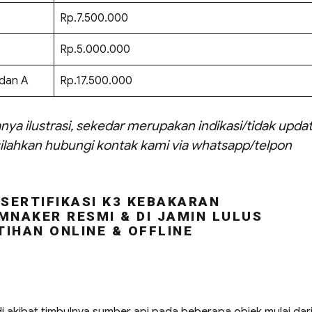
Rp.7.500.000
Rp.5.000.000
 dan A
Rp.17.500.000
nya ilustrasi, sekedar merupakan indikasi/tidak updat
ilahkan hubungi kontak kami via whatsapp/telpon
SERTIFIKASI K3 KEBAKARAN
MNAKER RESMI & DI JAMIN LULUS
TIHAN ONLINE & OFFLINE