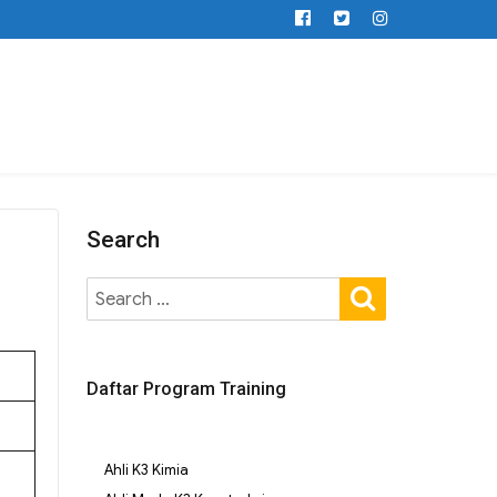
Search
Daftar Program Training
Ahli K3 Kimia