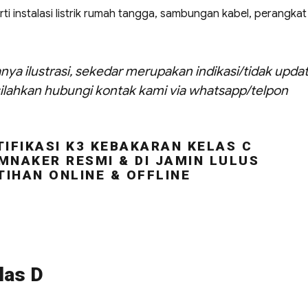
rti instalasi listrik rumah tangga, sambungan kabel, perangkat
nya ilustrasi, sekedar merupakan indikasi/tidak updat
ilahkan hubungi kontak kami via whatsapp/telpon
IFIKASI K3 KEBAKARAN KELAS C
MNAKER RESMI & DI JAMIN LULUS
TIHAN ONLINE & OFFLINE
las D