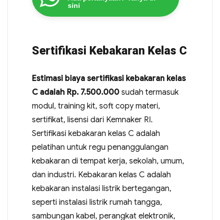
sini
Sertifikasi Kebakaran Kelas C
Estimasi biaya sertifikasi kebakaran kelas
C adalah Rp. 7.500.000
sudah termasuk
modul, training kit, soft copy materi,
sertifikat, lisensi dari Kemnaker RI.
Sertifikasi kebakaran kelas C adalah
pelatihan untuk regu penanggulangan
kebakaran di tempat kerja, sekolah, umum,
dan industri. Kebakaran kelas C adalah
kebakaran instalasi listrik bertegangan,
seperti instalasi listrik rumah tangga,
sambungan kabel, perangkat elektronik,