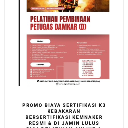
PROMO BIAYA SERTIFIKASI K3
KEBAKARAN
BERSERTIFIKASI KEMNAKER
RESMI & DI JAMIN LULUS