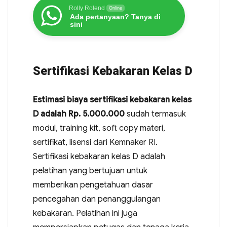
Rolly Rolend
Online
Ada pertanyaan? Tanya di
sini
Sertifikasi Kebakaran Kelas D
Estimasi biaya sertifikasi kebakaran kelas
D adalah Rp. 5.000.000
sudah termasuk
modul, training kit, soft copy materi,
sertifikat, lisensi dari Kemnaker RI.
Sertifikasi kebakaran kelas D adalah
pelatihan yang bertujuan untuk
memberikan pengetahuan dasar
pencegahan dan penanggulangan
kebakaran. Pelatihan ini juga