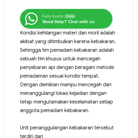
Fadly Iryanto
Online
Need Help? Chat with us
Kondisi kehilangan materi dan moril adalah
akibat yang ditimbulkan karena kebakaran.
Sehingga tim pemadam kebakaran adalah
sebuah tim khusus untuk mencegah
penyebaran api dengan beragam metode
pemadaman sesuai kondisi tempat.
Dengan demikian mampu mencegah dan
menanggulangi lokasi kejadian dengan
tetap mengutamakan keselamatan setiap
anggota pemadam kebakaran.
Unit penanggulangan kebakaran tersebut
terdiri dari