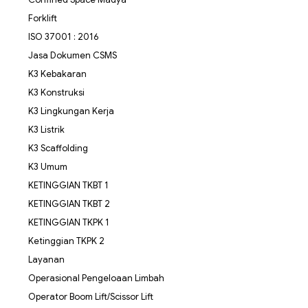
Forklift
ISO 37001 : 2016
Jasa Dokumen CSMS
K3 Kebakaran
K3 Konstruksi
K3 Lingkungan Kerja
K3 Listrik
K3 Scaffolding
K3 Umum
KETINGGIAN TKBT 1
KETINGGIAN TKBT 2
KETINGGIAN TKPK 1
Ketinggian TKPK 2
Layanan
Operasional Pengeloaan Limbah
Operator Boom Lift/Scissor Lift