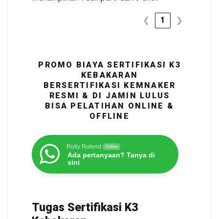
❮
1
❯
PROMO BIAYA SERTIFIKASI K3
KEBAKARAN
BERSERTIFIKASI KEMNAKER
RESMI & DI JAMIN LULUS
BISA PELATIHAN ONLINE &
OFFLINE
Rolly Rolend
Online
Ada pertanyaan? Tanya di
sini
Tugas Sertifikasi K3