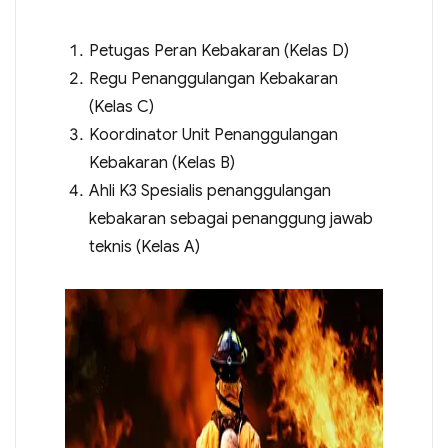
Petugas Peran Kebakaran (Kelas D)
Regu Penanggulangan Kebakaran
(Kelas C)
Koordinator Unit Penanggulangan
Kebakaran (Kelas B)
Ahli K3 Spesialis penanggulangan
kebakaran sebagai penanggung jawab
teknis (Kelas A)