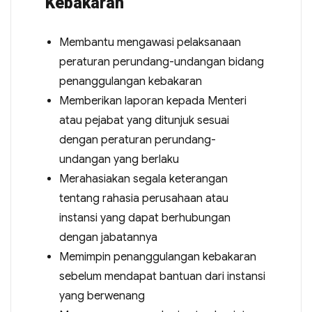
Kebakaran
Membantu mengawasi pelaksanaan
peraturan perundang-undangan bidang
penanggulangan kebakaran
Memberikan laporan kepada Menteri
atau pejabat yang ditunjuk sesuai
dengan peraturan perundang-
undangan yang berlaku
Merahasiakan segala keterangan
tentang rahasia perusahaan atau
instansi yang dapat berhubungan
dengan jabatannya
Memimpin penanggulangan kebakaran
sebelum mendapat bantuan dari instansi
yang berwenang