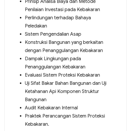
Prinsip Analisa Biaya dan Metode
Penilaian Investasi pada Kebakaran
Perlindungan terhadap Bahaya
Peledakan
Sistem Pengendalian Asap
Konstruksi Bangunan yang berkaitan
dengan Penanggulangan Kebakaran
Dampak Lingkungan pada
Penanggulangan Kebakaran
Evaluasi Sistem Proteksi Kebakaran
Uji Sifat Bakar Bahan Bangunan dan Uji
Ketahanan Api Komponen Struktur
Bangunan
Audit Kebakaran Internal
Praktek Perancangan Sistem Proteksi
Kebakaran.