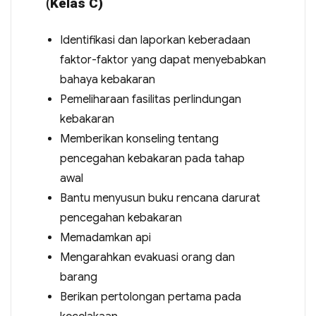
(Kelas C)
Identifikasi dan laporkan keberadaan
faktor-faktor yang dapat menyebabkan
bahaya kebakaran
Pemeliharaan fasilitas perlindungan
kebakaran
Memberikan konseling tentang
pencegahan kebakaran pada tahap
awal
Bantu menyusun buku rencana darurat
pencegahan kebakaran
Memadamkan api
Mengarahkan evakuasi orang dan
barang
Berikan pertolongan pertama pada