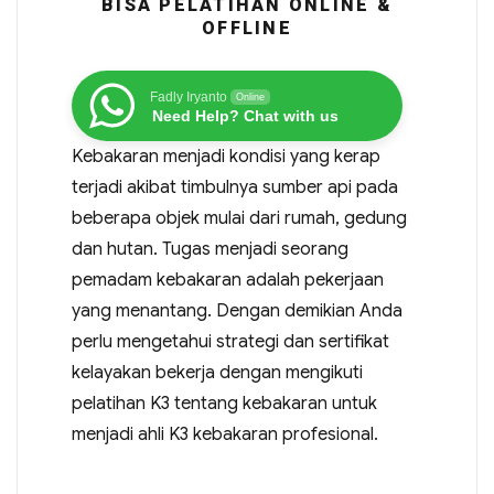
BISA PELATIHAN ONLINE &
OFFLINE
Fadly Iryanto
Online
Need Help? Chat with us
Kebakaran menjadi kondisi yang kerap
terjadi akibat timbulnya sumber api pada
beberapa objek mulai dari rumah, gedung
dan hutan. Tugas menjadi seorang
pemadam kebakaran adalah pekerjaan
yang menantang. Dengan demikian Anda
perlu mengetahui strategi dan sertifikat
kelayakan bekerja dengan mengikuti
pelatihan K3 tentang kebakaran untuk
menjadi ahli K3 kebakaran profesional.