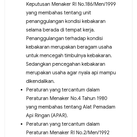
Keputusan Menaker RI No.186/Men/1999
yang membahas tentang unit
penanggulangan kondisi kebakaran
selama berada di tempat kerja.
Penanggulangan terhadap kondisi
kebakaran merupakan beragam usaha
untuk mencegah timbulnya kebakaran.
Sedangkan pencegahan kebakaran
merupakan usaha agar nyala api mampu
dikendalikan.
Peraturan yang tercantum dalam
Peraturan Menaker No.4 Tahun 1980
yang membahas tentang Alat Pemadam
Api Ringan (APAR).
Peraturan yang tercantum dalam
Peraturan Menaker RI No.2/Men/1992