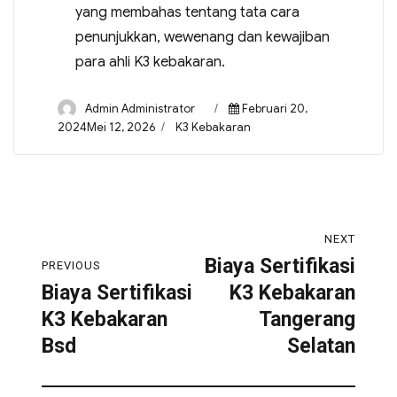
yang membahas tentang tata cara
penunjukkan, wewenang dan kewajiban
para ahli K3 kebakaran.
Admin Administrator
Februari 20,
2024Mei 12, 2026
K3 Kebakaran
NEXT
Biaya Sertifikasi
PREVIOUS
Biaya Sertifikasi
K3 Kebakaran
K3 Kebakaran
Tangerang
Bsd
Selatan