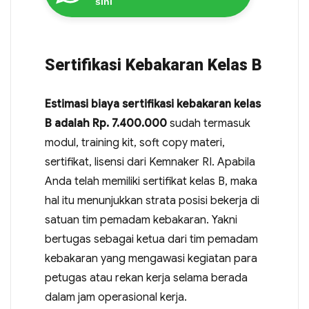
sini
Sertifikasi Kebakaran Kelas B
Estimasi biaya sertifikasi kebakaran kelas
B adalah Rp. 7.400.000
sudah termasuk
modul, training kit, soft copy materi,
sertifikat, lisensi dari Kemnaker RI. Apabila
Anda telah memiliki sertifikat kelas B, maka
hal itu menunjukkan strata posisi bekerja di
satuan tim pemadam kebakaran. Yakni
bertugas sebagai ketua dari tim pemadam
kebakaran yang mengawasi kegiatan para
petugas atau rekan kerja selama berada
dalam jam operasional kerja.