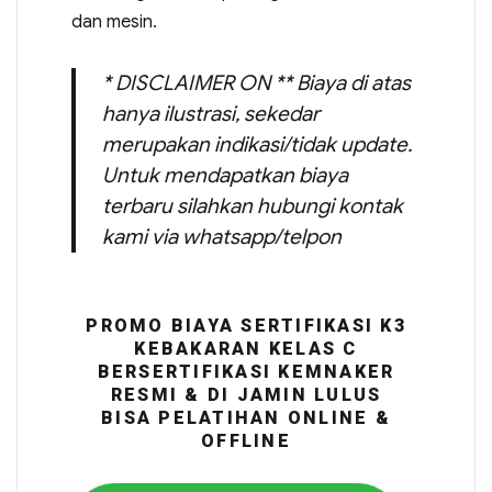
dan mesin.
* DISCLAIMER ON ** Biaya di atas
hanya ilustrasi, sekedar
merupakan indikasi/tidak update.
Untuk mendapatkan biaya
terbaru silahkan hubungi kontak
kami via whatsapp/telpon
PROMO BIAYA SERTIFIKASI K3
KEBAKARAN KELAS C
BERSERTIFIKASI KEMNAKER
RESMI & DI JAMIN LULUS
BISA PELATIHAN ONLINE &
OFFLINE