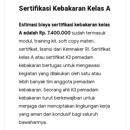
Sertifikasi Kebakaran Kelas A
Estimasi biaya sertifikasi kebakaran kelas
A adalah Rp. 7.400.000
sudah termasuk
modul, training kit, soft copy materi,
sertifikat, lisensi dari Kemnaker RI. Sertifikat
kelas A atau sertifikat K3 pemadam
kebakaran bertugas untuk mengawasi
kegiatan yang dilakukan oleh satu atau
lebih banyak tim anggota pemadam
kebakaran. Seorang ahli K3 pemadam
kebakaran turut berkewajiban untuk
menjaga dan menciptakan lingkungan kerja
yang aman dan kondusif bagi seluruh
bawahannya.