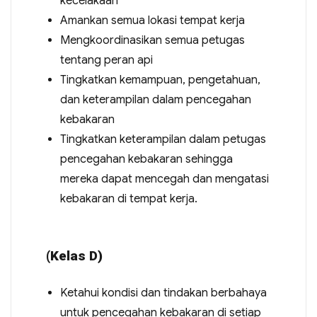
kecelakaan
Amankan semua lokasi tempat kerja
Mengkoordinasikan semua petugas
tentang peran api
Tingkatkan kemampuan, pengetahuan,
dan keterampilan dalam pencegahan
kebakaran
Tingkatkan keterampilan dalam petugas
pencegahan kebakaran sehingga
mereka dapat mencegah dan mengatasi
kebakaran di tempat kerja.
(Kelas D)
Ketahui kondisi dan tindakan berbahaya
untuk pencegahan kebakaran di setiap