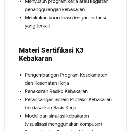
Menyusun program kerja atau kegiatan
penanggulangan kebakaran
Melakukan koordinasi dengan instansi
yang terkait
Materi Sertifikasi K3
Kebakaran
Pengembangan Program Keselamatan
dan Kesehatan Kerja
Penaksiran Resiko Kebakaran
Perancangan Sistem Proteksi Kebakaran
berdasarkan Basis Kerja
Model dan simulasi kebakaran
(visualisasi menggunakan komputer)