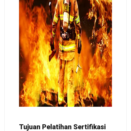
Tujuan Pelatihan Sertifikasi