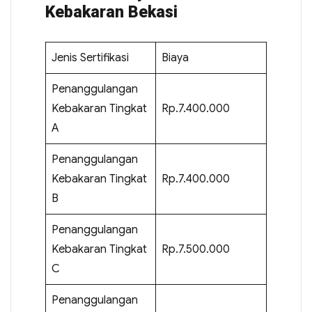
Kebakaran Bekasi
Jenis Sertifikasi
Biaya
Penanggulangan
Kebakaran Tingkat
Rp.7.400.000
A
Penanggulangan
Kebakaran Tingkat
Rp.7.400.000
B
Penanggulangan
Kebakaran Tingkat
Rp.7.500.000
C
Penanggulangan