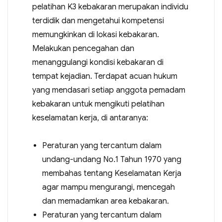
pelatihan K3 kebakaran merupakan individu
terdidik dan mengetahui kompetensi
memungkinkan di lokasi kebakaran.
Melakukan pencegahan dan
menanggulangi kondisi kebakaran di
tempat kejadian. Terdapat acuan hukum
yang mendasari setiap anggota pemadam
kebakaran untuk mengikuti pelatihan
keselamatan kerja, di antaranya:
Peraturan yang tercantum dalam
undang-undang No.1 Tahun 1970 yang
membahas tentang Keselamatan Kerja
agar mampu mengurangi, mencegah
dan memadamkan area kebakaran.
Peraturan yang tercantum dalam