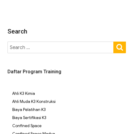
Search
Daftar Program Training
Ahli K3 Kimia
Ahli Muda K3 Konstruksi
Biaya Pelatihan K3
Biaya Sertifikasi K3
Confined Space
Confined Space Madya