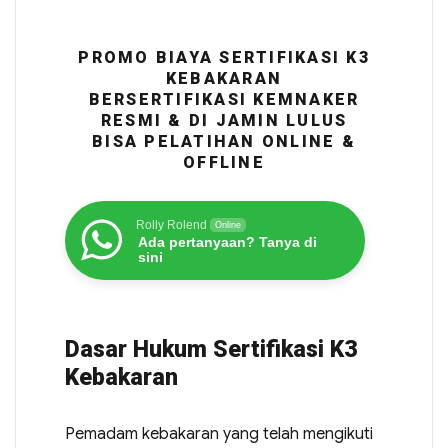
PROMO BIAYA SERTIFIKASI K3
KEBAKARAN
BERSERTIFIKASI KEMNAKER
RESMI & DI JAMIN LULUS
BISA PELATIHAN ONLINE &
OFFLINE
Rolly Rolend
Online
Ada pertanyaan? Tanya di
sini
Dasar Hukum Sertifikasi K3
Kebakaran
Pemadam kebakaran yang telah mengikuti