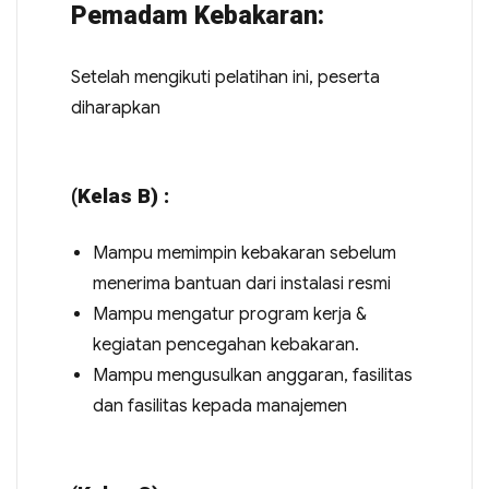
Pemadam Kebakaran:
Setelah mengikuti pelatihan ini, peserta
diharapkan
(Kelas B) :
Mampu memimpin kebakaran sebelum
menerima bantuan dari instalasi resmi
Mampu mengatur program kerja &
kegiatan pencegahan kebakaran.
Mampu mengusulkan anggaran, fasilitas
dan fasilitas kepada manajemen