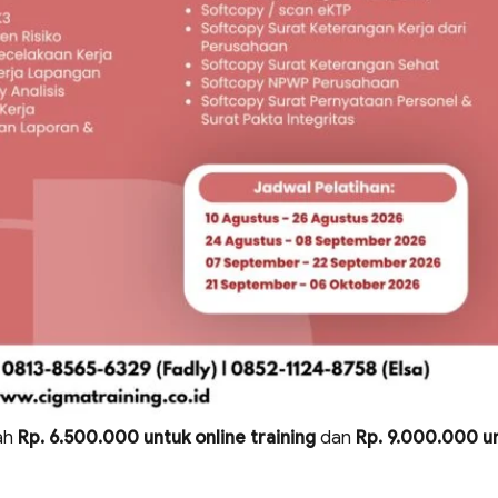
lah
Rp. 6.500.000 untuk online training
dan
Rp. 9.000.000 u