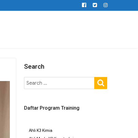
Search
Daftar Program Training
Ahli K3 Kimia