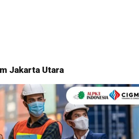
um Jakarta Utara