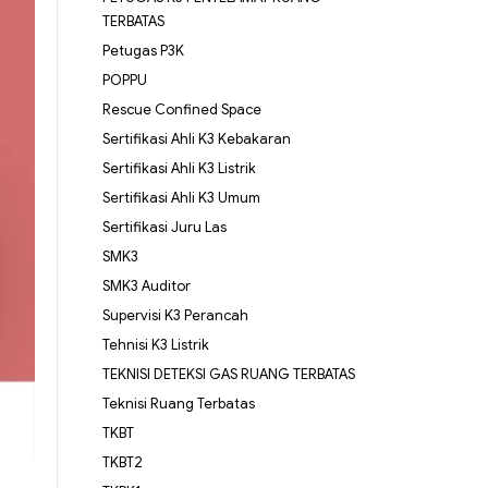
TERBATAS
Petugas P3K
POPPU
Rescue Confined Space
Sertifikasi Ahli K3 Kebakaran
Sertifikasi Ahli K3 Listrik
Sertifikasi Ahli K3 Umum
Sertifikasi Juru Las
SMK3
SMK3 Auditor
Supervisi K3 Perancah
Tehnisi K3 Listrik
TEKNISI DETEKSI GAS RUANG TERBATAS
Teknisi Ruang Terbatas
TKBT
TKBT2