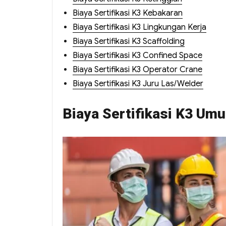
Biaya Sertifikasi K3 Kebakaran
Biaya Sertifikasi K3 Lingkungan Kerja
Biaya Sertifikasi K3 Scaffolding
Biaya Sertifikasi K3 Confined Space
Biaya Sertifikasi K3 Operator Crane
Biaya Sertifikasi K3 Juru Las/Welder
Biaya Sertifikasi K3 Um