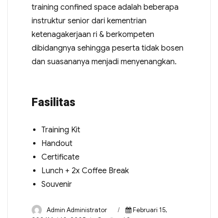
training confined space adalah beberapa
instruktur senior dari kementrian
ketenagakerjaan ri & berkompeten
dibidangnya sehingga peserta tidak bosen
dan suasananya menjadi menyenangkan.
Fasilitas
Training Kit
Handout
Certificate
Lunch + 2x Coffee Break
Souvenir
Admin Administrator
Februari 15,