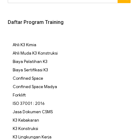
Daftar Program Training
Ahli K3 Kimia
Ahli Muda K3 Konstruksi
Biaya Pelatihan K3
Biaya Sertifikasi K3
Confined Space
Confined Space Madya
Forklift
ISO 37001 : 2016
Jasa Dokumen CSMS
K3 Kebakaran
K3 Konstruksi
K3 Lingkungan Kerja