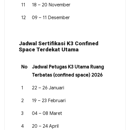
11
18 – 20 November
12
09 – 11 Desember
Jadwal Sertifikasi K3 Confined
Space Terdekat Utama
No
Jadwal Petugas K3 Utama Ruang
Terbatas (confined space) 2026
1
22 – 26 Januari
2
19 – 23 Februari
3
04 – 08 Maret
4
20 – 24 April