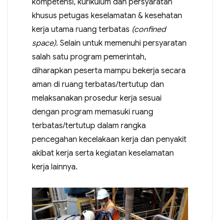
kompetensi, kurikulum dan persyaratan
khusus petugas keselamatan & kesehatan
kerja utama ruang terbatas
(confined
space)
. Selain untuk memenuhi persyaratan
salah satu program pemerintah,
diharapkan peserta mampu bekerja secara
aman di ruang terbatas/tertutup dan
melaksanakan prosedur kerja sesuai
dengan program memasuki ruang
terbatas/tertutup dalam rangka
pencegahan kecelakaan kerja dan penyakit
akibat kerja serta kegiatan keselamatan
kerja lainnya.