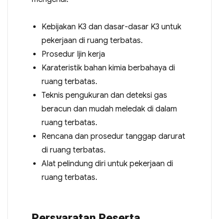
Kebijakan K3 dan dasar-dasar K3 untuk
pekerjaan di ruang terbatas.
Prosedur Ijin kerja
Karateristik bahan kimia berbahaya di
ruang terbatas.
Teknis pengukuran dan deteksi gas
beracun dan mudah meledak di dalam
ruang terbatas.
Rencana dan prosedur tanggap darurat
di ruang terbatas.
Alat pelindung diri untuk pekerjaan di
ruang terbatas.
Persyaratan Peserta