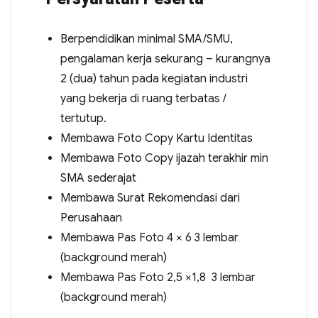
Berpendidikan minimal SMA/SMU,
pengalaman kerja sekurang – kurangnya
2 (dua) tahun pada kegiatan industri
yang bekerja di ruang terbatas /
tertutup.
Membawa Foto Copy Kartu Identitas
Membawa Foto Copy ijazah terakhir min
SMA sederajat
Membawa Surat Rekomendasi dari
Perusahaan
Membawa Pas Foto 4 × 6 3 lembar
(background merah)
Membawa Pas Foto 2,5 ×1,8 3 lembar
(background merah)