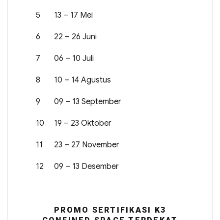
5
13 – 17 Mei
6
22 – 26 Juni
7
06 – 10 Juli
8
10 – 14 Agustus
9
09 – 13 September
10
19 – 23 Oktober
11
23 – 27 November
12
09 – 13 Desember
PROMO SERTIFIKASI K3