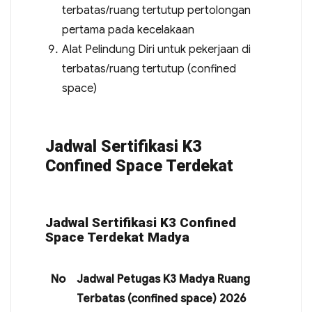
terbatas/ruang tertutup pertolongan
pertama pada kecelakaan
Alat Pelindung Diri untuk pekerjaan di
terbatas/ruang tertutup (confined
space)
Jadwal Sertifikasi K3
Confined Space Terdekat
Jadwal Sertifikasi K3 Confined
Space Terdekat Madya
No
Jadwal Petugas K3 Madya Ruang
Terbatas (confined space) 2026