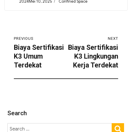
2024Mei 10, 2025
Confined Space
PREVIOUS
NEXT
Biaya Sertifikasi
Biaya Sertifikasi
K3 Umum
K3 Lingkungan
Terdekat
Kerja Terdekat
Search