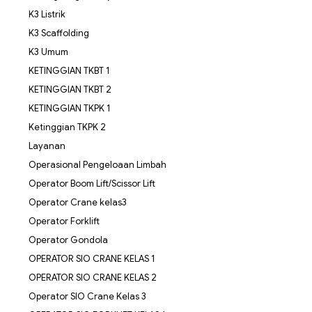
K3 Listrik
K3 Scaffolding
K3 Umum
KETINGGIAN TKBT 1
KETINGGIAN TKBT 2
KETINGGIAN TKPK 1
Ketinggian TKPK 2
Layanan
Operasional Pengeloaan Limbah
Operator Boom Lift/Scissor Lift
Operator Crane kelas3
Operator Forklift
Operator Gondola
OPERATOR SIO CRANE KELAS 1
OPERATOR SIO CRANE KELAS 2
Operator SIO Crane Kelas 3