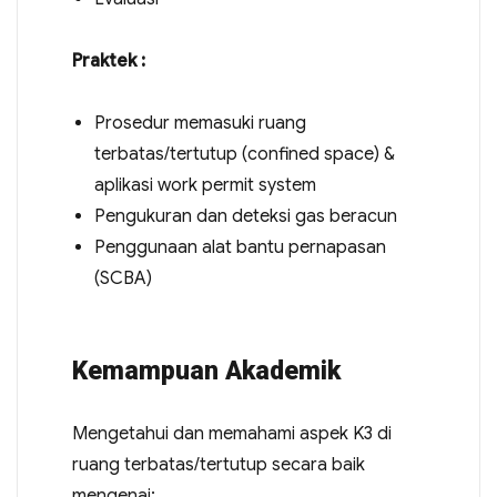
Praktek :
Prosedur memasuki ruang
terbatas/tertutup (confined space) &
aplikasi work permit system
Pengukuran dan deteksi gas beracun
Penggunaan alat bantu pernapasan
(SCBA)
Kemampuan Akademik
Mengetahui dan memahami aspek K3 di
ruang terbatas/tertutup secara baik
mengenai: