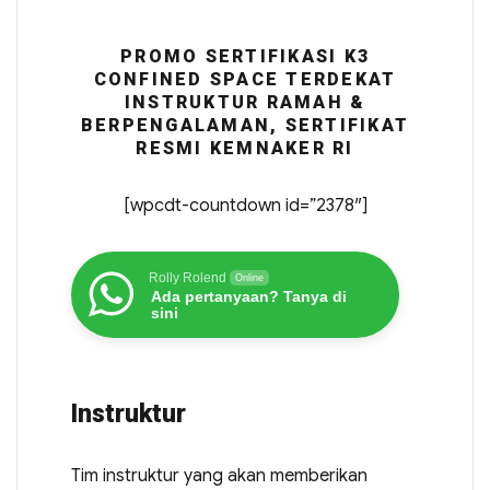
PROMO SERTIFIKASI K3
CONFINED SPACE TERDEKAT
INSTRUKTUR RAMAH &
BERPENGALAMAN, SERTIFIKAT
RESMI KEMNAKER RI
[wpcdt-countdown id=”2378″]
Rolly Rolend
Online
Ada pertanyaan? Tanya di
sini
Instruktur
Tim instruktur yang akan memberikan