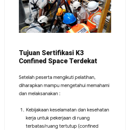
Tujuan Sertifikasi K3
Confined Space Terdekat
Setelah peserta mengikuti pelatihan,
diharapkan mampu mengetahui memahami
dan melaksanakan :
Kebijakaan keselamatan dan kesehatan
kerja untuk pekerjaan di ruang
terbatas/ruang tertutup (confined