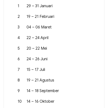
1
29 – 31 Januari
2
19 – 21 Februari
3
04 – 06 Maret
4
22 – 24 April
5
20 – 22 Mei
6
24 – 26 Juni
7
15 – 17 Juli
8
19 – 21 Agustus
9
14 – 18 September
10
14 – 16 Oktober