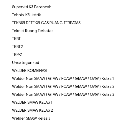
Supervisi K3 Perancah
Tehnisi K3 Listrik
TEKNISI DETEKSI GAS RUANG TERBATAS
Teknisi Ruang Terbatas
TKBT
TKBT2
TKPK1
Uncategorized
WELDER KOMBINASI
Welder Non SMAW ( GTAW / FCAW / GMAW / OAW ) Kelas 1
Welder Non SMAW ( GTAW / FCAW / GMAW / OAW ) Kelas 2
Welder Non SMAW ( GTAW / FCAW / GMAW / OAW ) Kelas 3
WELDER SMAW KELAS 1
WELDER SMAW KELAS 2
Welder SMAW Kelas 3