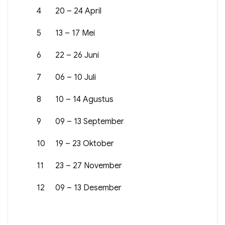
4
20 – 24 April
5
13 – 17 Mei
6
22 – 26 Juni
7
06 – 10 Juli
8
10 – 14 Agustus
9
09 – 13 September
10
19 – 23 Oktober
11
23 – 27 November
12
09 – 13 Desember