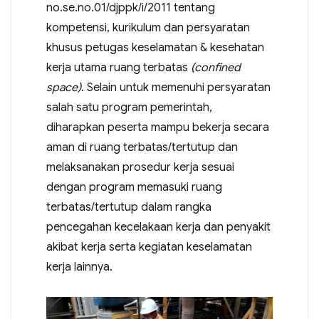
no.se.no.01/djppk/i/2011 tentang
kompetensi, kurikulum dan persyaratan
khusus petugas keselamatan & kesehatan
kerja utama ruang terbatas
(confined
space)
. Selain untuk memenuhi persyaratan
salah satu program pemerintah,
diharapkan peserta mampu bekerja secara
aman di ruang terbatas/tertutup dan
melaksanakan prosedur kerja sesuai
dengan program memasuki ruang
terbatas/tertutup dalam rangka
pencegahan kecelakaan kerja dan penyakit
akibat kerja serta kegiatan keselamatan
kerja lainnya.