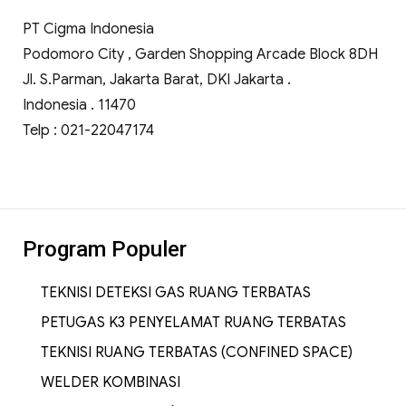
PT Cigma Indonesia
Podomoro City , Garden Shopping Arcade Block 8DH
Jl. S.Parman, Jakarta Barat, DKI Jakarta .
Indonesia . 11470
Telp : 021-22047174
Program Populer
TEKNISI DETEKSI GAS RUANG TERBATAS
PETUGAS K3 PENYELAMAT RUANG TERBATAS
TEKNISI RUANG TERBATAS (CONFINED SPACE)
WELDER KOMBINASI