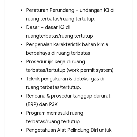
Peraturan Perundang – undangan K3 di
ruang terbatas/ruang tertutup.
Dasar – dasar K3 di
ruangterbatas/ruang tertutup
Pengenalan karakteristik bahan kimia
berbahaya di ruang terbatas
Prosedur ijin kerja di ruang
terbatas/tertutup (work permit system)
Teknik pengukuran & deteksi gas di
ruang terbatas/tertutup.
Rencana & prosedur tanggap darurat
(ERP) dan P3K
Program memasuki ruang
terbatas/ruang tertutup
Pengetahuan Alat Pelindung Diri untuk