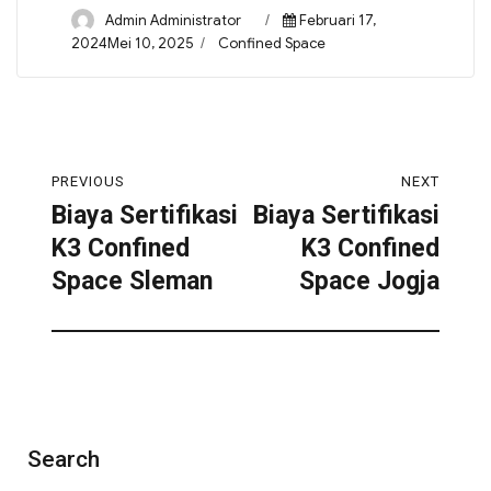
Admin Administrator
Februari 17,
2024Mei 10, 2025
Confined Space
PREVIOUS
NEXT
Biaya Sertifikasi
Biaya Sertifikasi
K3 Confined
K3 Confined
Space Sleman
Space Jogja
Search