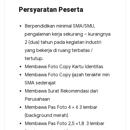
Persyaratan Peserta
Berpendidikan minimal SMA/SMU,
pengalaman kerja sekurang – kurangnya
2 (dua) tahun pada kegiatan industri
yang bekerja di ruang terbatas /
tertutup.
Membawa Foto Copy Kartu Identitas
Membawa Foto Copy ijazah terakhir min
SMA sederajat
Membawa Surat Rekomendasi dari
Perusahaan
Membawa Pas Foto 4 × 6 3 lembar
(background merah)
Membawa Pas Foto 2,5 ×1,8 3 lembar