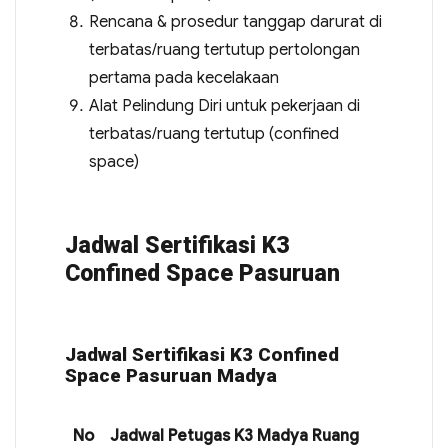
Rencana & prosedur tanggap darurat di
terbatas/ruang tertutup pertolongan
pertama pada kecelakaan
Alat Pelindung Diri untuk pekerjaan di
terbatas/ruang tertutup (confined
space)
Jadwal Sertifikasi K3
Confined Space Pasuruan
Jadwal Sertifikasi K3 Confined
Space Pasuruan Madya
No
Jadwal Petugas K3 Madya Ruang