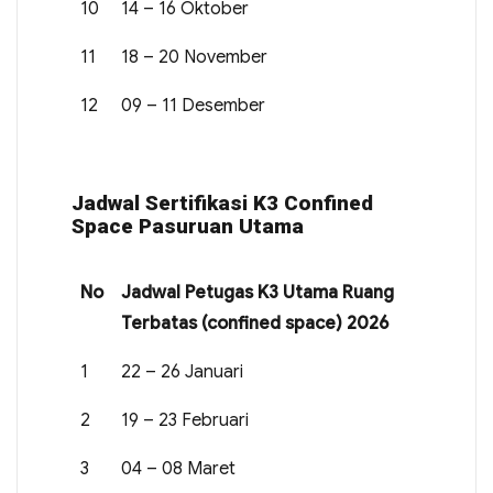
10
14 – 16 Oktober
11
18 – 20 November
12
09 – 11 Desember
Jadwal Sertifikasi K3 Confined
Space Pasuruan Utama
No
Jadwal Petugas K3 Utama Ruang
Terbatas (confined space) 2026
1
22 – 26 Januari
2
19 – 23 Februari
3
04 – 08 Maret