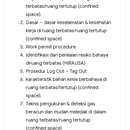
terbatas/ruang tertutup (confined
space).
Dasar – dasar keselamatan & kesehatan
kerja di ruang terbatas/ruang tertutup
(confined space)
Work permit procedure
Identifikasi dan penilaian resiko bahaya
diruang terbatas (HIRA/JSA)
Prosedur Log Out – Tag Out
karakteristik bahan kimia berbahaya di
ruang terbatas/tertutup (confined
space).
Teknis pengukuran & deteksi gas
beracun dan mudah meledak di dalam
ruang terbatas/ruang tertutup
(confined space)