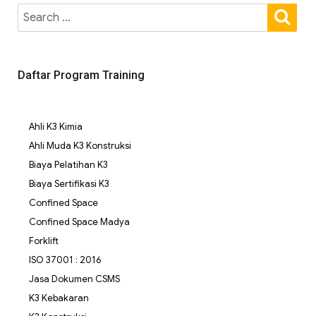
Daftar Program Training
Ahli K3 Kimia
Ahli Muda K3 Konstruksi
Biaya Pelatihan K3
Biaya Sertifikasi K3
Confined Space
Confined Space Madya
Forklift
ISO 37001 : 2016
Jasa Dokumen CSMS
K3 Kebakaran