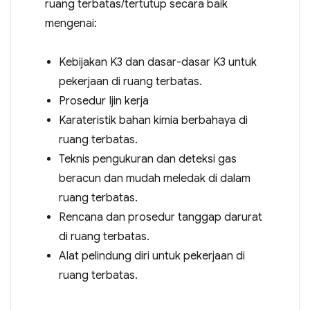
ruang terbatas/tertutup secara baik
mengenai:
Kebijakan K3 dan dasar-dasar K3 untuk
pekerjaan di ruang terbatas.
Prosedur Ijin kerja
Karateristik bahan kimia berbahaya di
ruang terbatas.
Teknis pengukuran dan deteksi gas
beracun dan mudah meledak di dalam
ruang terbatas.
Rencana dan prosedur tanggap darurat
di ruang terbatas.
Alat pelindung diri untuk pekerjaan di
ruang terbatas.