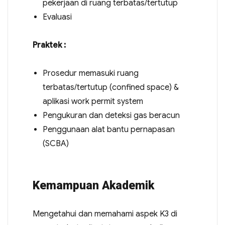
pekerjaan di ruang terbatas/tertutup
Evaluasi
Praktek :
Prosedur memasuki ruang
terbatas/tertutup (confined space) &
aplikasi work permit system
Pengukuran dan deteksi gas beracun
Penggunaan alat bantu pernapasan
(SCBA)
Kemampuan Akademik
Mengetahui dan memahami aspek K3 di