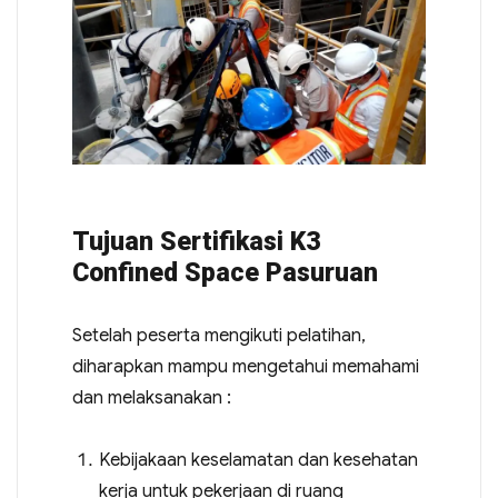
Tujuan Sertifikasi K3
Confined Space Pasuruan
Setelah peserta mengikuti pelatihan,
diharapkan mampu mengetahui memahami
dan melaksanakan :
Kebijakaan keselamatan dan kesehatan
kerja untuk pekerjaan di ruang