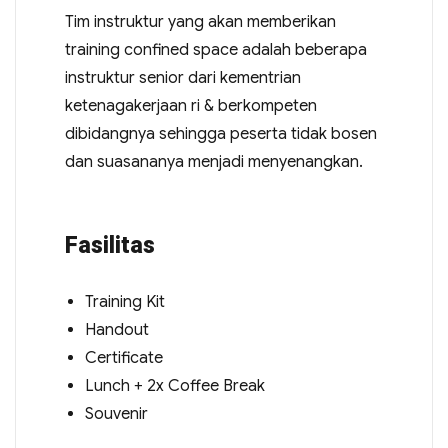
Tim instruktur yang akan memberikan
training confined space adalah beberapa
instruktur senior dari kementrian
ketenagakerjaan ri & berkompeten
dibidangnya sehingga peserta tidak bosen
dan suasananya menjadi menyenangkan.
Fasilitas
Training Kit
Handout
Certificate
Lunch + 2x Coffee Break
Souvenir