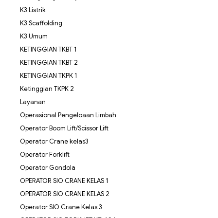
K3 Listrik
K3 Scaffolding
K3 Umum
KETINGGIAN TKBT 1
KETINGGIAN TKBT 2
KETINGGIAN TKPK 1
Ketinggian TKPK 2
Layanan
Operasional Pengeloaan Limbah
Operator Boom Lift/Scissor Lift
Operator Crane kelas3
Operator Forklift
Operator Gondola
OPERATOR SIO CRANE KELAS 1
OPERATOR SIO CRANE KELAS 2
Operator SIO Crane Kelas 3