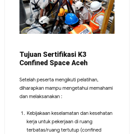
Tujuan Sertifikasi K3
Confined Space Aceh
Setelah peserta mengikuti pelatihan,
diharapkan mampu mengetahui memahami
dan melaksanakan :
Kebijakaan keselamatan dan kesehatan
kerja untuk pekerjaan di ruang
terbatas/ruang tertutup (confined