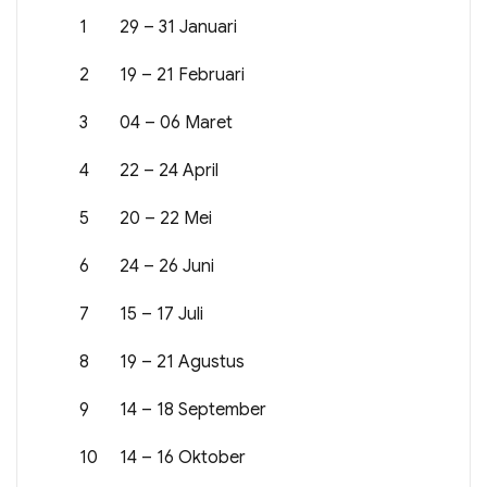
1
29 – 31 Januari
2
19 – 21 Februari
3
04 – 06 Maret
4
22 – 24 April
5
20 – 22 Mei
6
24 – 26 Juni
7
15 – 17 Juli
8
19 – 21 Agustus
9
14 – 18 September
10
14 – 16 Oktober