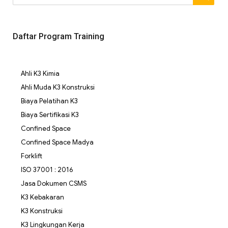
Daftar Program Training
Ahli K3 Kimia
Ahli Muda K3 Konstruksi
Biaya Pelatihan K3
Biaya Sertifikasi K3
Confined Space
Confined Space Madya
Forklift
ISO 37001 : 2016
Jasa Dokumen CSMS
K3 Kebakaran
K3 Konstruksi
K3 Lingkungan Kerja