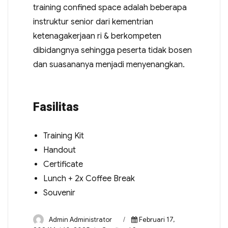
training confined space adalah beberapa
instruktur senior dari kementrian
ketenagakerjaan ri & berkompeten
dibidangnya sehingga peserta tidak bosen
dan suasananya menjadi menyenangkan.
Fasilitas
Training Kit
Handout
Certificate
Lunch + 2x Coffee Break
Souvenir
Admin Administrator
Februari 17,