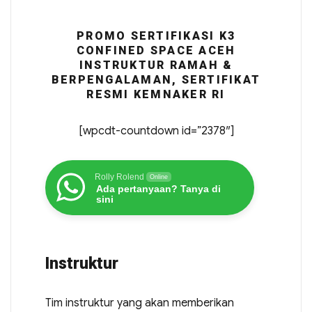
PROMO SERTIFIKASI K3
CONFINED SPACE ACEH
INSTRUKTUR RAMAH &
BERPENGALAMAN, SERTIFIKAT
RESMI KEMNAKER RI
[wpcdt-countdown id=”2378″]
Rolly Rolend
Online
Ada pertanyaan? Tanya di
sini
Instruktur
Tim instruktur yang akan memberikan