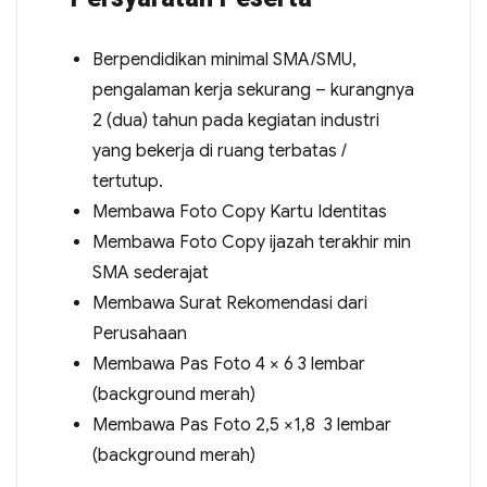
Berpendidikan minimal SMA/SMU,
pengalaman kerja sekurang – kurangnya
2 (dua) tahun pada kegiatan industri
yang bekerja di ruang terbatas /
tertutup.
Membawa Foto Copy Kartu Identitas
Membawa Foto Copy ijazah terakhir min
SMA sederajat
Membawa Surat Rekomendasi dari
Perusahaan
Membawa Pas Foto 4 × 6 3 lembar
(background merah)
Membawa Pas Foto 2,5 ×1,8 3 lembar
(background merah)