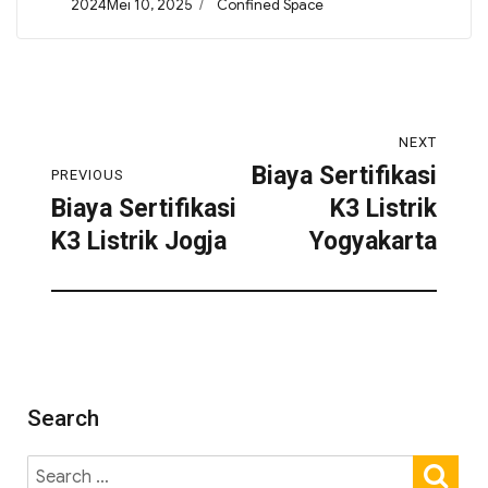
2024Mei 10, 2025
Confined Space
NEXT
Biaya Sertifikasi
PREVIOUS
Biaya Sertifikasi
K3 Listrik
K3 Listrik Jogja
Yogyakarta
Search