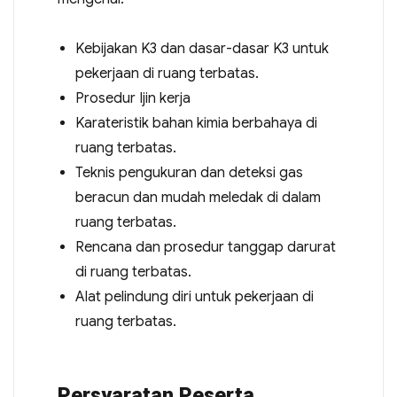
Kebijakan K3 dan dasar-dasar K3 untuk
pekerjaan di ruang terbatas.
Prosedur Ijin kerja
Karateristik bahan kimia berbahaya di
ruang terbatas.
Teknis pengukuran dan deteksi gas
beracun dan mudah meledak di dalam
ruang terbatas.
Rencana dan prosedur tanggap darurat
di ruang terbatas.
Alat pelindung diri untuk pekerjaan di
ruang terbatas.
Persyaratan Peserta