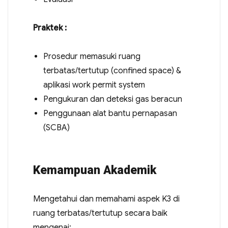
Praktek :
Prosedur memasuki ruang
terbatas/tertutup (confined space) &
aplikasi work permit system
Pengukuran dan deteksi gas beracun
Penggunaan alat bantu pernapasan
(SCBA)
Kemampuan Akademik
Mengetahui dan memahami aspek K3 di
ruang terbatas/tertutup secara baik
mengenai: