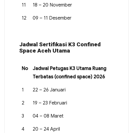
11
18 – 20 November
12
09 – 11 Desember
Jadwal Sertifikasi K3 Confined
Space Aceh Utama
No
Jadwal Petugas K3 Utama Ruang
Terbatas (confined space) 2026
1
22 – 26 Januari
2
19 – 23 Februari
3
04 – 08 Maret
4
20 – 24 April