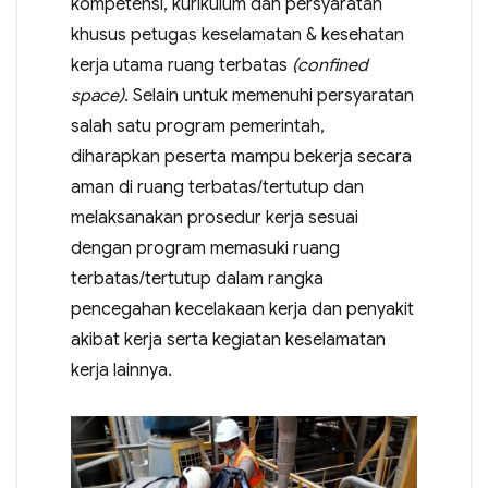
kompetensi, kurikulum dan persyaratan
khusus petugas keselamatan & kesehatan
kerja utama ruang terbatas
(confined
space)
. Selain untuk memenuhi persyaratan
salah satu program pemerintah,
diharapkan peserta mampu bekerja secara
aman di ruang terbatas/tertutup dan
melaksanakan prosedur kerja sesuai
dengan program memasuki ruang
terbatas/tertutup dalam rangka
pencegahan kecelakaan kerja dan penyakit
akibat kerja serta kegiatan keselamatan
kerja lainnya.