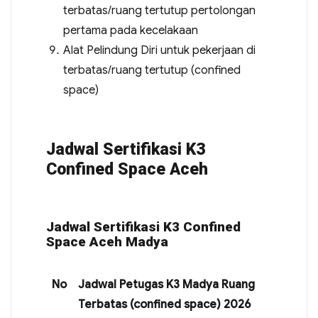
terbatas/ruang tertutup pertolongan
pertama pada kecelakaan
Alat Pelindung Diri untuk pekerjaan di
terbatas/ruang tertutup (confined
space)
Jadwal Sertifikasi K3
Confined Space Aceh
Jadwal Sertifikasi K3 Confined
Space Aceh Madya
No
Jadwal Petugas K3 Madya Ruang
Terbatas (confined space) 2026