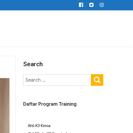
Search
Daftar Program Training
Ahli K3 Kimia