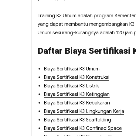
Training K3 Umum adalah program Kementeri
yang dapat membantu mengembangkan K3 di 
Umum sekurang-kurangnya adalah 120 jam pel
Daftar Biaya Sertifikasi 
Biaya Sertifikasi K3 Umum
Biaya Sertifikasi K3 Konstruksi
Biaya Sertifikasi K3 Listrik
Biaya Sertifikasi K3 Ketinggian
Biaya Sertifikasi K3 Kebakaran
Biaya Sertifikasi K3 Lingkungan Kerja
Biaya Sertifikasi K3 Scaffolding
Biaya Sertifikasi K3 Confined Space