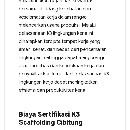
melaksanakan tugas dan kewajiban
bersama di bidang kesehatan dan
keselamatan kerja dalam rangka
melancarkan usaha produksi. Melalui
pelaksanaan K3 lingkungan kerja ini
diharapkan tercipta tempat kerja yang
aman, sehat, dan bebas dari pencemaran
lingkungan, sehingga dapat mengurangi
atau terbebas dari kecelakaan kerja dan
penyakit akibat kerja. Jadi, pelaksanaan K3
lingkungan kerja dapat meningkatkan
efisiensi dan produktivitas kerja.
Biaya Sertifikasi K3
Scaffolding Cibitung