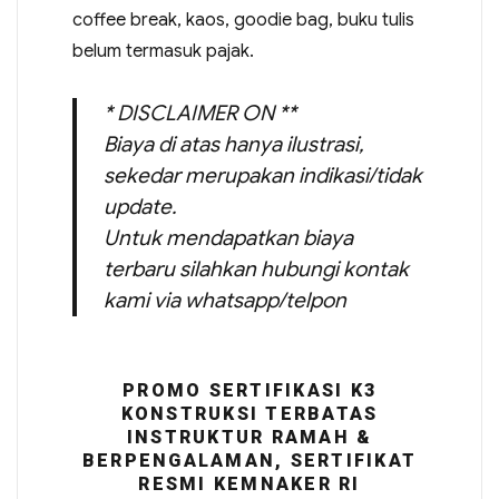
coffee break, kaos, goodie bag, buku tulis
belum termasuk pajak.
* DISCLAIMER ON **
Biaya di atas hanya ilustrasi,
sekedar merupakan indikasi/tidak
update.
Untuk mendapatkan biaya
terbaru silahkan hubungi kontak
kami via whatsapp/telpon
PROMO SERTIFIKASI K3
KONSTRUKSI TERBATAS
INSTRUKTUR RAMAH &
BERPENGALAMAN, SERTIFIKAT
RESMI KEMNAKER RI