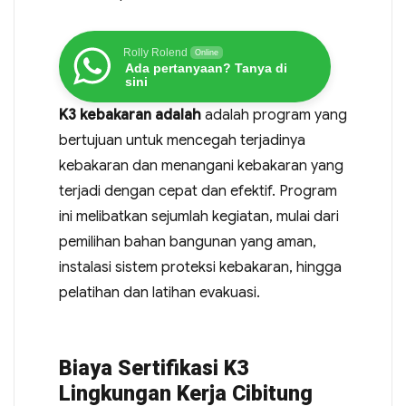
Rolly Rolend
Online
Ada pertanyaan? Tanya di
sini
K3 kebakaran adalah
adalah program yang
bertujuan untuk mencegah terjadinya
kebakaran dan menangani kebakaran yang
terjadi dengan cepat dan efektif. Program
ini melibatkan sejumlah kegiatan, mulai dari
pemilihan bahan bangunan yang aman,
instalasi sistem proteksi kebakaran, hingga
pelatihan dan latihan evakuasi.
Biaya Sertifikasi K3
Lingkungan Kerja Cibitung