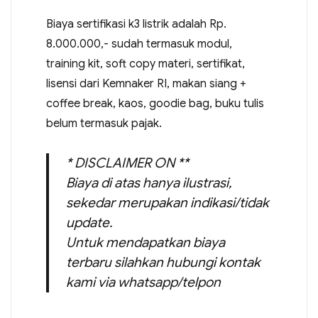
Biaya sertifikasi k3 listrik adalah Rp.
8.000.000,- sudah termasuk modul,
training kit, soft copy materi, sertifikat,
lisensi dari Kemnaker RI, makan siang +
coffee break, kaos, goodie bag, buku tulis
belum termasuk pajak.
* DISCLAIMER ON **
Biaya di atas hanya ilustrasi,
sekedar merupakan indikasi/tidak
update.
Untuk mendapatkan biaya
terbaru silahkan hubungi kontak
kami via whatsapp/telpon