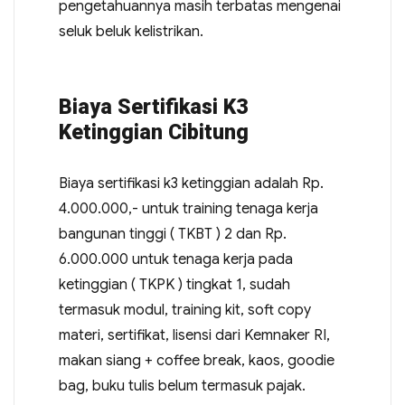
pengetahuannya masih terbatas mengenai
seluk beluk kelistrikan.
Biaya Sertifikasi K3
Ketinggian Cibitung
Biaya sertifikasi k3 ketinggian adalah Rp.
4.000.000,- untuk training tenaga kerja
bangunan tinggi ( TKBT ) 2 dan Rp.
6.000.000 untuk tenaga kerja pada
ketinggian ( TKPK ) tingkat 1, sudah
termasuk modul, training kit, soft copy
materi, sertifikat, lisensi dari Kemnaker RI,
makan siang + coffee break, kaos, goodie
bag, buku tulis belum termasuk pajak.