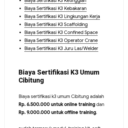
Biaya Sertifikasi K3 Ketinggian
Biaya Sertifikasi K3 Kebakaran
Biaya Sertifikasi K3 Lingkungan Kerja
Biaya Sertifikasi K3 Scaffolding
Biaya Sertifikasi K3 Confined Space
Biaya Sertifikasi K3 Operator Crane
Biaya Sertifikasi K3 Juru Las/Welder
Biaya Sertifikasi K3 Umum
Cibitung
Biaya sertifikasi k3 umum Cibitung adalah
Rp. 6.500.000 untuk online training
dan
Rp. 9.000.000 untuk offline training
.