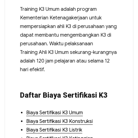
Training K3 Umum adalah program
Kementerian Ketenagakerjaan untuk
mempersiapkan ahli K3 di perusahaan yang
dapat membantu mengembangkan K3 di
perusahaan. Waktu pelaksanaan
Training Ahli K3 Umum sekurang-kurangnya
adalah 120 jam pelajaran atau selama 12
hari efektif.
Daftar Biaya Sertifikasi K3
Biaya Sertifikasi K3 Umum
Biaya Sertifikasi K3 Konstruksi
Biaya Sertifikasi K3 Listrik