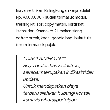
Biaya sertifikasi k3 lingkungan kerja adalah
Rp. 9.000.000,- sudah termasuk modul,
training kit, soft copy materi, sertifikat,
lisensi dari Kemnaker RI, makan siang +
coffee break, kaos, goodie bag, buku tulis
belum termasuk pajak.
* DISCLAIMER ON **
Biaya di atas hanya ilustrasi,
sekedar merupakan indikasi/tidak
update.
Untuk mendapatkan biaya
terbaru silahkan hubungi kontak
kami via whatsapp/telpon