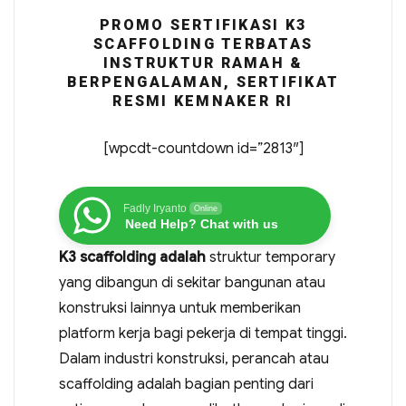
PROMO SERTIFIKASI K3
SCAFFOLDING TERBATAS
INSTRUKTUR RAMAH &
BERPENGALAMAN, SERTIFIKAT
RESMI KEMNAKER RI
[wpcdt-countdown id=”2813″]
Fadly Iryanto
Online
Need Help? Chat with us
K3 scaffolding adalah
struktur temporary
yang dibangun di sekitar bangunan atau
konstruksi lainnya untuk memberikan
platform kerja bagi pekerja di tempat tinggi.
Dalam industri konstruksi, perancah atau
scaffolding adalah bagian penting dari