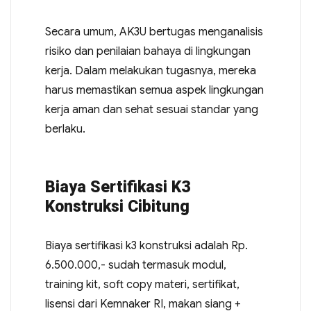
Secara umum, AK3U bertugas menganalisis
risiko dan penilaian bahaya di lingkungan
kerja. Dalam melakukan tugasnya, mereka
harus memastikan semua aspek lingkungan
kerja aman dan sehat sesuai standar yang
berlaku.
Biaya Sertifikasi K3
Konstruksi Cibitung
Biaya sertifikasi k3 konstruksi adalah Rp.
6.500.000,- sudah termasuk modul,
training kit, soft copy materi, sertifikat,
lisensi dari Kemnaker RI, makan siang +