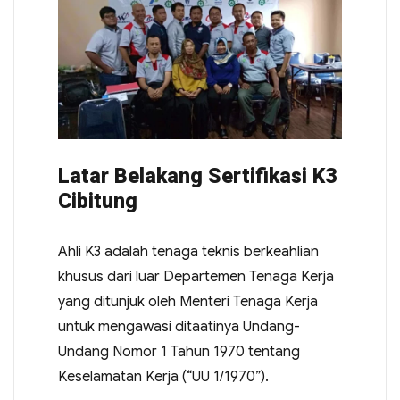
Latar Belakang Sertifikasi K3
Cibitung
Ahli K3 adalah tenaga teknis berkeahlian
khusus dari luar Departemen Tenaga Kerja
yang ditunjuk oleh Menteri Tenaga Kerja
untuk mengawasi ditaatinya Undang-
Undang Nomor 1 Tahun 1970 tentang
Keselamatan Kerja (“UU 1/1970”).