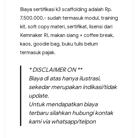
Biaya sertifikasi k3 scaffolding adalah Rp.
7.500.000,- sudah termasuk modul, training
kit, soft copy materi, sertifikat, lisensi dari
Kemnaker RI, makan siang + coffee break,
kaos, goodie bag, buku tulis belum
termasuk pajak.
* DISCLAIMER ON **
Biaya di atas hanya ilustrasi,
sekedar merupakan indikasi/tidak
update.
Untuk mendapatkan biaya
terbaru silahkan hubungi kontak
kami via whatsapp/telpon