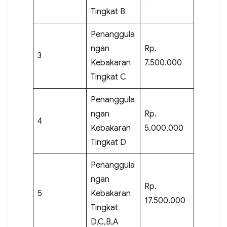
Tingkat B
Penanggula
ngan
Rp.
3
Kebakaran
7.500.000
Tingkat C
Penanggula
ngan
Rp.
4
Kebakaran
5.000.000
Tingkat D
Penanggula
ngan
Rp.
5
Kebakaran
17.500.000
Tingkat
D,C,B,A