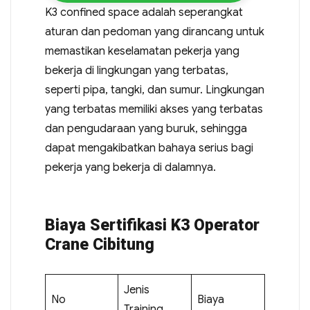
K3 confined space adalah seperangkat
aturan dan pedoman yang dirancang untuk
memastikan keselamatan pekerja yang
bekerja di lingkungan yang terbatas,
seperti pipa, tangki, dan sumur. Lingkungan
yang terbatas memiliki akses yang terbatas
dan pengudaraan yang buruk, sehingga
dapat mengakibatkan bahaya serius bagi
pekerja yang bekerja di dalamnya.
Biaya Sertifikasi K3 Operator
Crane Cibitung
Jenis
No
Biaya
Training