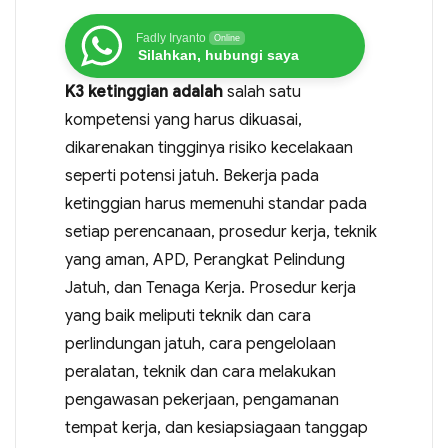
Fadly Iryanto
Online
Silahkan, hubungi saya
K3 ketinggian adalah
salah satu
kompetensi yang harus dikuasai,
dikarenakan tingginya risiko kecelakaan
seperti potensi jatuh. Bekerja pada
ketinggian harus memenuhi standar pada
setiap perencanaan, prosedur kerja, teknik
yang aman, APD, Perangkat Pelindung
Jatuh, dan Tenaga Kerja. Prosedur kerja
yang baik meliputi teknik dan cara
perlindungan jatuh, cara pengelolaan
peralatan, teknik dan cara melakukan
pengawasan pekerjaan, pengamanan
tempat kerja, dan kesiapsiagaan tanggap