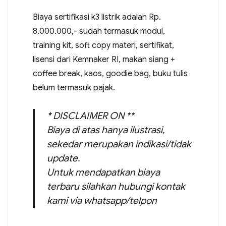
Biaya sertifikasi k3 listrik adalah Rp.
8.000.000,- sudah termasuk modul,
training kit, soft copy materi, sertifikat,
lisensi dari Kemnaker RI, makan siang +
coffee break, kaos, goodie bag, buku tulis
belum termasuk pajak.
* DISCLAIMER ON **
Biaya di atas hanya ilustrasi,
sekedar merupakan indikasi/tidak
update.
Untuk mendapatkan biaya
terbaru silahkan hubungi kontak
kami via whatsapp/telpon