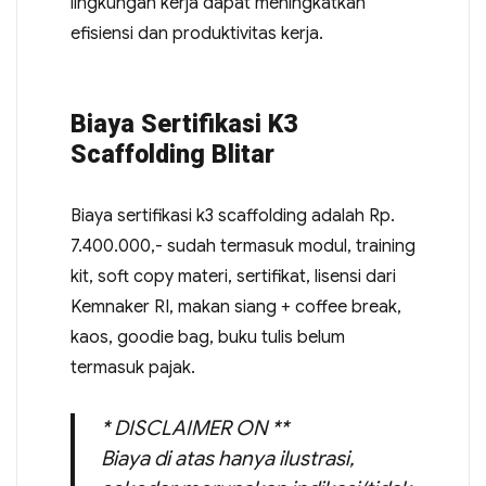
lingkungan kerja dapat meningkatkan
efisiensi dan produktivitas kerja.
Biaya Sertifikasi K3
Scaffolding Blitar
Biaya sertifikasi k3 scaffolding adalah Rp.
7.400.000,- sudah termasuk modul, training
kit, soft copy materi, sertifikat, lisensi dari
Kemnaker RI, makan siang + coffee break,
kaos, goodie bag, buku tulis belum
termasuk pajak.
* DISCLAIMER ON **
Biaya di atas hanya ilustrasi,