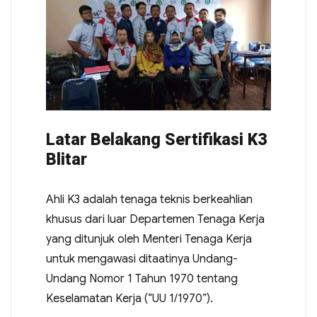
Latar Belakang Sertifikasi K3
Blitar
Ahli K3 adalah tenaga teknis berkeahlian
khusus dari luar Departemen Tenaga Kerja
yang ditunjuk oleh Menteri Tenaga Kerja
untuk mengawasi ditaatinya Undang-
Undang Nomor 1 Tahun 1970 tentang
Keselamatan Kerja (“UU 1/1970”).