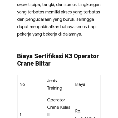
seperti pipa, tangki, dan sumur. Lingkungan
yang terbatas memiliki akses yang terbatas
dan pengudaraan yang buruk, sehingga
dapat mengakibatkan bahaya serius bagi
pekerja yang bekerja di dalamnya.
Biaya Sertifikasi K3 Operator
Crane Blitar
Jenis
No
Biaya
Training
Operator
Crane Kelas
Rp.
1
III