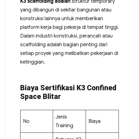
K3 scaffolding adalah
struktur temporary
yang dibangun di sekitar bangunan atau
konstruksi lainnya untuk memberikan
platform kerja bagi pekerja di tempat tinggi.
Dalam industri konstruksi, perancah atau
scaffolding adalah bagian penting dari
setiap proyek yang melibatkan pekerjaan di
ketinggian.
Biaya Sertifikasi K3 Confined
Space Blitar
Jenis
No
Biaya
Training