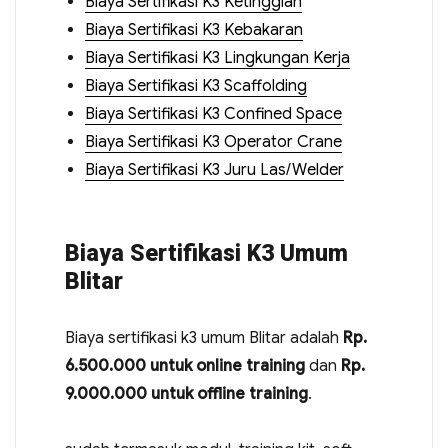
Biaya Sertifikasi K3 Ketinggian
Biaya Sertifikasi K3 Kebakaran
Biaya Sertifikasi K3 Lingkungan Kerja
Biaya Sertifikasi K3 Scaffolding
Biaya Sertifikasi K3 Confined Space
Biaya Sertifikasi K3 Operator Crane
Biaya Sertifikasi K3 Juru Las/Welder
Biaya Sertifikasi K3 Umum
Blitar
Biaya sertifikasi k3 umum Blitar adalah
Rp.
6.500.000 untuk online training
dan
Rp.
9.000.000 untuk offline training
.