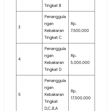
Tingkat B
Penanggula
ngan
Rp.
3
Kebakaran
7.500.000
Tingkat C
Penanggula
ngan
Rp.
4
Kebakaran
5.000.000
Tingkat D
Penanggula
ngan
Rp.
5
Kebakaran
17.500.000
Tingkat
D,C,B,A