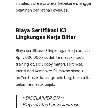
instalasi sistem proteksi kebakaran, hingga
pelatihan dan latihan evakuasi.
Biaya Sertifikasi K3
Lingkungan Kerja Blitar
Biaya sertifikasi k3 lingkungan kerja adalah
Rp. 9.000.000,- sudah termasuk modul,
training kit, soft copy materi, sertifikat,
lisensi dari Kemnaker RI, makan siang +
coffee break, kaos, goodie bag, buku tulis
belum termasuk pajak.
* DISCLAIMER ON **
Biaya di atas hanya ilustrasi,