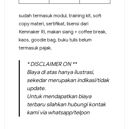
sudah termasuk modul, training kit, soft
copy materi, sertifikat, lisensi dari
Kemnaker RI, makan siang + coffee break,
kaos, goodie bag, buku tulis belum
termasuk pajak.
* DISCLAIMER ON **
Biaya di atas hanya ilustrasi,
sekedar merupakan indikasi/tidak
update.
Untuk mendapatkan biaya
terbaru silahkan hubungi kontak
kami via whatsapp/telpon