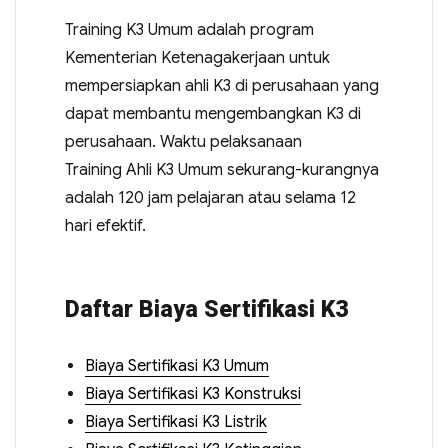
Training K3 Umum adalah program
Kementerian Ketenagakerjaan untuk
mempersiapkan ahli K3 di perusahaan yang
dapat membantu mengembangkan K3 di
perusahaan. Waktu pelaksanaan
Training Ahli K3 Umum sekurang-kurangnya
adalah 120 jam pelajaran atau selama 12
hari efektif.
Daftar Biaya Sertifikasi K3
Biaya Sertifikasi K3 Umum
Biaya Sertifikasi K3 Konstruksi
Biaya Sertifikasi K3 Listrik