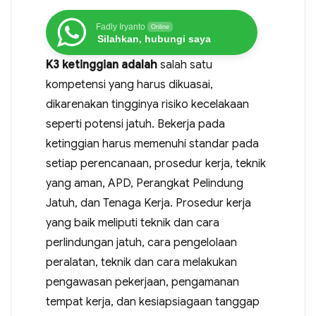
Fadly Iryanto
Online
Silahkan, hubungi saya
K3 ketinggian adalah
salah satu
kompetensi yang harus dikuasai,
dikarenakan tingginya risiko kecelakaan
seperti potensi jatuh. Bekerja pada
ketinggian harus memenuhi standar pada
setiap perencanaan, prosedur kerja, teknik
yang aman, APD, Perangkat Pelindung
Jatuh, dan Tenaga Kerja. Prosedur kerja
yang baik meliputi teknik dan cara
perlindungan jatuh, cara pengelolaan
peralatan, teknik dan cara melakukan
pengawasan pekerjaan, pengamanan
tempat kerja, dan kesiapsiagaan tanggap