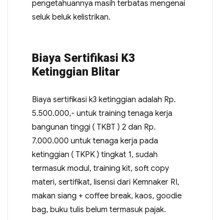
pengetahuannya masih terbatas mengenai
seluk beluk kelistrikan.
Biaya Sertifikasi K3
Ketinggian Blitar
Biaya sertifikasi k3 ketinggian adalah Rp.
5.500.000,- untuk training tenaga kerja
bangunan tinggi ( TKBT ) 2 dan Rp.
7.000.000 untuk tenaga kerja pada
ketinggian ( TKPK ) tingkat 1, sudah
termasuk modul, training kit, soft copy
materi, sertifikat, lisensi dari Kemnaker RI,
makan siang + coffee break, kaos, goodie
bag, buku tulis belum termasuk pajak.