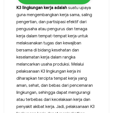
K3 lingkungan kerja adalah
suatu upaya
guna mengembangkan kerja sama, saling
pengertian, dan partisipasi efektif dari
pengusaha atau pengurus dan tenaga
kerja dalam tempat-tempat kerja untuk
melaksanakan tugas dan kewajiban
bersama di bidang kesehatan dan
keselamatan kerja dalam rangka
melancarkan usaha produksi. Melalui
pelaksanaan K3 lingkungan kerja ini
diharapkan tercipta tempat kerja yang
aman, sehat, dan bebas dari pencemaran
lingkungan, sehingga dapat mengurangi
atau terbebas dari kecelakaan kerja dan
penyakit akibat kerja. Jadi, pelaksanaan K3