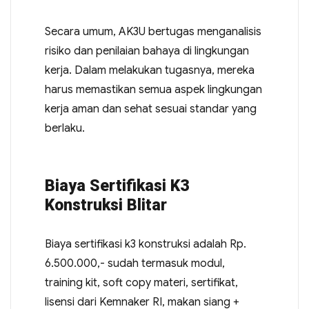
Secara umum, AK3U bertugas menganalisis
risiko dan penilaian bahaya di lingkungan
kerja. Dalam melakukan tugasnya, mereka
harus memastikan semua aspek lingkungan
kerja aman dan sehat sesuai standar yang
berlaku.
Biaya Sertifikasi K3
Konstruksi Blitar
Biaya sertifikasi k3 konstruksi adalah Rp.
6.500.000,- sudah termasuk modul,
training kit, soft copy materi, sertifikat,
lisensi dari Kemnaker RI, makan siang +