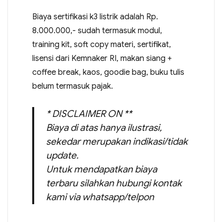
Biaya sertifikasi k3 listrik adalah Rp.
8.000.000,- sudah termasuk modul,
training kit, soft copy materi, sertifikat,
lisensi dari Kemnaker RI, makan siang +
coffee break, kaos, goodie bag, buku tulis
belum termasuk pajak.
* DISCLAIMER ON **
Biaya di atas hanya ilustrasi,
sekedar merupakan indikasi/tidak
update.
Untuk mendapatkan biaya
terbaru silahkan hubungi kontak
kami via whatsapp/telpon