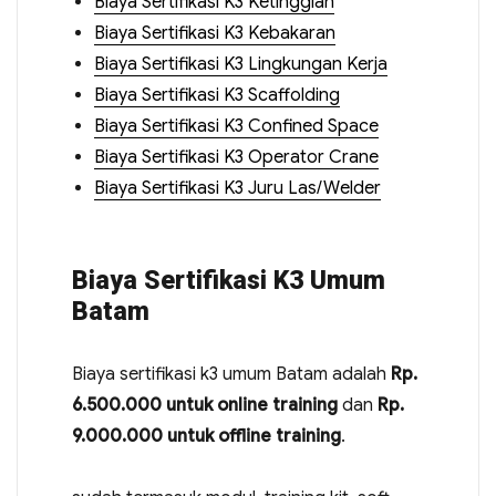
Biaya Sertifikasi K3 Ketinggian
Biaya Sertifikasi K3 Kebakaran
Biaya Sertifikasi K3 Lingkungan Kerja
Biaya Sertifikasi K3 Scaffolding
Biaya Sertifikasi K3 Confined Space
Biaya Sertifikasi K3 Operator Crane
Biaya Sertifikasi K3 Juru Las/Welder
Biaya Sertifikasi K3 Umum
Batam
Biaya sertifikasi k3 umum Batam adalah
Rp.
6.500.000 untuk online training
dan
Rp.
9.000.000 untuk offline training
.