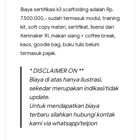
Biaya sertifikasi k3 scaffolding adalah Rp.
7.500.000,- sudah termasuk modul, training
kit, soft copy materi, sertifikat, lisensi dari
Kemnaker RI, makan siang + coffee break,
kaos, goodie bag, buku tulis belum
termasuk pajak.
* DISCLAIMER ON **
Biaya di atas hanya ilustrasi,
sekedar merupakan indikasi/tidak
update.
Untuk mendapatkan biaya
terbaru silahkan hubungi kontak
kami via whatsapp/telpon