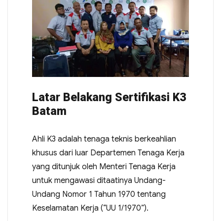
Latar Belakang Sertifikasi K3
Batam
Ahli K3 adalah tenaga teknis berkeahlian
khusus dari luar Departemen Tenaga Kerja
yang ditunjuk oleh Menteri Tenaga Kerja
untuk mengawasi ditaatinya Undang-
Undang Nomor 1 Tahun 1970 tentang
Keselamatan Kerja (“UU 1/1970”).