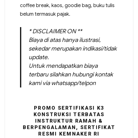
coffee break, kaos, goodie bag, buku tulis
belum termasuk pajak.
* DISCLAIMER ON **
Biaya di atas hanya ilustrasi,
sekedar merupakan indikasi/tidak
update.
Untuk mendapatkan biaya
terbaru silahkan hubungi kontak
kami via whatsapp/telpon
PROMO SERTIFIKASI K3
KONSTRUKSI TERBATAS
INSTRUKTUR RAMAH &
BERPENGALAMAN, SERTIFIKAT
RESMI KEMNAKER RI