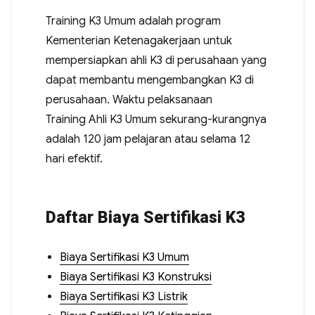
Training K3 Umum adalah program
Kementerian Ketenagakerjaan untuk
mempersiapkan ahli K3 di perusahaan yang
dapat membantu mengembangkan K3 di
perusahaan. Waktu pelaksanaan
Training Ahli K3 Umum sekurang-kurangnya
adalah 120 jam pelajaran atau selama 12
hari efektif.
Daftar Biaya Sertifikasi K3
Biaya Sertifikasi K3 Umum
Biaya Sertifikasi K3 Konstruksi
Biaya Sertifikasi K3 Listrik