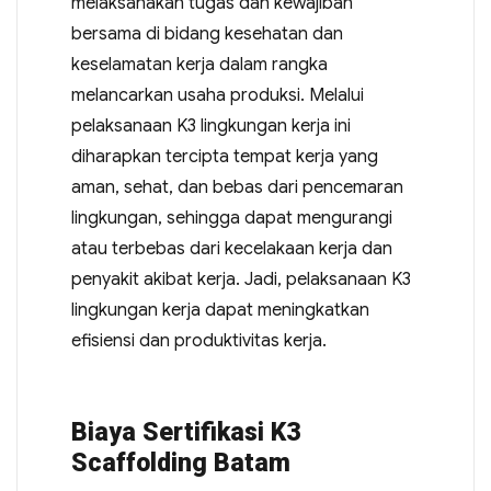
melaksanakan tugas dan kewajiban
bersama di bidang kesehatan dan
keselamatan kerja dalam rangka
melancarkan usaha produksi. Melalui
pelaksanaan K3 lingkungan kerja ini
diharapkan tercipta tempat kerja yang
aman, sehat, dan bebas dari pencemaran
lingkungan, sehingga dapat mengurangi
atau terbebas dari kecelakaan kerja dan
penyakit akibat kerja. Jadi, pelaksanaan K3
lingkungan kerja dapat meningkatkan
efisiensi dan produktivitas kerja.
Biaya Sertifikasi K3
Scaffolding Batam