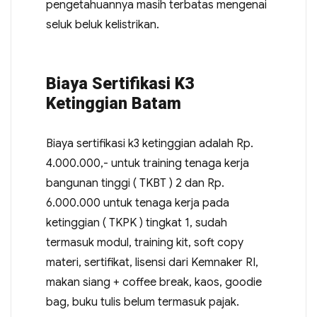
pengetahuannya masih terbatas mengenai
seluk beluk kelistrikan.
Biaya Sertifikasi K3
Ketinggian Batam
Biaya sertifikasi k3 ketinggian adalah Rp.
4.000.000,- untuk training tenaga kerja
bangunan tinggi ( TKBT ) 2 dan Rp.
6.000.000 untuk tenaga kerja pada
ketinggian ( TKPK ) tingkat 1, sudah
termasuk modul, training kit, soft copy
materi, sertifikat, lisensi dari Kemnaker RI,
makan siang + coffee break, kaos, goodie
bag, buku tulis belum termasuk pajak.