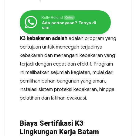
Rolly Rolend
Online
Ada pertanyaan? Tanya di
sini
K3 kebakaran adalah
adalah program yang
bertujuan untuk mencegah terjadinya
kebakaran dan menangani kebakaran yang
terjadi dengan cepat dan efektif. Program
ini melibatkan sejumlah kegiatan, mulai dari
pemilihan bahan bangunan yang aman,
instalasi sistem proteksi kebakaran, hingga
pelatihan dan latihan evakuasi.
Biaya Sertifikasi K3
Lingkungan Kerja Batam