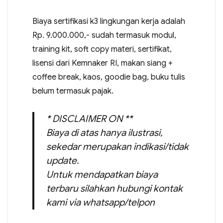
Biaya sertifikasi k3 lingkungan kerja adalah
Rp. 9.000.000,- sudah termasuk modul,
training kit, soft copy materi, sertifikat,
lisensi dari Kemnaker RI, makan siang +
coffee break, kaos, goodie bag, buku tulis
belum termasuk pajak.
* DISCLAIMER ON **
Biaya di atas hanya ilustrasi,
sekedar merupakan indikasi/tidak
update.
Untuk mendapatkan biaya
terbaru silahkan hubungi kontak
kami via whatsapp/telpon