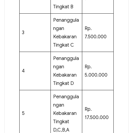
Tingkat B
Penanggula
ngan
Rp.
3
Kebakaran
7.500.000
Tingkat C
Penanggula
ngan
Rp.
4
Kebakaran
5.000.000
Tingkat D
Penanggula
ngan
Rp.
5
Kebakaran
17.500.000
Tingkat
D,C,B,A