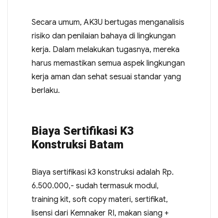
Secara umum, AK3U bertugas menganalisis
risiko dan penilaian bahaya di lingkungan
kerja. Dalam melakukan tugasnya, mereka
harus memastikan semua aspek lingkungan
kerja aman dan sehat sesuai standar yang
berlaku.
Biaya Sertifikasi K3
Konstruksi Batam
Biaya sertifikasi k3 konstruksi adalah Rp.
6.500.000,- sudah termasuk modul,
training kit, soft copy materi, sertifikat,
lisensi dari Kemnaker RI, makan siang +