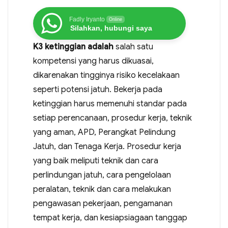
Fadly Iryanto
Online
Silahkan, hubungi saya
K3 ketinggian adalah
salah satu
kompetensi yang harus dikuasai,
dikarenakan tingginya risiko kecelakaan
seperti potensi jatuh. Bekerja pada
ketinggian harus memenuhi standar pada
setiap perencanaan, prosedur kerja, teknik
yang aman, APD, Perangkat Pelindung
Jatuh, dan Tenaga Kerja. Prosedur kerja
yang baik meliputi teknik dan cara
perlindungan jatuh, cara pengelolaan
peralatan, teknik dan cara melakukan
pengawasan pekerjaan, pengamanan
tempat kerja, dan kesiapsiagaan tanggap