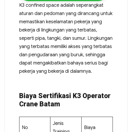
K3 confined space adalah seperangkat
aturan dan pedoman yang dirancang untuk
memastikan keselamatan pekerja yang
bekerja di lingkungan yang terbatas,
seperti pipa, tangki, dan sumur. Lingkungan
yang terbatas memiliki akses yang terbatas
dan pengudaraan yang buruk, sehingga
dapat mengakibatkan bahaya serius bagi
pekerja yang bekerja di dalamnya.
Biaya Sertifikasi K3 Operator
Crane Batam
Jenis
No
Biaya
Training