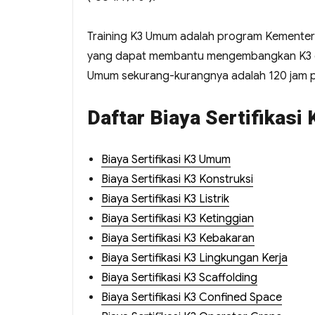
Training K3 Umum adalah program Kementeri
yang dapat membantu mengembangkan K3 di 
Umum sekurang-kurangnya adalah 120 jam pel
Daftar Biaya Sertifikasi 
Biaya Sertifikasi K3 Umum
Biaya Sertifikasi K3 Konstruksi
Biaya Sertifikasi K3 Listrik
Biaya Sertifikasi K3 Ketinggian
Biaya Sertifikasi K3 Kebakaran
Biaya Sertifikasi K3 Lingkungan Kerja
Biaya Sertifikasi K3 Scaffolding
Biaya Sertifikasi K3 Confined Space