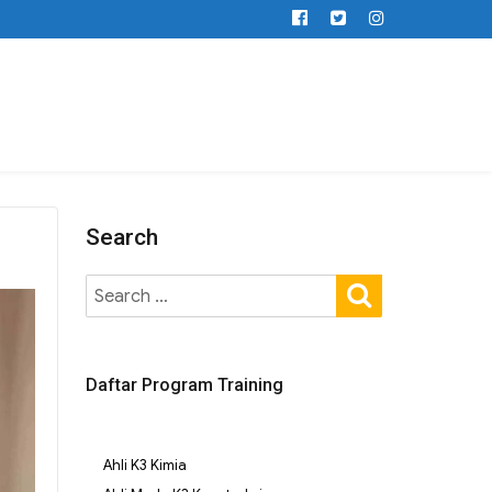
Search
Daftar Program Training
Ahli K3 Kimia