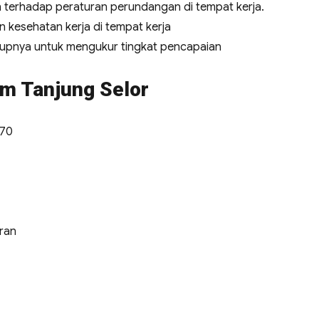
terhadap peraturan perundangan di tempat kerja.
 kesehatan kerja di tempat kerja
kupnya untuk mengukur tingkat pencapaian
m Tanjung Selor
970
ran