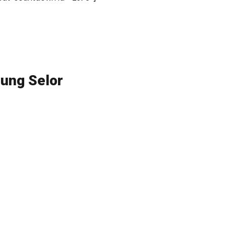
jung Selor