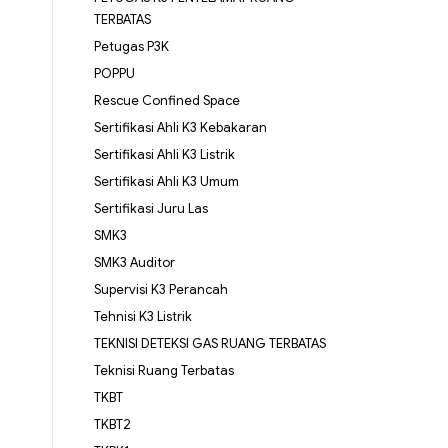
TERBATAS
Petugas P3K
POPPU
Rescue Confined Space
Sertifikasi Ahli K3 Kebakaran
Sertifikasi Ahli K3 Listrik
Sertifikasi Ahli K3 Umum
Sertifikasi Juru Las
SMK3
SMK3 Auditor
Supervisi K3 Perancah
Tehnisi K3 Listrik
TEKNISI DETEKSI GAS RUANG TERBATAS
Teknisi Ruang Terbatas
TKBT
TKBT2