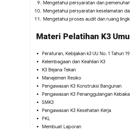
Mengetahui persyaratan dan pemenuhan 
Mengetahui persyaratan keselamatan dan
Mengetahui proses audit dan ruang ling
Materi Pelatihan K3 Umu
Peraturan, Kebijakan k3 UU No. 1 Tahun 1
Kelembagaan dan Keahlian K3
K3 Bejana Tekan
Manajemen Resiko
Pengawasan K3 Konstruksi Bangunan
Pengawasan K3 Penanggulangan Kebaka
SMK3
Pengawasan K3 Kesehatan Kerja
PKL
Membuat Laporan