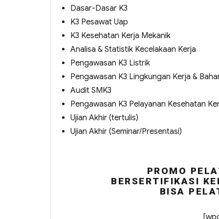
Dasar-Dasar K3
K3 Pesawat Uap
K3 Kesehatan Kerja Mekanik
Analisa & Statistik Kecelakaan Kerja
Pengawasan K3 Listrik
Pengawasan K3 Lingkungan Kerja & Baha
Audit SMK3
Pengawasan K3 Pelayanan Kesehatan Ker
Ujian Akhir (tertulis)
Ujian Akhir (Seminar/Presentasi)
PROMO PELA
BERSERTIFIKASI KE
BISA PELA
[wpc