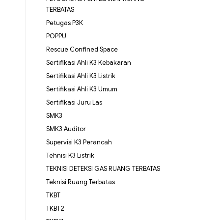
TERBATAS
Petugas P3K
POPPU
Rescue Confined Space
Sertifikasi Ahli K3 Kebakaran
Sertifikasi Ahli K3 Listrik
Sertifikasi Ahli K3 Umum
Sertifikasi Juru Las
SMK3
SMK3 Auditor
Supervisi K3 Perancah
Tehnisi K3 Listrik
TEKNISI DETEKSI GAS RUANG TERBATAS
Teknisi Ruang Terbatas
TKBT
TKBT2