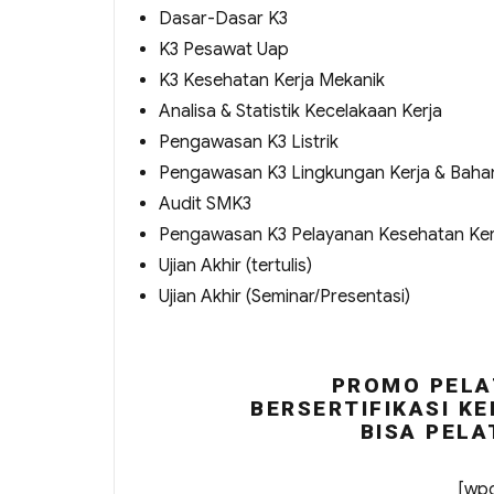
Dasar-Dasar K3
K3 Pesawat Uap
K3 Kesehatan Kerja Mekanik
Analisa & Statistik Kecelakaan Kerja
Pengawasan K3 Listrik
Pengawasan K3 Lingkungan Kerja & Baha
Audit SMK3
Pengawasan K3 Pelayanan Kesehatan Ker
Ujian Akhir (tertulis)
Ujian Akhir (Seminar/Presentasi)
PROMO PELA
BERSERTIFIKASI KE
BISA PELA
[wpc