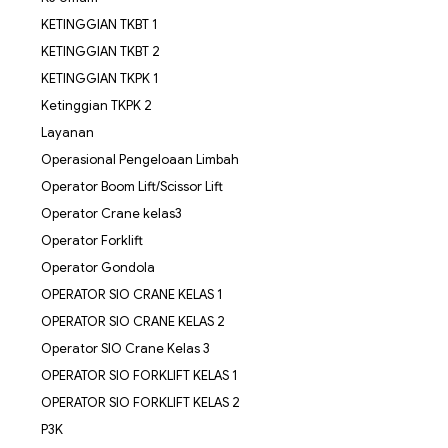
KETINGGIAN TKBT 1
KETINGGIAN TKBT 2
KETINGGIAN TKPK 1
Ketinggian TKPK 2
Layanan
Operasional Pengeloaan Limbah
Operator Boom Lift/Scissor Lift
Operator Crane kelas3
Operator Forklift
Operator Gondola
OPERATOR SIO CRANE KELAS 1
OPERATOR SIO CRANE KELAS 2
Operator SIO Crane Kelas 3
OPERATOR SIO FORKLIFT KELAS 1
OPERATOR SIO FORKLIFT KELAS 2
P3K