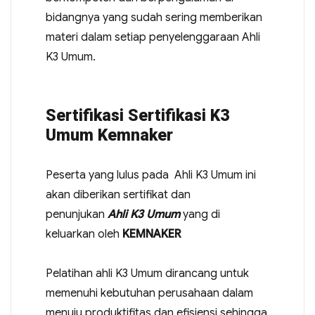
bidangnya yang sudah sering memberikan
materi dalam setiap penyelenggaraan Ahli
K3 Umum.
Sertifikasi Sertifikasi K3
Umum Kemnaker
Peserta yang lulus pada Ahli K3 Umum ini
akan diberikan sertifikat dan
penunjukan
Ahli K3 Umum
yang di
keluarkan oleh
KEMNAKER
Pelatihan ahli K3 Umum dirancang untuk
memenuhi kebutuhan perusahaan dalam
menuju produktifitas dan efisiensi sehingga