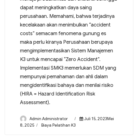
dapat meningkatkan daya saing
perusahaan. Memahami, bahwa terjadinya
kecelakaan akan menimbulkan “accident
costs” semacam fenomena gunung es
maka perlu kiranya Perusahaan berupaya
mengimplementasikan Sistem Manajemen
K3 untuk mencapai “Zero Accident”.
Implementasi SMK3 memerlukan SDM yang
mempunyai pemahaman dan ahli dalam
mengidentifikasi bahaya dan menilai risiko
(HIRA = Hazard Identification Risk
Assessment).
Admin Administrator
Juli 15, 2023Mei
8, 2025
Biaya Pelatihan K3