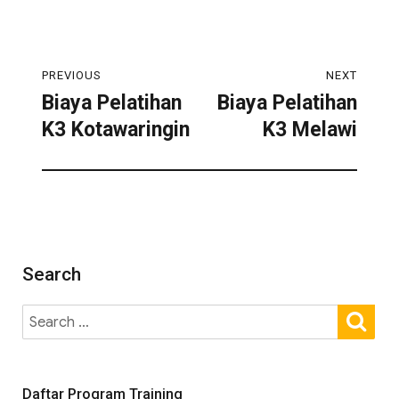
PREVIOUS
NEXT
Biaya Pelatihan
Biaya Pelatihan
K3 Kotawaringin
K3 Melawi
Search
Daftar Program Training