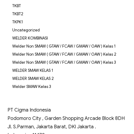
TKBT
TKBT2
TKPK1
Uncategorized
WELDER KOMBINASI
Welder Non SMAW ( GTAW / FCAW / GMAW / OAW ) Kelas 1
Welder Non SMAW ( GTAW / FCAW / GMAW / OAW ) Kelas 2
Welder Non SMAW ( GTAW / FCAW / GMAW / OAW ) Kelas 3
WELDER SMAW KELAS 1
WELDER SMAW KELAS 2
Welder SMAW Kelas 3
PT Cigma Indonesia
Podomoro City , Garden Shopping Arcade Block 8DH
Jl. S.Parman, Jakarta Barat, DKI Jakarta .