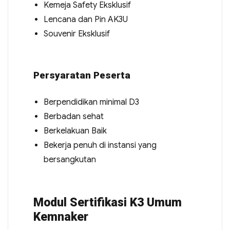
Kemeja Safety Eksklusif
Lencana dan Pin AK3U
Souvenir Eksklusif
Persyaratan Peserta
Berpendidikan minimal D3
Berbadan sehat
Berkelakuan Baik
Bekerja penuh di instansi yang
bersangkutan
Modul Sertifikasi K3 Umum
Kemnaker