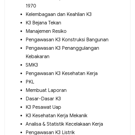
1970
Kelembagaan dan Keahlian K3
K3 Bejana Tekan
Manajemen Resiko
Pengawasan K3 Konstruksi Bangunan
Pengawasan K3 Penanggulangan
Kebakaran
SMK3
Pengawasan K3 Kesehatan Kerja
PKL
Membuat Laporan
Dasar-Dasar K3
K3 Pesawat Uap
K3 Kesehatan Kerja Mekanik
Analisa & Statistik Kecelakaan Kerja
Pengawasan K3 Listrik