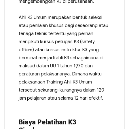
mengembangkan K3 di perusahaan.
Ahli K3 Umum merupakan bentuk seleksi
atau penilaian khusus bagi seseorang atau
tenaga teknis tertentu yang pernah
mengikuti kursus petugas K3 (safety
officer) atau kursus instruktur K3 yang
berminat menjadi ahli K3 sebagaimana di
maksud dalam UU 1 tahun 1970 dan
peraturan pelaksananya. Dimana waktu
pelaksanaan Training Ahli K3 Umum
tersebut sekurang-kurangnya dalam 120
jam pelajaran atau selama 12 hari efektif.
Biaya Pelatihan K3