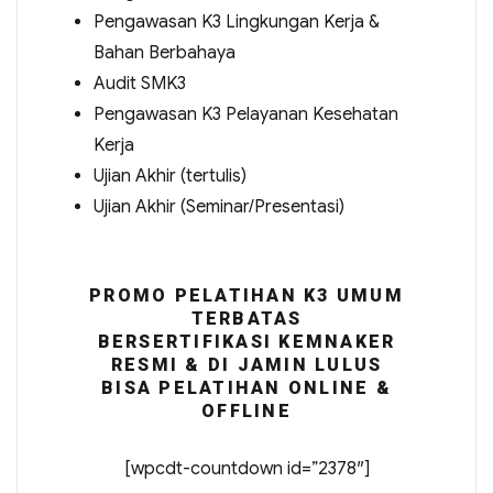
Pengawasan K3 Lingkungan Kerja &
Bahan Berbahaya
Audit SMK3
Pengawasan K3 Pelayanan Kesehatan
Kerja
Ujian Akhir (tertulis)
Ujian Akhir (Seminar/Presentasi)
PROMO PELATIHAN K3 UMUM
TERBATAS
BERSERTIFIKASI KEMNAKER
RESMI & DI JAMIN LULUS
BISA PELATIHAN ONLINE &
OFFLINE
[wpcdt-countdown id=”2378″]