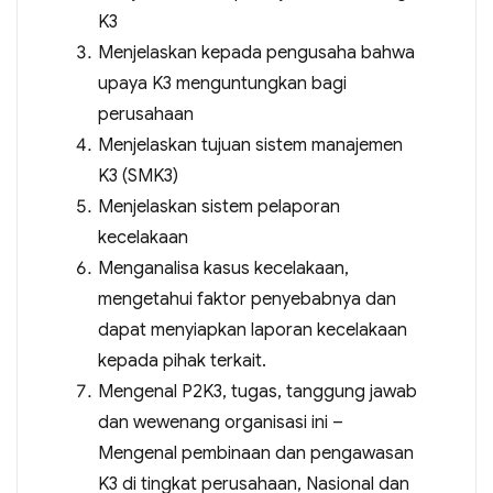
K3
Menjelaskan kepada pengusaha bahwa
upaya K3 menguntungkan bagi
perusahaan
Menjelaskan tujuan sistem manajemen
K3 (SMK3)
Menjelaskan sistem pelaporan
kecelakaan
Menganalisa kasus kecelakaan,
mengetahui faktor penyebabnya dan
dapat menyiapkan laporan kecelakaan
kepada pihak terkait.
Mengenal P2K3, tugas, tanggung jawab
dan wewenang organisasi ini –
Mengenal pembinaan dan pengawasan
K3 di tingkat perusahaan, Nasional dan