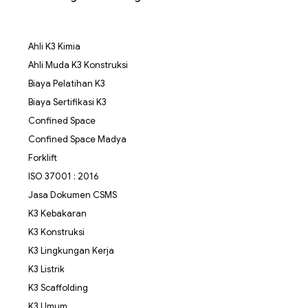
Ahli K3 Kimia
Ahli Muda K3 Konstruksi
Biaya Pelatihan K3
Biaya Sertifikasi K3
Confined Space
Confined Space Madya
Forklift
ISO 37001 : 2016
Jasa Dokumen CSMS
K3 Kebakaran
K3 Konstruksi
K3 Lingkungan Kerja
K3 Listrik
K3 Scaffolding
K3 Umum