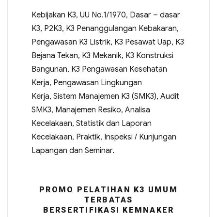
Kebijakan K3, UU No.1/1970, Dasar – dasar
K3, P2K3, K3 Penanggulangan Kebakaran,
Pengawasan K3 Listrik, K3 Pesawat Uap, K3
Bejana Tekan, K3 Mekanik, K3 Konstruksi
Bangunan, K3 Pengawasan Kesehatan
Kerja, Pengawasan Lingkungan
Kerja, Sistem Manajemen K3 (SMK3), Audit
SMK3, Manajemen Resiko, Analisa
Kecelakaan, Statistik dan Laporan
Kecelakaan, Praktik, Inspeksi / Kunjungan
Lapangan dan Seminar.
PROMO PELATIHAN K3 UMUM
TERBATAS
BERSERTIFIKASI KEMNAKER