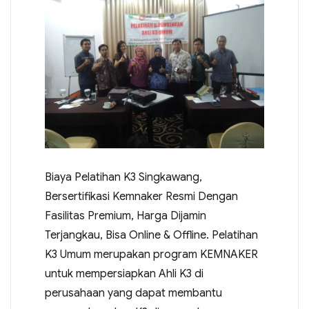
Biaya Pelatihan K3 Singkawang,
Bersertifikasi Kemnaker Resmi Dengan
Fasilitas Premium, Harga Dijamin
Terjangkau, Bisa Online & Offline. Pelatihan
K3 Umum merupakan program KEMNAKER
untuk mempersiapkan Ahli K3 di
perusahaan yang dapat membantu