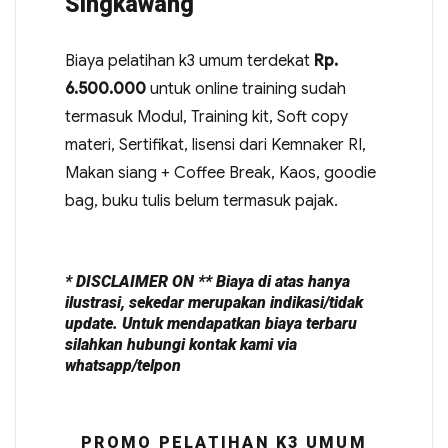
Singkawang
Biaya pelatihan k3 umum terdekat
Rp.
6.500.000
untuk online training sudah
termasuk Modul, Training kit, Soft copy
materi, Sertifikat, lisensi dari Kemnaker RI,
Makan siang + Coffee Break, Kaos, goodie
bag, buku tulis belum termasuk pajak.
* DISCLAIMER ON ** Biaya di atas hanya
ilustrasi, sekedar merupakan indikasi/tidak
update. Untuk mendapatkan biaya terbaru
silahkan hubungi kontak kami via
whatsapp/telpon
PROMO PELATIHAN K3 UMUM