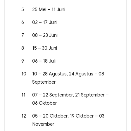
5
25 Mei – 11 Juni
6
02 – 17 Juni
7
08 – 23 Juni
8
15 – 30 Juni
9
06 – 18 Juli
10
10 – 28 Agustus, 24 Agustus – 08
September
11
07 – 22 September, 21 September –
06 Oktober
12
05 – 20 Oktober, 19 Oktober – 03
November