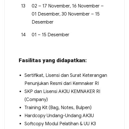
13
02 – 17 November, 16 November –
01 Desember, 30 November – 15
Desember
14
01 – 15 Desember
Fasilitas yang didapatkan:
Sertifikat, Lisensi dan Surat Keterangan
Penunjukan Resmi dari Kemnaker RI
SKP dan Lisensi AK3U KEMNAKER RI
(Company)
Training Kit (Bag, Notes, Bulpen)
Hardcopy Undang-Undang AK3U
Softcopy Modul Pelatihan & UU K3