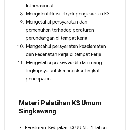
Internasional
Mengidentifikasi obyek pengawasan K3
Mengetahui persyaratan dan
pemenuhan terhadap peraturan
perundangan di tempat kerja.
Mengetahui persyaratan keselamatan
dan kesehatan kerja di tempat kerja
Mengetahui proses audit dan ruang
lingkupnya untuk mengukur tingkat
pencapaian
Materi Pelatihan K3 Umum
Singkawang
Peraturan, Kebijakan k3 UU No. 1 Tahun