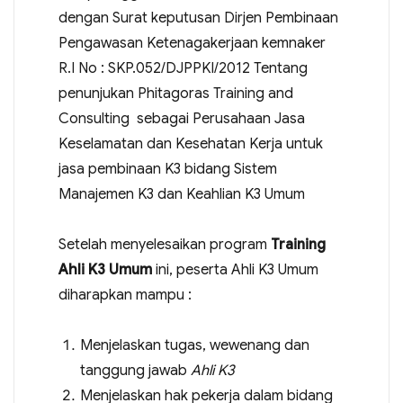
dengan Surat keputusan Dirjen Pembinaan
Pengawasan Ketenagakerjaan kemnaker
R.I No : SKP.052/DJPPKI/2012 Tentang
penunjukan Phitagoras Training and
Consulting sebagai Perusahaan Jasa
Keselamatan dan Kesehatan Kerja untuk
jasa pembinaan K3 bidang Sistem
Manajemen K3 dan Keahlian K3 Umum
Setelah menyelesaikan program
Training
Ahli K3 Umum
ini, peserta Ahli K3 Umum
diharapkan mampu :
Menjelaskan tugas, wewenang dan
tanggung jawab
Ahli K3
Menjelaskan hak pekerja dalam bidang