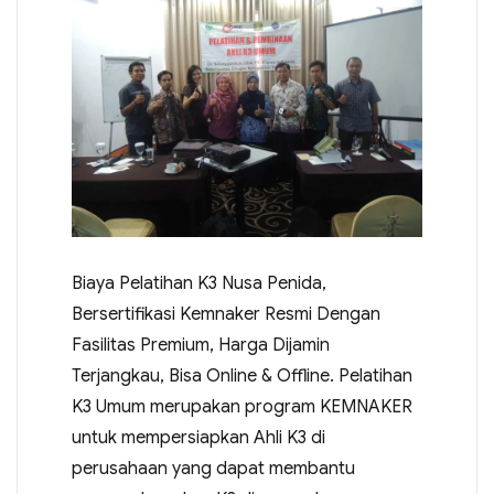
Biaya Pelatihan K3 Nusa Penida,
Bersertifikasi Kemnaker Resmi Dengan
Fasilitas Premium, Harga Dijamin
Terjangkau, Bisa Online & Offline. Pelatihan
K3 Umum merupakan program KEMNAKER
untuk mempersiapkan Ahli K3 di
perusahaan yang dapat membantu