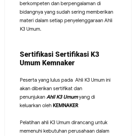
berkompeten dan berpengalaman di
bidangnya yang sudah sering memberikan
materi dalam setiap penyelenggaraan Ahli
K3 Umum.
Sertifikasi Sertifikasi K3
Umum Kemnaker
Peserta yang lulus pada Ahli K3 Umum ini
akan diberikan sertifikat dan
penunjukan
Ahli K3 Umum
yang di
keluarkan oleh
KEMNAKER
Pelatihan ahli K3 Umum dirancang untuk
memenuhi kebutuhan perusahaan dalam