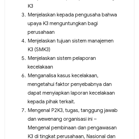
K3
Menjelaskan kepada pengusaha bahwa
upaya K3 menguntungkan bagi
perusahaan
Menjelaskan tujuan sistem manajemen
K3 (SMK3)
Menjelaskan sistem pelaporan
kecelakaan
Menganalisa kasus kecelakaan,
mengetahui faktor penyebabnya dan
dapat menyiapkan laporan kecelakaan
kepada pihak terkait.
Mengenal P2K3, tugas, tanggung jawab
dan wewenang organisasi ini –
Mengenal pembinaan dan pengawasan
K3 di tingkat perusahaan, Nasional dan