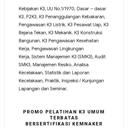
Kebijakan K3, UU No.1/1970, Dasar – dasar
K3, P2K3, K3 Penanggulangan Kebakaran,
Pengawasan K3 Listrik, K3 Pesawat Uap, K3
Bejana Tekan, K3 Mekanik, K3 Konstruksi
Bangunan, K3 Pengawasan Kesehatan
Kerja, Pengawasan Lingkungan
Kerja, Sistem Manajemen K3 (SMK3), Audit
SMK3, Manajemen Resiko, Analisa
Kecelakaan, Statistik dan Laporan
Kecelakaan, Praktik, Inspeksi / Kunjungan
Lapangan dan Seminar.
PROMO PELATIHAN K3 UMUM
TERBATAS
BERSERTIFIKASI KEMNAKER