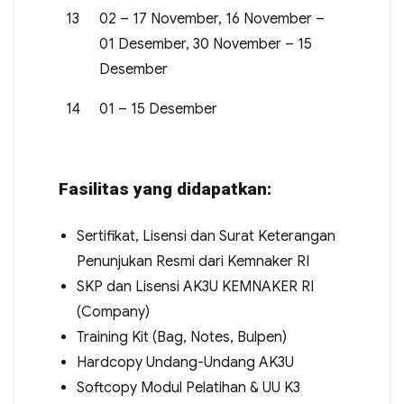
13
02 – 17 November, 16 November –
01 Desember, 30 November – 15
Desember
14
01 – 15 Desember
Fasilitas yang didapatkan:
Sertifikat, Lisensi dan Surat Keterangan
Penunjukan Resmi dari Kemnaker RI
SKP dan Lisensi AK3U KEMNAKER RI
(Company)
Training Kit (Bag, Notes, Bulpen)
Hardcopy Undang-Undang AK3U
Softcopy Modul Pelatihan & UU K3