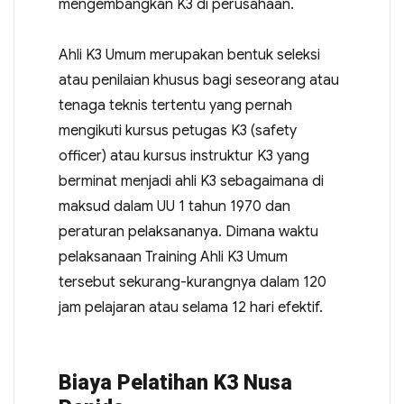
mengembangkan K3 di perusahaan.
Ahli K3 Umum merupakan bentuk seleksi
atau penilaian khusus bagi seseorang atau
tenaga teknis tertentu yang pernah
mengikuti kursus petugas K3 (safety
officer) atau kursus instruktur K3 yang
berminat menjadi ahli K3 sebagaimana di
maksud dalam UU 1 tahun 1970 dan
peraturan pelaksananya. Dimana waktu
pelaksanaan Training Ahli K3 Umum
tersebut sekurang-kurangnya dalam 120
jam pelajaran atau selama 12 hari efektif.
Biaya Pelatihan K3 Nusa