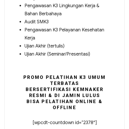
Pengawasan K3 Lingkungan Kerja &
Bahan Berbahaya
Audit SMK3
Pengawasan K3 Pelayanan Kesehatan
Kerja
Ujian Akhir (tertulis)
Ujian Akhir (Seminar/Presentasi)
PROMO PELATIHAN K3 UMUM
TERBATAS
BERSERTIFIKASI KEMNAKER
RESMI & DI JAMIN LULUS
BISA PELATIHAN ONLINE &
OFFLINE
[wpcdt-countdown id=”2378″]