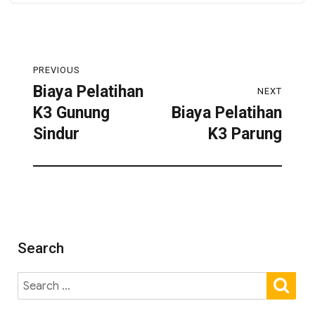
PREVIOUS
Biaya Pelatihan
NEXT
K3 Gunung
Biaya Pelatihan
Sindur
K3 Parung
Search