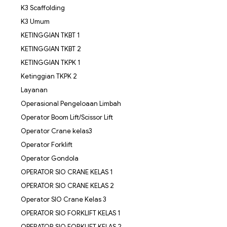
K3 Scaffolding
K3 Umum
KETINGGIAN TKBT 1
KETINGGIAN TKBT 2
KETINGGIAN TKPK 1
Ketinggian TKPK 2
Layanan
Operasional Pengeloaan Limbah
Operator Boom Lift/Scissor Lift
Operator Crane kelas3
Operator Forklift
Operator Gondola
OPERATOR SIO CRANE KELAS 1
OPERATOR SIO CRANE KELAS 2
Operator SIO Crane Kelas 3
OPERATOR SIO FORKLIFT KELAS 1
OPERATOR SIO FORKLIFT KELAS 2