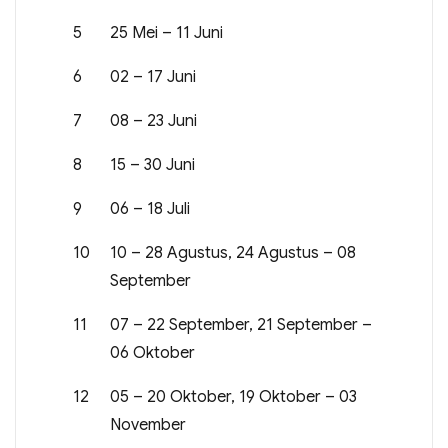
5
25 Mei – 11 Juni
6
02 – 17 Juni
7
08 – 23 Juni
8
15 – 30 Juni
9
06 – 18 Juli
10
10 – 28 Agustus, 24 Agustus – 08
September
11
07 – 22 September, 21 September –
06 Oktober
12
05 – 20 Oktober, 19 Oktober – 03
November