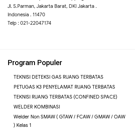
Jl. S.Parman, Jakarta Barat, DKI Jakarta .
Indonesia . 11470
Telp : 021-22047174
Program Populer
TEKNISI DETEKSI GAS RUANG TERBATAS
PETUGAS K3 PENYELAMAT RUANG TERBATAS
TEKNISI RUANG TERBATAS (CONFINED SPACE)
WELDER KOMBINASI
Welder Non SMAW ( GTAW / FCAW / GMAW / OAW
) Kelas 1