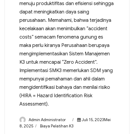
menuju produktifitas dan efisiensi sehingga
dapat meningkatkan daya saing
perusahaan. Memahami, bahwa terjadinya
kecelakaan akan menimbulkan “accident
costs” semacam fenomena gunung es
maka perlu kiranya Perusahaan berupaya
mengimplementasikan Sistem Manajemen
K3 untuk mencapai “Zero Accident”.
Implementasi SMK3 memerlukan SDM yang
mempunyai pemahaman dan ahli dalam
mengidentifikasi bahaya dan menilai risiko
(HIRA = Hazard Identification Risk
Assessment).
Admin Administrator
Juli 15, 2023Mei
8, 2025
Biaya Pelatihan K3