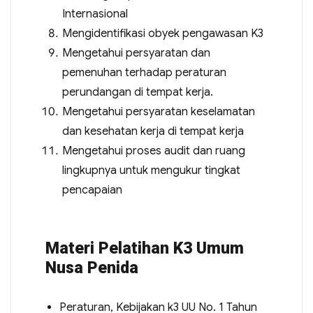
Internasional
Mengidentifikasi obyek pengawasan K3
Mengetahui persyaratan dan
pemenuhan terhadap peraturan
perundangan di tempat kerja.
Mengetahui persyaratan keselamatan
dan kesehatan kerja di tempat kerja
Mengetahui proses audit dan ruang
lingkupnya untuk mengukur tingkat
pencapaian
Materi Pelatihan K3 Umum
Nusa Penida
Peraturan, Kebijakan k3 UU No. 1 Tahun