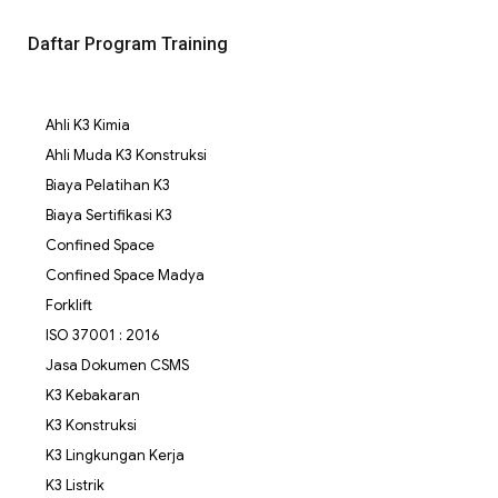
Daftar Program Training
Ahli K3 Kimia
Ahli Muda K3 Konstruksi
Biaya Pelatihan K3
Biaya Sertifikasi K3
Confined Space
Confined Space Madya
Forklift
ISO 37001 : 2016
Jasa Dokumen CSMS
K3 Kebakaran
K3 Konstruksi
K3 Lingkungan Kerja
K3 Listrik