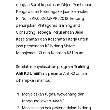
dengan Surat keputusan Dirjen Pembinaan
Pengawasan Ketenagakerjaan kemnaker
R.I No : SKP.052/DJPPKI/2012 Tentang
penunjukan Phitagoras Training and
Consulting sebagai Perusahaan Jasa
Keselamatan dan Kesehatan Kerja untuk
jasa pembinaan K3 bidang Sistem
Manajemen K3 dan Keahlian K3 Umum
Setelah menyelesaikan program
Training
Ahli K3 Umum
ini, peserta Ahli K3 Umum
diharapkan mampu :
Menjelaskan tugas, wewenang dan
tanggung jawab
Ahli K3
Menjelaskan hak pekerja dalam bidang