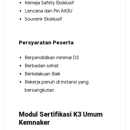
Kemeja Safety Eksklusif
Lencana dan Pin AK3U
Souvenir Eksklusif
Persyaratan Peserta
Berpendidikan minimal D3
Berbadan sehat
Berkelakuan Baik
Bekerja penuh di instansi yang
bersangkutan
Modul Sertifikasi K3 Umum
Kemnaker