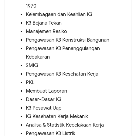
1970
Kelembagaan dan Keahlian K3
K3 Bejana Tekan
Manajemen Resiko
Pengawasan K3 Konstruksi Bangunan
Pengawasan K3 Penanggulangan
Kebakaran
SMK3
Pengawasan K3 Kesehatan Kerja
PKL
Membuat Laporan
Dasar-Dasar K3
K3 Pesawat Uap
K3 Kesehatan Kerja Mekanik
Analisa & Statistik Kecelakaan Kerja
Pengawasan K3 Listrik