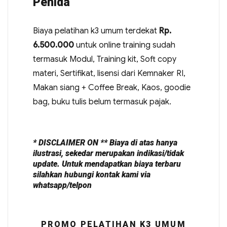
Penida
Biaya pelatihan k3 umum terdekat
Rp.
6.500.000
untuk online training sudah
termasuk Modul, Training kit, Soft copy
materi, Sertifikat, lisensi dari Kemnaker RI,
Makan siang + Coffee Break, Kaos, goodie
bag, buku tulis belum termasuk pajak.
* DISCLAIMER ON ** Biaya di atas hanya
ilustrasi, sekedar merupakan indikasi/tidak
update. Untuk mendapatkan biaya terbaru
silahkan hubungi kontak kami via
whatsapp/telpon
PROMO PELATIHAN K3 UMUM