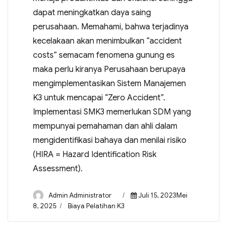
dapat meningkatkan daya saing
perusahaan. Memahami, bahwa terjadinya
kecelakaan akan menimbulkan “accident
costs” semacam fenomena gunung es
maka perlu kiranya Perusahaan berupaya
mengimplementasikan Sistem Manajemen
K3 untuk mencapai “Zero Accident”.
Implementasi SMK3 memerlukan SDM yang
mempunyai pemahaman dan ahli dalam
mengidentifikasi bahaya dan menilai risiko
(HIRA = Hazard Identification Risk
Assessment).
Admin Administrator
Juli 15, 2023Mei
8, 2025
Biaya Pelatihan K3