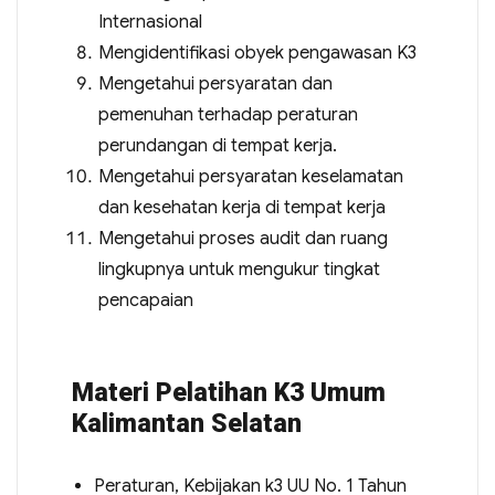
Internasional
Mengidentifikasi obyek pengawasan K3
Mengetahui persyaratan dan
pemenuhan terhadap peraturan
perundangan di tempat kerja.
Mengetahui persyaratan keselamatan
dan kesehatan kerja di tempat kerja
Mengetahui proses audit dan ruang
lingkupnya untuk mengukur tingkat
pencapaian
Materi Pelatihan K3 Umum
Kalimantan Selatan
Peraturan, Kebijakan k3 UU No. 1 Tahun