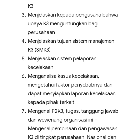
K3
Menjelaskan kepada pengusaha bahwa
upaya K3 menguntungkan bagi
perusahaan
Menjelaskan tujuan sistem manajemen
K3 (SMK3)
Menjelaskan sistem pelaporan
kecelakaan
Menganalisa kasus kecelakaan,
mengetahui faktor penyebabnya dan
dapat menyiapkan laporan kecelakaan
kepada pihak terkait.
Mengenal P2K3, tugas, tanggung jawab
dan wewenang organisasi ini –
Mengenal pembinaan dan pengawasan
K3 di tingkat perusahaan, Nasional dan