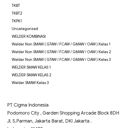
TKBT
TKBT2
TKPK1
Uncategorized
WELDER KOMBINASI
Welder Non SMAW ( GTAW / FCAW / GMAW / OAW ) Kelas 1
Welder Non SMAW ( GTAW / FCAW / GMAW / OAW ) Kelas 2
Welder Non SMAW ( GTAW / FCAW / GMAW / OAW ) Kelas 3
WELDER SMAW KELAS 1
WELDER SMAW KELAS 2
Welder SMAW Kelas 3
PT Cigma Indonesia
Podomoro City , Garden Shopping Arcade Block 8DH
Jl. S.Parman, Jakarta Barat, DKI Jakarta .