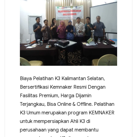
Biaya Pelatihan K3 Kalimantan Selatan,
Bersertifikasi Kemnaker Resmi Dengan
Fasilitas Premium, Harga Dijamin
Terjangkau, Bisa Online & Offline. Pelatihan
K3 Umum merupakan program KEMNAKER
untuk mempersiapkan Ahli K3 di
perusahaan yang dapat membantu