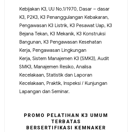
Kebijakan K3, UU No.1/1970, Dasar – dasar
K3, P2K3, K3 Penanggulangan Kebakaran,
Pengawasan K3 Listrik, K3 Pesawat Uap, K3
Bejana Tekan, K3 Mekanik, K3 Konstruksi
Bangunan, K3 Pengawasan Kesehatan
Kerja, Pengawasan Lingkungan
Kerja, Sistem Manajemen K3 (SMK3), Audit
SMK3, Manajemen Resiko, Analisa
Kecelakaan, Statistik dan Laporan
Kecelakaan, Praktik, Inspeksi / Kunjungan
Lapangan dan Seminar.
PROMO PELATIHAN K3 UMUM
TERBATAS
BERSERTIFIKASI KEMNAKER