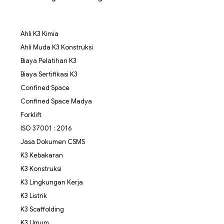
Ahli K3 Kimia
Ahli Muda K3 Konstruksi
Biaya Pelatihan K3
Biaya Sertifikasi K3
Confined Space
Confined Space Madya
Forklift
ISO 37001 : 2016
Jasa Dokumen CSMS
K3 Kebakaran
K3 Konstruksi
K3 Lingkungan Kerja
K3 Listrik
K3 Scaffolding
K3 Umum