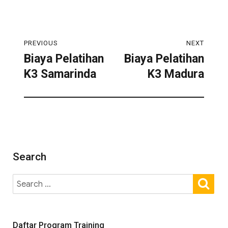
PREVIOUS
NEXT
Biaya Pelatihan
Biaya Pelatihan
K3 Samarinda
K3 Madura
Search
Daftar Program Training