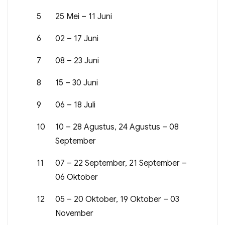
5
25 Mei – 11 Juni
6
02 – 17 Juni
7
08 – 23 Juni
8
15 – 30 Juni
9
06 – 18 Juli
10
10 – 28 Agustus, 24 Agustus – 08
September
11
07 – 22 September, 21 September –
06 Oktober
12
05 – 20 Oktober, 19 Oktober – 03
November