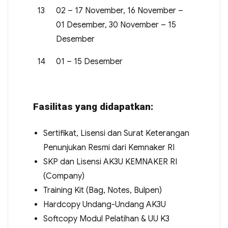
13
02 – 17 November, 16 November –
01 Desember, 30 November – 15
Desember
14
01 – 15 Desember
Fasilitas yang didapatkan:
Sertifikat, Lisensi dan Surat Keterangan
Penunjukan Resmi dari Kemnaker RI
SKP dan Lisensi AK3U KEMNAKER RI
(Company)
Training Kit (Bag, Notes, Bulpen)
Hardcopy Undang-Undang AK3U
Softcopy Modul Pelatihan & UU K3