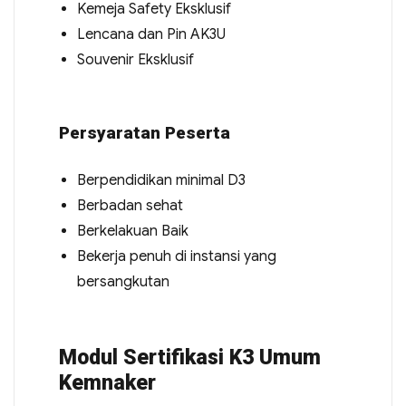
Kemeja Safety Eksklusif
Lencana dan Pin AK3U
Souvenir Eksklusif
Persyaratan Peserta
Berpendidikan minimal D3
Berbadan sehat
Berkelakuan Baik
Bekerja penuh di instansi yang
bersangkutan
Modul Sertifikasi K3 Umum
Kemnaker