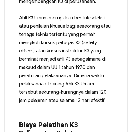
mengembangkan K3 di perusahaan.
Ahli K3 Umum merupakan bentuk seleksi
atau penilaian khusus bagi seseorang atau
tenaga teknis tertentu yang pernah
mengikuti kursus petugas K3 (safety
officer) atau kursus instruktur K3 yang
berminat menjadi ahli K3 sebagaimana di
maksud dalam UU 1 tahun 1970 dan
peraturan pelaksananya. Dimana waktu
pelaksanaan Training Ahli K3 Umum
tersebut sekurang-kurangnya dalam 120
jam pelajaran atau selama 12 hari efektif.
Biaya Pelatihan K3