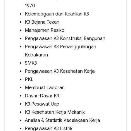
1970
Kelembagaan dan Keahlian K3
K3 Bejana Tekan
Manajemen Resiko
Pengawasan K3 Konstruksi Bangunan
Pengawasan K3 Penanggulangan
Kebakaran
SMK3
Pengawasan K3 Kesehatan Kerja
PKL
Membuat Laporan
Dasar-Dasar K3
K3 Pesawat Uap
K3 Kesehatan Kerja Mekanik
Analisa & Statistik Kecelakaan Kerja
Pengawasan K3 Listrik