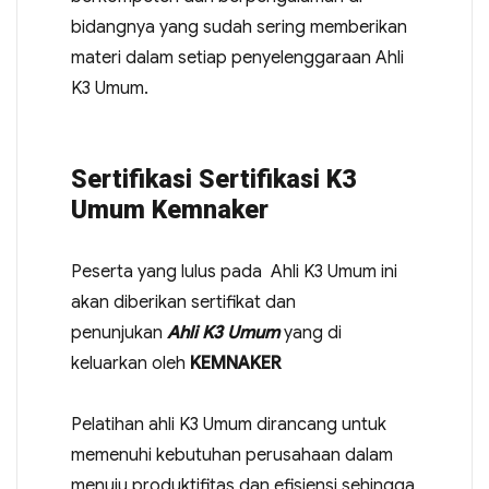
bidangnya yang sudah sering memberikan
materi dalam setiap penyelenggaraan Ahli
K3 Umum.
Sertifikasi Sertifikasi K3
Umum Kemnaker
Peserta yang lulus pada Ahli K3 Umum ini
akan diberikan sertifikat dan
penunjukan
Ahli K3 Umum
yang di
keluarkan oleh
KEMNAKER
Pelatihan ahli K3 Umum dirancang untuk
memenuhi kebutuhan perusahaan dalam
menuju produktifitas dan efisiensi sehingga