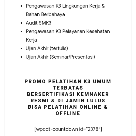
Pengawasan K3 Lingkungan Kerja &
Bahan Berbahaya
Audit SMK3
Pengawasan K3 Pelayanan Kesehatan
Kerja
Ujian Akhir (tertulis)
Ujian Akhir (Seminar/Presentasi)
PROMO PELATIHAN K3 UMUM
TERBATAS
BERSERTIFIKASI KEMNAKER
RESMI & DI JAMIN LULUS
BISA PELATIHAN ONLINE &
OFFLINE
[wpcdt-countdown id=”2378″]