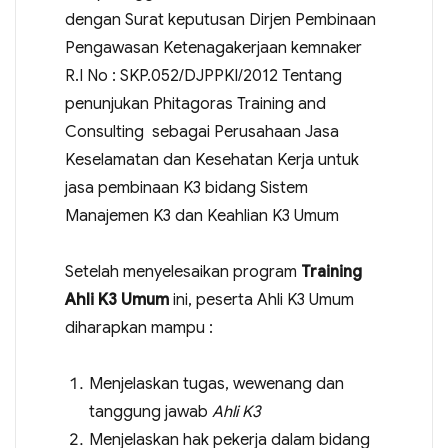
dengan Surat keputusan Dirjen Pembinaan
Pengawasan Ketenagakerjaan kemnaker
R.I No : SKP.052/DJPPKI/2012 Tentang
penunjukan Phitagoras Training and
Consulting sebagai Perusahaan Jasa
Keselamatan dan Kesehatan Kerja untuk
jasa pembinaan K3 bidang Sistem
Manajemen K3 dan Keahlian K3 Umum
Setelah menyelesaikan program
Training
Ahli K3 Umum
ini, peserta Ahli K3 Umum
diharapkan mampu :
Menjelaskan tugas, wewenang dan
tanggung jawab
Ahli K3
Menjelaskan hak pekerja dalam bidang