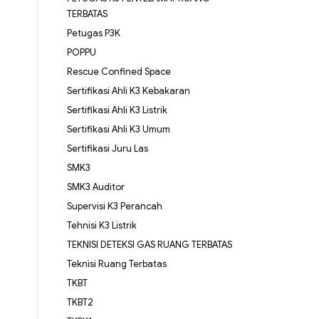
TERBATAS
Petugas P3K
POPPU
Rescue Confined Space
Sertifikasi Ahli K3 Kebakaran
Sertifikasi Ahli K3 Listrik
Sertifikasi Ahli K3 Umum
Sertifikasi Juru Las
SMK3
SMK3 Auditor
Supervisi K3 Perancah
Tehnisi K3 Listrik
TEKNISI DETEKSI GAS RUANG TERBATAS
Teknisi Ruang Terbatas
TKBT
TKBT2