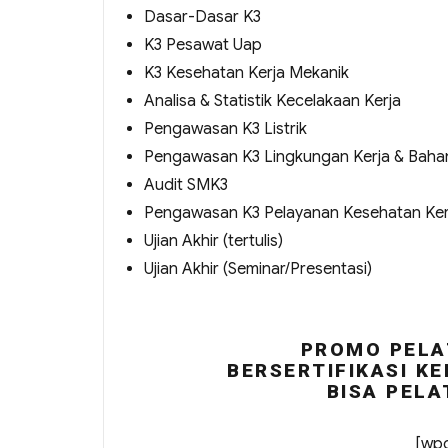
Dasar-Dasar K3
K3 Pesawat Uap
K3 Kesehatan Kerja Mekanik
Analisa & Statistik Kecelakaan Kerja
Pengawasan K3 Listrik
Pengawasan K3 Lingkungan Kerja & Baha
Audit SMK3
Pengawasan K3 Pelayanan Kesehatan Ker
Ujian Akhir (tertulis)
Ujian Akhir (Seminar/Presentasi)
PROMO PELA
BERSERTIFIKASI KE
BISA PELA
[wpc