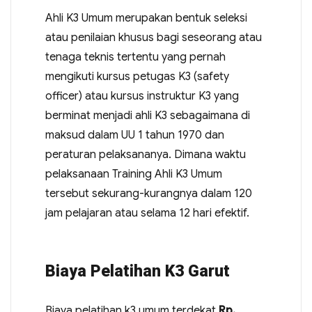
Ahli K3 Umum merupakan bentuk seleksi
atau penilaian khusus bagi seseorang atau
tenaga teknis tertentu yang pernah
mengikuti kursus petugas K3 (safety
officer) atau kursus instruktur K3 yang
berminat menjadi ahli K3 sebagaimana di
maksud dalam UU 1 tahun 1970 dan
peraturan pelaksananya. Dimana waktu
pelaksanaan Training Ahli K3 Umum
tersebut sekurang-kurangnya dalam 120
jam pelajaran atau selama 12 hari efektif.
Biaya Pelatihan K3 Garut
Biaya pelatihan k3 umum terdekat
Rp.