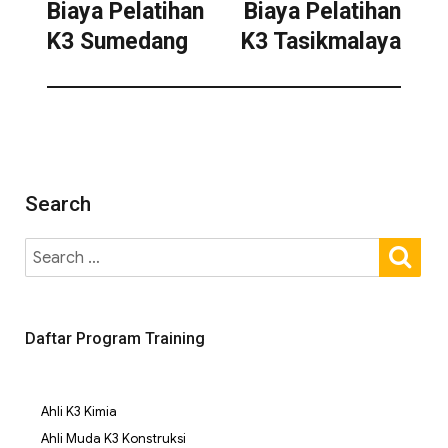
Biaya Pelatihan
Biaya Pelatihan
K3 Sumedang
K3 Tasikmalaya
Search
Daftar Program Training
Ahli K3 Kimia
Ahli Muda K3 Konstruksi