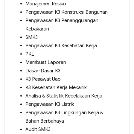
Manajemen Resiko
Pengawasan K3 Konstruksi Bangunan
Pengawasan K3 Penanggulangan
Kebakaran
SMK3
Pengawasan K3 Kesehatan Kerja
PKL
Membuat Laporan
Dasar-Dasar K3
K3 Pesawat Uap
K3 Kesehatan Kerja Mekanik
Analisa & Statistik Kecelakaan Kerja
Pengawasan K3 Listrik
Pengawasan K3 Lingkungan Kerja &
Bahan Berbahaya
Audit SMK3