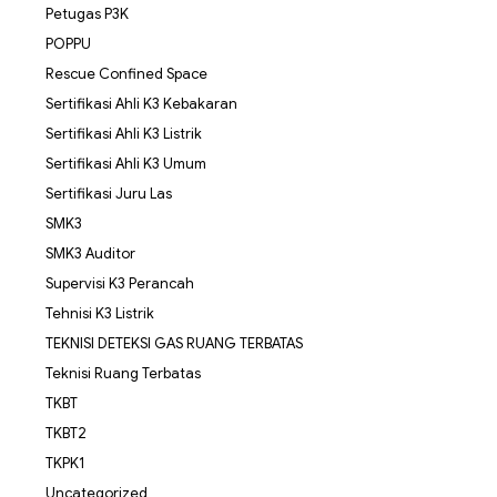
Petugas P3K
POPPU
Rescue Confined Space
Sertifikasi Ahli K3 Kebakaran
Sertifikasi Ahli K3 Listrik
Sertifikasi Ahli K3 Umum
Sertifikasi Juru Las
SMK3
SMK3 Auditor
Supervisi K3 Perancah
Tehnisi K3 Listrik
TEKNISI DETEKSI GAS RUANG TERBATAS
Teknisi Ruang Terbatas
TKBT
TKBT2
TKPK1
Uncategorized