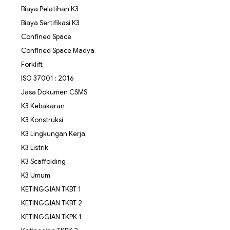
Biaya Pelatihan K3
Biaya Sertifikasi K3
Confined Space
Confined Space Madya
Forklift
ISO 37001 : 2016
Jasa Dokumen CSMS
K3 Kebakaran
K3 Konstruksi
K3 Lingkungan Kerja
K3 Listrik
K3 Scaffolding
K3 Umum
KETINGGIAN TKBT 1
KETINGGIAN TKBT 2
KETINGGIAN TKPK 1