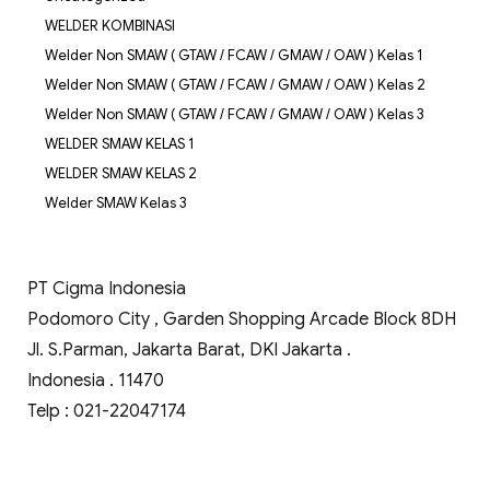
WELDER KOMBINASI
Welder Non SMAW ( GTAW / FCAW / GMAW / OAW ) Kelas 1
Welder Non SMAW ( GTAW / FCAW / GMAW / OAW ) Kelas 2
Welder Non SMAW ( GTAW / FCAW / GMAW / OAW ) Kelas 3
WELDER SMAW KELAS 1
WELDER SMAW KELAS 2
Welder SMAW Kelas 3
PT Cigma Indonesia
Podomoro City , Garden Shopping Arcade Block 8DH
Jl. S.Parman, Jakarta Barat, DKI Jakarta .
Indonesia . 11470
Telp : 021-22047174