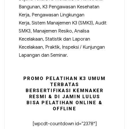
Bangunan, K3 Pengawasan Kesehatan
Kerja, Pengawasan Lingkungan
Kerja, Sistem Manajemen K3 (SMK3), Audit
SMK3, Manajemen Resiko, Analisa
Kecelakaan, Statistik dan Laporan
Kecelakaan, Praktik, Inspeksi / Kunjungan
Lapangan dan Seminar.
PROMO PELATIHAN K3 UMUM
TERBATAS
BERSERTIFIKASI KEMNAKER
RESMI & DI JAMIN LULUS
BISA PELATIHAN ONLINE &
OFFLINE
[wpcdt-countdown id=”2378″]