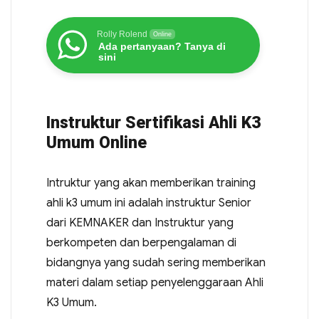
Rolly Rolend
Online
Ada pertanyaan? Tanya di
sini
Instruktur Sertifikasi Ahli K3
Umum Online
Intruktur yang akan memberikan training
ahli k3 umum ini adalah instruktur Senior
dari KEMNAKER dan Instruktur yang
berkompeten dan berpengalaman di
bidangnya yang sudah sering memberikan
materi dalam setiap penyelenggaraan Ahli
K3 Umum.