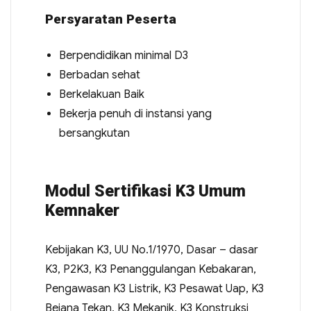
Persyaratan Peserta
Berpendidikan minimal D3
Berbadan sehat
Berkelakuan Baik
Bekerja penuh di instansi yang
bersangkutan
Modul Sertifikasi K3 Umum
Kemnaker
Kebijakan K3, UU No.1/1970, Dasar – dasar
K3, P2K3, K3 Penanggulangan Kebakaran,
Pengawasan K3 Listrik, K3 Pesawat Uap, K3
Bejana Tekan, K3 Mekanik, K3 Konstruksi