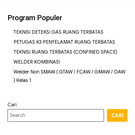
Program Populer
TEKNISI DETEKSI GAS RUANG TERBATAS
PETUGAS K3 PENYELAMAT RUANG TERBATAS
TEKNISI RUANG TERBATAS (CONFINED SPACE)
WELDER KOMBINASI
Welder Non SMAW ( GTAW / FCAW / GMAW / OAW
) Kelas 1
Cari
CARI