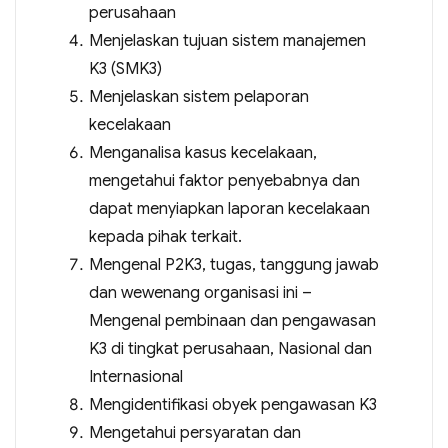
perusahaan
Menjelaskan tujuan sistem manajemen
K3 (SMK3)
Menjelaskan sistem pelaporan
kecelakaan
Menganalisa kasus kecelakaan,
mengetahui faktor penyebabnya dan
dapat menyiapkan laporan kecelakaan
kepada pihak terkait.
Mengenal P2K3, tugas, tanggung jawab
dan wewenang organisasi ini –
Mengenal pembinaan dan pengawasan
K3 di tingkat perusahaan, Nasional dan
Internasional
Mengidentifikasi obyek pengawasan K3
Mengetahui persyaratan dan