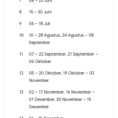
7
08 – 23 Juni
8
15 – 30 Juni
9
06 – 18 Juli
10
10 – 28 Agustus, 24 Agustus – 08
September
11
07 – 22 September, 21 September –
06 Oktober
12
05 – 20 Oktober, 19 Oktober – 03
November
13
02 – 17 November, 16 November –
01 Desember, 30 November – 15
Desember