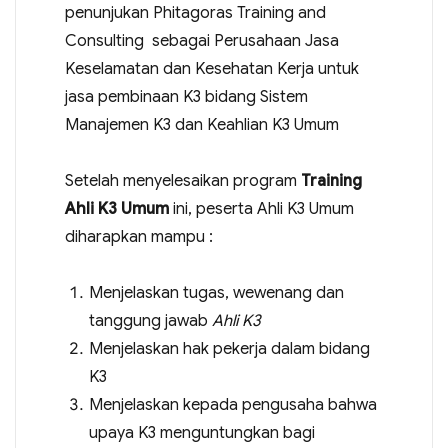
penunjukan Phitagoras Training and
Consulting sebagai Perusahaan Jasa
Keselamatan dan Kesehatan Kerja untuk
jasa pembinaan K3 bidang Sistem
Manajemen K3 dan Keahlian K3 Umum
Setelah menyelesaikan program
Training
Ahli K3 Umum
ini, peserta Ahli K3 Umum
diharapkan mampu :
Menjelaskan tugas, wewenang dan
tanggung jawab
Ahli K3
Menjelaskan hak pekerja dalam bidang
K3
Menjelaskan kepada pengusaha bahwa
upaya K3 menguntungkan bagi