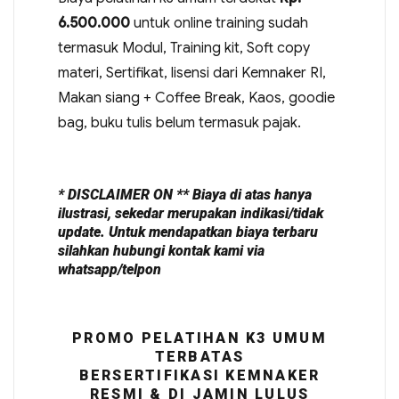
6.500.000
untuk online training sudah
termasuk Modul, Training kit, Soft copy
materi, Sertifikat, lisensi dari Kemnaker RI,
Makan siang + Coffee Break, Kaos, goodie
bag, buku tulis belum termasuk pajak.
* DISCLAIMER ON ** Biaya di atas hanya
ilustrasi, sekedar merupakan indikasi/tidak
update. Untuk mendapatkan biaya terbaru
silahkan hubungi kontak kami via
whatsapp/telpon
PROMO PELATIHAN K3 UMUM
TERBATAS
BERSERTIFIKASI KEMNAKER
RESMI & DI JAMIN LULUS