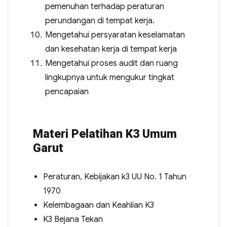
pemenuhan terhadap peraturan
perundangan di tempat kerja.
Mengetahui persyaratan keselamatan
dan kesehatan kerja di tempat kerja
Mengetahui proses audit dan ruang
lingkupnya untuk mengukur tingkat
pencapaian
Materi Pelatihan K3 Umum
Garut
Peraturan, Kebijakan k3 UU No. 1 Tahun
1970
Kelembagaan dan Keahlian K3
K3 Bejana Tekan