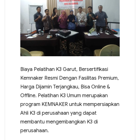
Biaya Pelatihan K3 Garut, Bersertifikasi
Kemnaker Resmi Dengan Fasilitas Premium,
Harga Dijamin Terjangkau, Bisa Online &
Offline. Pelatihan K3 Umum merupakan
program KEMNAKER untuk mempersiapkan
Ahli K3 di perusahaan yang dapat
membantu mengembangkan K3 di
perusahaan.