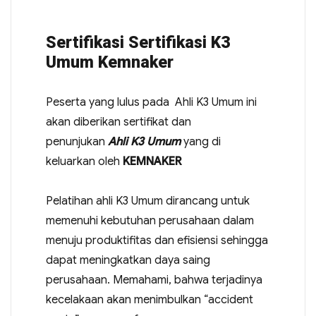
Sertifikasi Sertifikasi K3
Umum Kemnaker
Peserta yang lulus pada Ahli K3 Umum ini
akan diberikan sertifikat dan
penunjukan
Ahli K3 Umum
yang di
keluarkan oleh
KEMNAKER
Pelatihan ahli K3 Umum dirancang untuk
memenuhi kebutuhan perusahaan dalam
menuju produktifitas dan efisiensi sehingga
dapat meningkatkan daya saing
perusahaan. Memahami, bahwa terjadinya
kecelakaan akan menimbulkan “accident