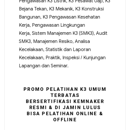
Pengawasan K3 Listrik, K3 Pesawat Uap, K3
Bejana Tekan, K3 Mekanik, K3 Konstruksi
Bangunan, K3 Pengawasan Kesehatan
Kerja, Pengawasan Lingkungan
Kerja, Sistem Manajemen K3 (SMK3), Audit
SMK3, Manajemen Resiko, Analisa
Kecelakaan, Statistik dan Laporan
Kecelakaan, Praktik, Inspeksi / Kunjungan
Lapangan dan Seminar.
PROMO PELATIHAN K3 UMUM
TERBATAS
BERSERTIFIKASI KEMNAKER
RESMI & DI JAMIN LULUS
BISA PELATIHAN ONLINE &
OFFLINE