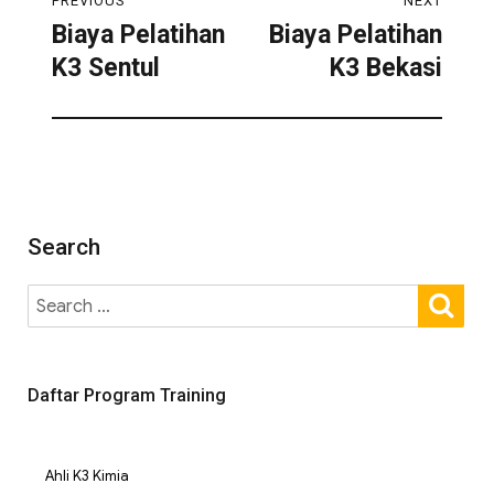
PREVIOUS
NEXT
Biaya Pelatihan
Biaya Pelatihan
K3 Sentul
K3 Bekasi
Search
Daftar Program Training
Ahli K3 Kimia