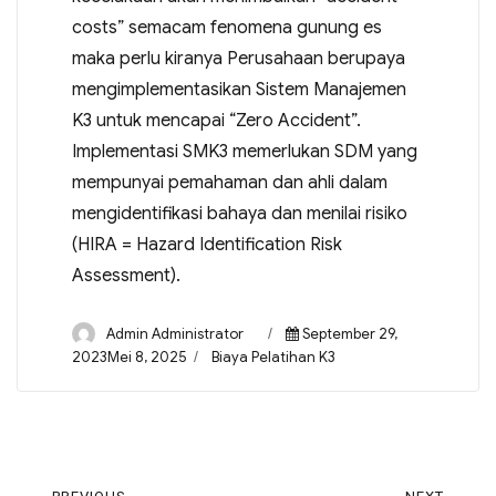
costs” semacam fenomena gunung es
maka perlu kiranya Perusahaan berupaya
mengimplementasikan Sistem Manajemen
K3 untuk mencapai “Zero Accident”.
Implementasi SMK3 memerlukan SDM yang
mempunyai pemahaman dan ahli dalam
mengidentifikasi bahaya dan menilai risiko
(HIRA = Hazard Identification Risk
Assessment).
Admin Administrator
September 29,
2023Mei 8, 2025
Biaya Pelatihan K3