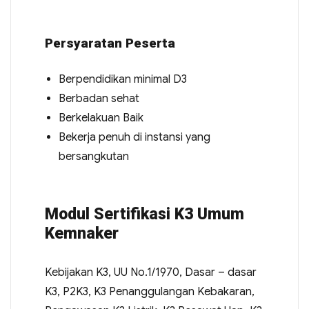
Persyaratan Peserta
Berpendidikan minimal D3
Berbadan sehat
Berkelakuan Baik
Bekerja penuh di instansi yang
bersangkutan
Modul Sertifikasi K3 Umum
Kemnaker
Kebijakan K3, UU No.1/1970, Dasar – dasar
K3, P2K3, K3 Penanggulangan Kebakaran,