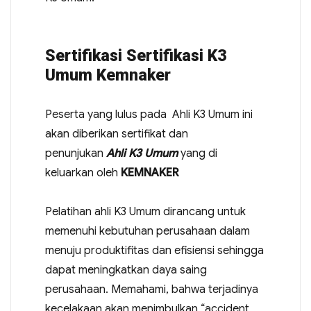
Sertifikasi Sertifikasi K3
Umum Kemnaker
Peserta yang lulus pada Ahli K3 Umum ini
akan diberikan sertifikat dan
penunjukan
Ahli K3 Umum
yang di
keluarkan oleh
KEMNAKER
Pelatihan ahli K3 Umum dirancang untuk
memenuhi kebutuhan perusahaan dalam
menuju produktifitas dan efisiensi sehingga
dapat meningkatkan daya saing
perusahaan. Memahami, bahwa terjadinya
kecelakaan akan menimbulkan “accident