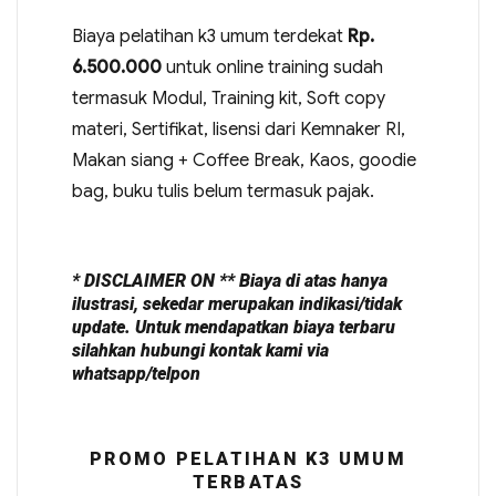
Biaya pelatihan k3 umum terdekat
Rp.
6.500.000
untuk online training sudah
termasuk Modul, Training kit, Soft copy
materi, Sertifikat, lisensi dari Kemnaker RI,
Makan siang + Coffee Break, Kaos, goodie
bag, buku tulis belum termasuk pajak.
* DISCLAIMER ON ** Biaya di atas hanya
ilustrasi, sekedar merupakan indikasi/tidak
update. Untuk mendapatkan biaya terbaru
silahkan hubungi kontak kami via
whatsapp/telpon
PROMO PELATIHAN K3 UMUM
TERBATAS