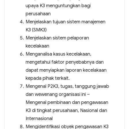
upaya K3 menguntungkan bagi
perusahaan
Menjelaskan tujuan sistem manajemen
K3 (SMK3)
Menjelaskan sistem pelaporan
kecelakaan
Menganalisa kasus kecelakaan,
mengetahui faktor penyebabnya dan
dapat menyiapkan laporan kecelakaan
kepada pihak terkait.
Mengenal P2K3, tugas, tanggung jawab
dan wewenang organisasi ini –
Mengenal pembinaan dan pengawasan
K3 di tingkat perusahaan, Nasional dan
Internasional
Mengidentifikasi obyek pengawasan K3