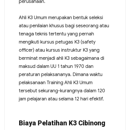
perusahaan.
Ahli K3 Umum merupakan bentuk seleksi
atau penilaian khusus bagi seseorang atau
tenaga teknis tertentu yang pernah
mengikuti kursus petugas K3 (safety
officer) atau kursus instruktur K3 yang
berminat menjadi ahli K3 sebagaimana di
maksud dalam UU 1 tahun 1970 dan
peraturan pelaksananya. Dimana waktu
pelaksanaan Training Ahli K3 Umum
tersebut sekurang-kurangnya dalam 120
jam pelajaran atau selama 12 hari efektif.
Biaya Pelatihan K3 Cibinong