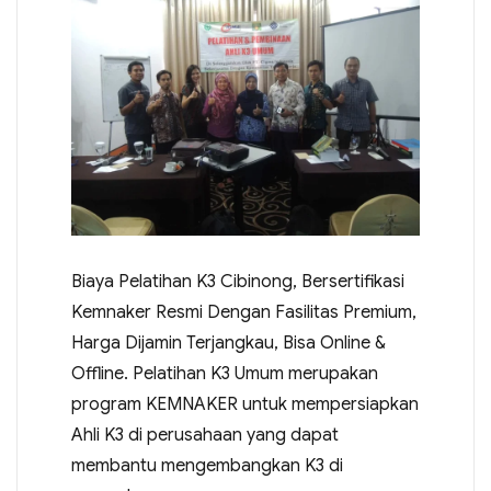
Biaya Pelatihan K3 Cibinong, Bersertifikasi
Kemnaker Resmi Dengan Fasilitas Premium,
Harga Dijamin Terjangkau, Bisa Online &
Offline. Pelatihan K3 Umum merupakan
program KEMNAKER untuk mempersiapkan
Ahli K3 di perusahaan yang dapat
membantu mengembangkan K3 di