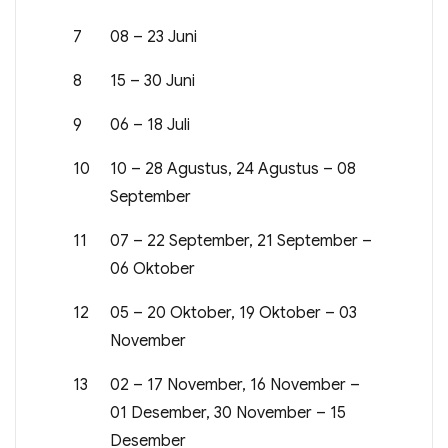
7
08 – 23 Juni
8
15 – 30 Juni
9
06 – 18 Juli
10
10 – 28 Agustus, 24 Agustus – 08
September
11
07 – 22 September, 21 September –
06 Oktober
12
05 – 20 Oktober, 19 Oktober – 03
November
13
02 – 17 November, 16 November –
01 Desember, 30 November – 15
Desember