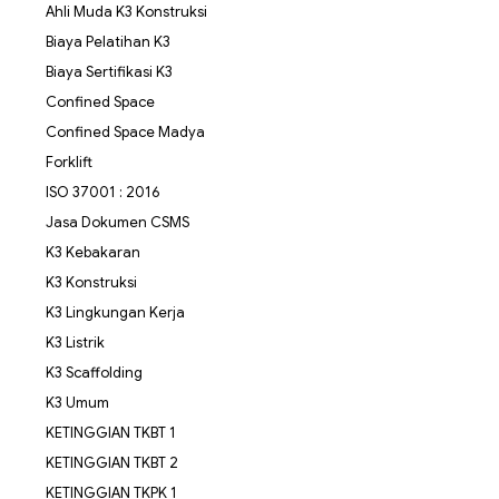
Ahli Muda K3 Konstruksi
Biaya Pelatihan K3
Biaya Sertifikasi K3
Confined Space
Confined Space Madya
Forklift
ISO 37001 : 2016
Jasa Dokumen CSMS
K3 Kebakaran
K3 Konstruksi
K3 Lingkungan Kerja
K3 Listrik
K3 Scaffolding
K3 Umum
KETINGGIAN TKBT 1
KETINGGIAN TKBT 2
KETINGGIAN TKPK 1