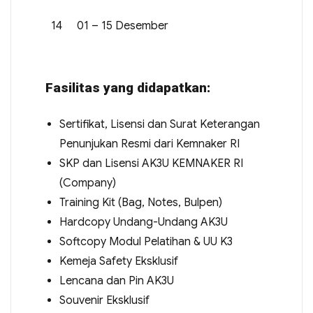
14
01 – 15 Desember
Fasilitas yang didapatkan:
Sertifikat, Lisensi dan Surat Keterangan
Penunjukan Resmi dari Kemnaker RI
SKP dan Lisensi AK3U KEMNAKER RI
(Company)
Training Kit (Bag, Notes, Bulpen)
Hardcopy Undang-Undang AK3U
Softcopy Modul Pelatihan & UU K3
Kemeja Safety Eksklusif
Lencana dan Pin AK3U
Souvenir Eksklusif