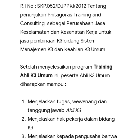
R.I No : SKP.052/DJPPKI/2012 Tentang
penunjukan Phitagoras Training and
Consulting sebagai Perusahaan Jasa
Keselamatan dan Kesehatan Kerja untuk
jasa pembinaan K3 bidang Sistem
Manajemen K3 dan Keahlian K3 Umum
Setelah menyelesaikan program
Training
Ahli K3 Umum
ini, peserta Ahli K3 Umum
diharapkan mampu :
Menjelaskan tugas, wewenang dan
tanggung jawab
Ahli K3
Menjelaskan hak pekerja dalam bidang
K3
Menjelaskan kepada pengusaha bahwa