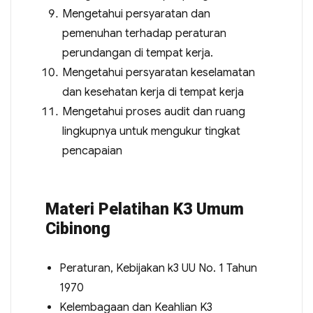
Mengetahui persyaratan dan
pemenuhan terhadap peraturan
perundangan di tempat kerja.
Mengetahui persyaratan keselamatan
dan kesehatan kerja di tempat kerja
Mengetahui proses audit dan ruang
lingkupnya untuk mengukur tingkat
pencapaian
Materi Pelatihan K3 Umum
Cibinong
Peraturan, Kebijakan k3 UU No. 1 Tahun
1970
Kelembagaan dan Keahlian K3