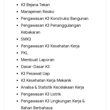
K3 Bejana Tekan
Manajemen Resiko
Pengawasan K3 Konstruksi Bangunan
Pengawasan K3 Penanggulangan
Kebakaran
SMK3
Pengawasan K3 Kesehatan Kerja
PKL
Membuat Laporan
Dasar-Dasar K3
K3 Pesawat Uap
K3 Kesehatan Kerja Mekanik
Analisa & Statistik Kecelakaan Kerja
Pengawasan K3 Listrik
Pengawasan K3 Lingkungan Kerja &
Bahan Berbahaya