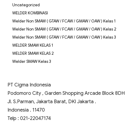
Uncategorized
WELDER KOMBINASI
Welder Non SMAW ( GTAW / FCAW / GMAW / OAW ) Kelas 1
Welder Non SMAW ( GTAW / FCAW / GMAW / OAW ) Kelas 2
Welder Non SMAW ( GTAW / FCAW / GMAW / OAW ) Kelas 3
WELDER SMAW KELAS 1
WELDER SMAW KELAS 2
Welder SMAW Kelas 3
PT Cigma Indonesia
Podomoro City , Garden Shopping Arcade Block 8DH
Jl. S.Parman, Jakarta Barat, DKI Jakarta .
Indonesia . 11470
Telp : 021-22047174