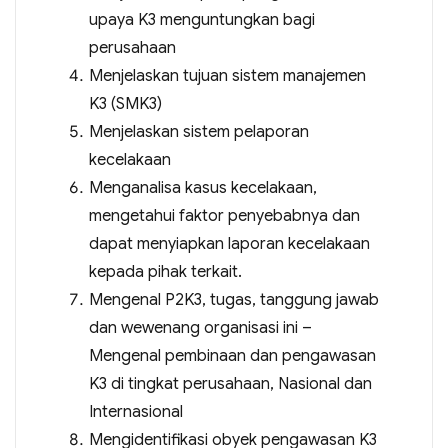
upaya K3 menguntungkan bagi
perusahaan
Menjelaskan tujuan sistem manajemen
K3 (SMK3)
Menjelaskan sistem pelaporan
kecelakaan
Menganalisa kasus kecelakaan,
mengetahui faktor penyebabnya dan
dapat menyiapkan laporan kecelakaan
kepada pihak terkait.
Mengenal P2K3, tugas, tanggung jawab
dan wewenang organisasi ini –
Mengenal pembinaan dan pengawasan
K3 di tingkat perusahaan, Nasional dan
Internasional
Mengidentifikasi obyek pengawasan K3