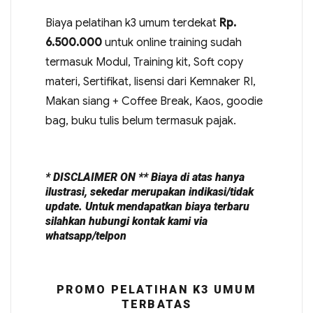
Biaya pelatihan k3 umum terdekat
Rp.
6.500.000
untuk online training sudah
termasuk Modul, Training kit, Soft copy
materi, Sertifikat, lisensi dari Kemnaker RI,
Makan siang + Coffee Break, Kaos, goodie
bag, buku tulis belum termasuk pajak.
* DISCLAIMER ON ** Biaya di atas hanya
ilustrasi, sekedar merupakan indikasi/tidak
update. Untuk mendapatkan biaya terbaru
silahkan hubungi kontak kami via
whatsapp/telpon
PROMO PELATIHAN K3 UMUM
TERBATAS