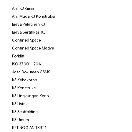
Ahli K3 Kimia
Ahli Muda K3 Konstruksi
Biaya Pelatihan K3
Biaya Sertifikasi K3
Confined Space
Confined Space Madya
Forklift
ISO 37001 : 2016
Jasa Dokumen CSMS
K3 Kebakaran
K3 Konstruksi
K3 Lingkungan Kerja
K3 Listrik
K3 Scaffolding
K3 Umum
KETINGGIAN TKBT 1