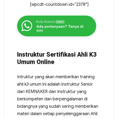
[wpcdt-countdown id=”2378″]
Rolly Rolend
Online
Ada pertanyaan? Tanya di
sini
Instruktur Sertifikasi Ahli K3
Umum Online
Intruktur yang akan memberikan training
ahli k3 umum ini adalah instruktur Senior
dari KEMNAKER dan Instruktur yang
berkompeten dan berpengalaman di
bidangnya yang sudah sering memberikan
materi dalam setiap penyelenggaraan Ahli