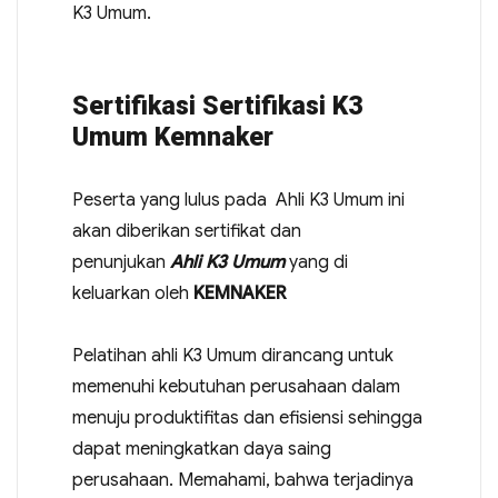
K3 Umum.
Sertifikasi Sertifikasi K3
Umum Kemnaker
Peserta yang lulus pada Ahli K3 Umum ini
akan diberikan sertifikat dan
penunjukan
Ahli K3 Umum
yang di
keluarkan oleh
KEMNAKER
Pelatihan ahli K3 Umum dirancang untuk
memenuhi kebutuhan perusahaan dalam
menuju produktifitas dan efisiensi sehingga
dapat meningkatkan daya saing
perusahaan. Memahami, bahwa terjadinya