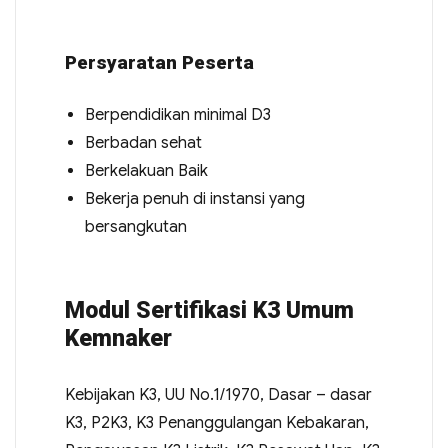
Persyaratan Peserta
Berpendidikan minimal D3
Berbadan sehat
Berkelakuan Baik
Bekerja penuh di instansi yang
bersangkutan
Modul Sertifikasi K3 Umum
Kemnaker
Kebijakan K3, UU No.1/1970, Dasar – dasar
K3, P2K3, K3 Penanggulangan Kebakaran,