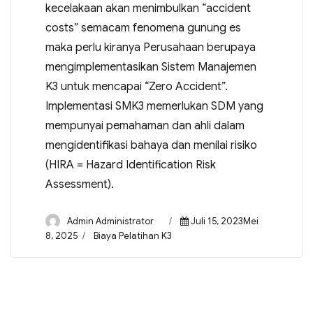
kecelakaan akan menimbulkan “accident
costs” semacam fenomena gunung es
maka perlu kiranya Perusahaan berupaya
mengimplementasikan Sistem Manajemen
K3 untuk mencapai “Zero Accident”.
Implementasi SMK3 memerlukan SDM yang
mempunyai pemahaman dan ahli dalam
mengidentifikasi bahaya dan menilai risiko
(HIRA = Hazard Identification Risk
Assessment).
Admin Administrator
Juli 15, 2023Mei
8, 2025
Biaya Pelatihan K3