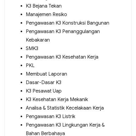
K3 Bejana Tekan
Manajemen Resiko
Pengawasan K3 Konstruksi Bangunan
Pengawasan K3 Penanggulangan
Kebakaran
SMK3
Pengawasan K3 Kesehatan Kerja
PKL
Membuat Laporan
Dasar-Dasar K3
K3 Pesawat Uap
K3 Kesehatan Kerja Mekanik
Analisa & Statistik Kecelakaan Kerja
Pengawasan K3 Listrik
Pengawasan K3 Lingkungan Kerja &
Bahan Berbahaya