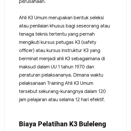
perusahaan.
Ahli K3 Umum merupakan bentuk seleksi
atau penilaian khusus bagi seseorang atau
tenaga teknis tertentu yang pernah
mengikuti kursus petugas K3 (safety
officer) atau kursus instruktur K3 yang
berminat menjadi ahli K3 sebagaimana di
maksud dalam UU 1 tahun 1970 dan
peraturan pelaksananya. Dimana waktu
pelaksanaan Training Ahli K3 Umum
tersebut sekurang-kurangnya dalam 120
jam pelajaran atau selama 12 hari efektif.
Biaya Pelatihan K3 Buleleng