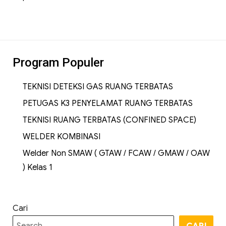
Program Populer
TEKNISI DETEKSI GAS RUANG TERBATAS
PETUGAS K3 PENYELAMAT RUANG TERBATAS
TEKNISI RUANG TERBATAS (CONFINED SPACE)
WELDER KOMBINASI
Welder Non SMAW ( GTAW / FCAW / GMAW / OAW
) Kelas 1
Cari