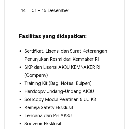
14
01 – 15 Desember
Fasilitas yang didapatkan:
Sertifikat, Lisensi dan Surat Keterangan
Penunjukan Resmi dari Kemnaker RI
SKP dan Lisensi AK3U KEMNAKER RI
(Company)
Training Kit (Bag, Notes, Bulpen)
Hardcopy Undang-Undang AK3U
Softcopy Modul Pelatihan & UU K3
Kemeja Safety Eksklusif
Lencana dan Pin AK3U
Souvenir Eksklusif