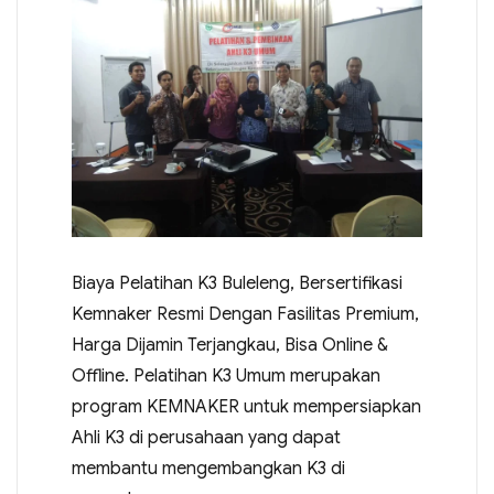
Biaya Pelatihan K3 Buleleng, Bersertifikasi
Kemnaker Resmi Dengan Fasilitas Premium,
Harga Dijamin Terjangkau, Bisa Online &
Offline. Pelatihan K3 Umum merupakan
program KEMNAKER untuk mempersiapkan
Ahli K3 di perusahaan yang dapat
membantu mengembangkan K3 di