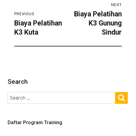
NEXT
Biaya Pelatihan
PREVIOUS
Biaya Pelatihan
K3 Gunung
K3 Kuta
Sindur
Search
Daftar Program Training