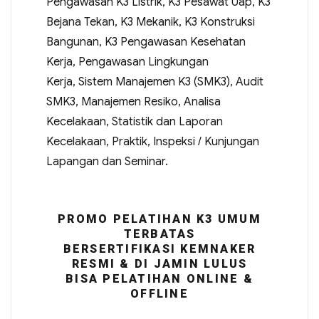
Pengawasan K3 Listrik, K3 Pesawat Uap, K3
Bejana Tekan, K3 Mekanik, K3 Konstruksi
Bangunan, K3 Pengawasan Kesehatan
Kerja, Pengawasan Lingkungan
Kerja, Sistem Manajemen K3 (SMK3), Audit
SMK3, Manajemen Resiko, Analisa
Kecelakaan, Statistik dan Laporan
Kecelakaan, Praktik, Inspeksi / Kunjungan
Lapangan dan Seminar.
PROMO PELATIHAN K3 UMUM
TERBATAS
BERSERTIFIKASI KEMNAKER
RESMI & DI JAMIN LULUS
BISA PELATIHAN ONLINE &
OFFLINE