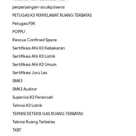
perpanjangan-sio,skp,lisensi
PETUGAS K3 PENYELAMAT RUANG TERBATAS
Petugas P3K
POPPU
Rescue Confined Space
Sertifikasi Ahli K3 Kebakaran
Sertifikasi Ahli K3 Listrik
Sertifikasi Ahli K3 Umum
Sertifikasi Juru Las
SMK3
SMK3 Auditor
Supervisi K3 Perancah
Tehnisi K3 Listrik
TEKNISI DETEKSI GAS RUANG TERBATAS
Teknisi Ruang Terbatas
TKBT