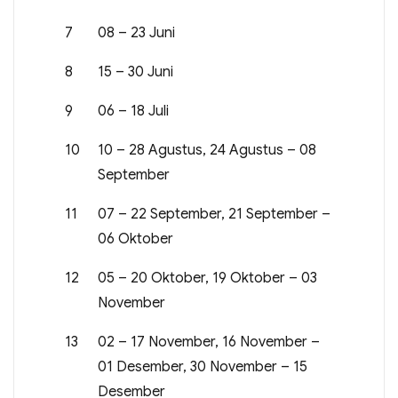
7
08 – 23 Juni
8
15 – 30 Juni
9
06 – 18 Juli
10
10 – 28 Agustus, 24 Agustus – 08
September
11
07 – 22 September, 21 September –
06 Oktober
12
05 – 20 Oktober, 19 Oktober – 03
November
13
02 – 17 November, 16 November –
01 Desember, 30 November – 15
Desember