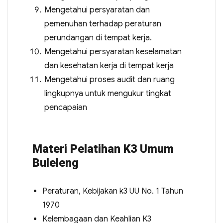
Mengetahui persyaratan dan
pemenuhan terhadap peraturan
perundangan di tempat kerja.
Mengetahui persyaratan keselamatan
dan kesehatan kerja di tempat kerja
Mengetahui proses audit dan ruang
lingkupnya untuk mengukur tingkat
pencapaian
Materi Pelatihan K3 Umum
Buleleng
Peraturan, Kebijakan k3 UU No. 1 Tahun
1970
Kelembagaan dan Keahlian K3