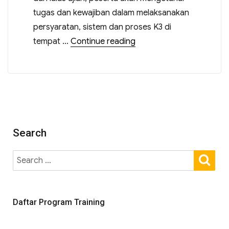
tugas dan kewajiban dalam melaksanakan
persyaratan, sistem dan proses K3 di
tempat …
Continue reading
Search
Daftar Program Training