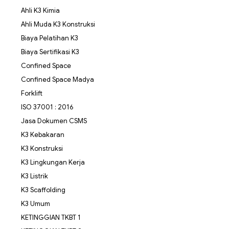
Ahli K3 Kimia
Ahli Muda K3 Konstruksi
Biaya Pelatihan K3
Biaya Sertifikasi K3
Confined Space
Confined Space Madya
Forklift
ISO 37001 : 2016
Jasa Dokumen CSMS
K3 Kebakaran
K3 Konstruksi
K3 Lingkungan Kerja
K3 Listrik
K3 Scaffolding
K3 Umum
KETINGGIAN TKBT 1