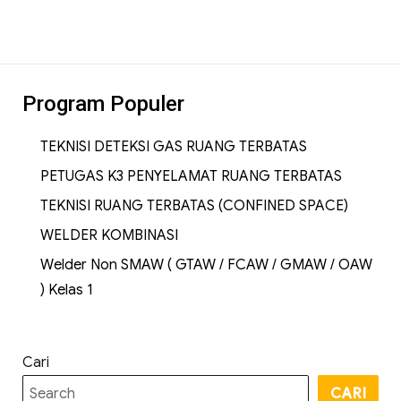
Program Populer
TEKNISI DETEKSI GAS RUANG TERBATAS
PETUGAS K3 PENYELAMAT RUANG TERBATAS
TEKNISI RUANG TERBATAS (CONFINED SPACE)
WELDER KOMBINASI
Welder Non SMAW ( GTAW / FCAW / GMAW / OAW
) Kelas 1
Cari
CARI