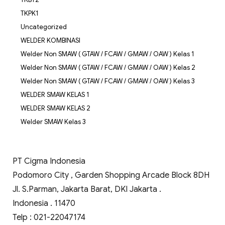
TKPK1
Uncategorized
WELDER KOMBINASI
Welder Non SMAW ( GTAW / FCAW / GMAW / OAW ) Kelas 1
Welder Non SMAW ( GTAW / FCAW / GMAW / OAW ) Kelas 2
Welder Non SMAW ( GTAW / FCAW / GMAW / OAW ) Kelas 3
WELDER SMAW KELAS 1
WELDER SMAW KELAS 2
Welder SMAW Kelas 3
PT Cigma Indonesia
Podomoro City , Garden Shopping Arcade Block 8DH
Jl. S.Parman, Jakarta Barat, DKI Jakarta .
Indonesia . 11470
Telp : 021-22047174