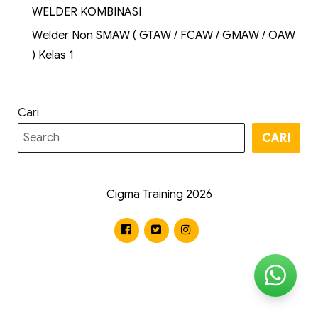
WELDER KOMBINASI
Welder Non SMAW ( GTAW / FCAW / GMAW / OAW
) Kelas 1
Cari
CARI
Cigma Training 2026